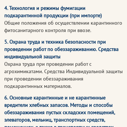
4. Технология и режимы фумигации
подкарантинной продукции (при импорте)
Общие положения об осуществлении карантинного
фитосанитарного контроля при ввозе.
5. Охрана труда и техника безопасности при
проведении работ по обеззараживанию. Средства
индивидуальной защиты
Охрана труда при проведении работ с
агрохимикатами. Средства Индивидуальной защиты
при проведении обеззараживания
подкарантинных материалов.
6. Основные карантинные и не карантинные
вредители хлебных запасов. Методы и способы
обеззараживания пустых складских помещений,
элеваторов, мельниц, транспортных средств,