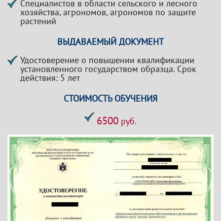
Специалистов в области сельского и лесного
хозяйства, агрономов, агрономов по защите
растений
ВЫДАВАЕМЫЙ ДОКУМЕНТ
Удостоверение о повышении квалификации
установленного государством образца. Срок
действия: 5 лет
СТОИМОСТЬ ОБУЧЕНИЯ
6500
руб.