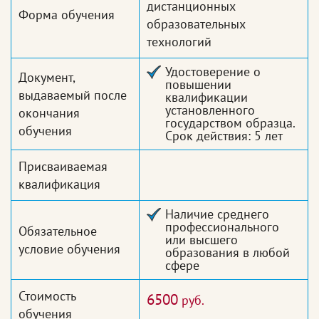
дистанционных
Форма обучения
образовательных
технологий
Удостоверение о
Документ,
повышении
выдаваемый после
квалификации
установленного
окончания
государством образца.
обучения
Срок действия: 5 лет
Присваиваемая
квалификация
Наличие среднего
профессионального
Обязательное
или высшего
условие обучения
образования в любой
сфере
Стоимость
6500
руб.
обучения