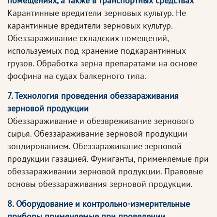
помещениях, а также в транспортных средствах
Карантинные вредители зерновых культур. Не
карантинные вредители зерновых культур.
Обеззараживание складских помещений,
используемых под хранение подкарантинных
грузов. Обработка зерна препаратами на основе
фосфина на судах балкерного типа.
7. Технология проведения обеззараживания
зерновой продукции
Обеззараживание и обезвреживание зернового
сырья. Обеззараживание зерновой продукции
зондированием. Обеззараживание зерновой
продукции газацией. Фумиганты, применяемые при
обеззараживании зерновой продукции. Правовые
основы обеззараживания зерновой продукции.
8. Оборудование и контрольно-измерительные
приборы применяемые при проведении