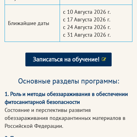
с 10 Августа 2026 г.
с 17 Августа 2026 г.
Ближайшие даты
с 24 Августа 2026 г.
с 31 Августа 2026 г.
Записаться на обучение!
Основные разделы программы:
1. Роль и методы обеззараживания в обеспечении
фитосанитарной безопасности
Состояние и перспективы развития
обеззараживания подкарантинных материалов в
Российской Федерации.