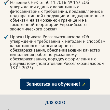
Решение СЕЭК от 30.11.2016 № 157 «Об
утверждении единых карантинных
фитосанитарных требований, предъявляемых к
подкарантинной продукции и подкарантинным
объектам на таможенной границе и на
таможенной территории Евразийского
экономического союза»
Проект Приказа Россельхознадзора «Об
утверждении требований к методам и способам
карантинного фитосанитарного
обеззараживания, обеспечивающим качество
выполнения работ по указанному
обеззараживанию, порядку оформления их
результатов» (подготовлен Россельхознадзором
18.04.2023)
Записаться на обучение!
ДЛЯ КОГО