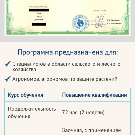
Программа предназначена для:
Специалистов в области сельского и лесного
хозяйства
Агрономов, агрономов по защите растений
Курс обучения
Повышение квалификации
Продолжительность
72 час.
(2 недели)
обучения
Заочная, с применением