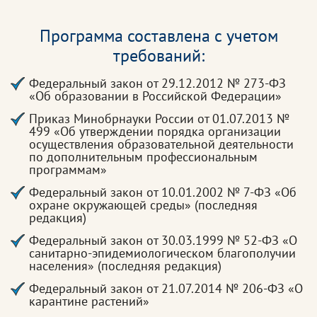
Программа составлена с учетом
требований:
Федеральный закон от 29.12.2012 № 273-ФЗ
«Об образовании в Российской Федерации»
Приказ Минобрнауки России от 01.07.2013 №
499 «Об утверждении порядка организации
осуществления образовательной деятельности
по дополнительным профессиональным
программам»
Федеральный закон от 10.01.2002 № 7-ФЗ «Об
охране окружающей среды» (последняя
редакция)
Федеральный закон от 30.03.1999 № 52-ФЗ «О
санитарно-эпидемиологическом благополучии
населения» (последняя редакция)
Федеральный закон от 21.07.2014 № 206-ФЗ «О
карантине растений»