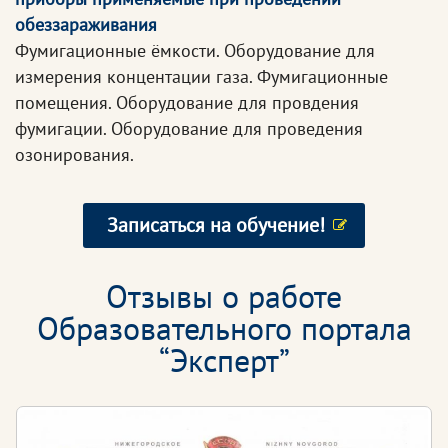
обеззараживания
Фумигационные ёмкости. Оборудование для
измерения концентации газа. Фумигационные
помещения. Оборудование для провдения
фумигации. Оборудование для проведения
озонирования.
Записаться на обучение!
Отзывы о работе
Образовательного портала
“Эксперт”