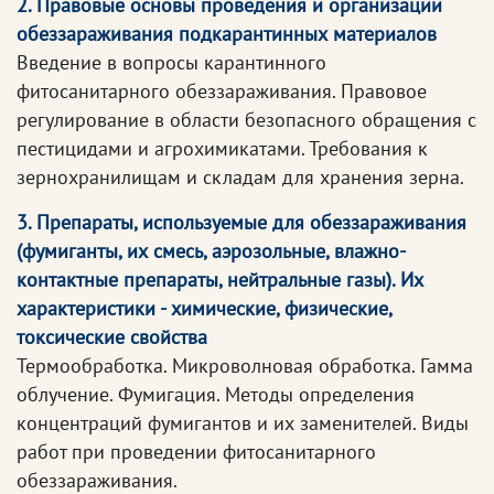
2. Правовые основы проведения и организации
обеззараживания подкарантинных материалов
Введение в вопросы карантинного
фитосанитарного обеззараживания. Правовое
регулирование в области безопасного обращения с
пестицидами и агрохимикатами. Требования к
зернохранилищам и складам для хранения зерна.
3. Препараты, используемые для обеззараживания
(фумиганты, их смесь, аэрозольные, влажно-
контактные препараты, нейтральные газы). Их
характеристики - химические, физические,
токсические свойства
Термообработка. Микроволновая обработка. Гамма
облучение. Фумигация. Методы определения
концентраций фумигантов и их заменителей. Виды
работ при проведении фитосанитарного
обеззараживания.