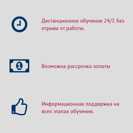
Дистанционное обучение 24/7, без
отрыва от работы.
Возможна рассрочка оплаты
Информационная поддержка на
всех этапах обучения.