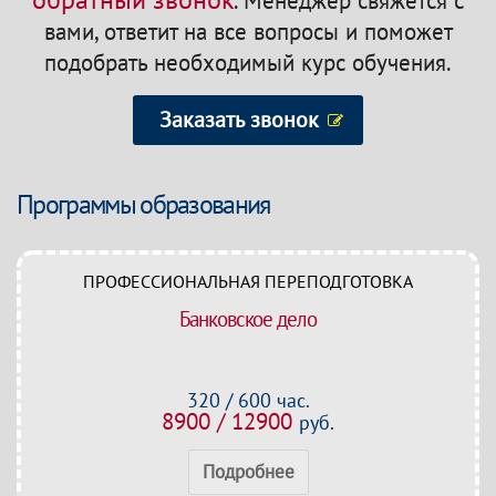
.
Менеджер свяжется с
вами, ответит на все вопросы и поможет
подобрать необходимый курс обучения.
Заказать звонок
Программы образования
ПРОФЕССИОНАЛЬНАЯ ПЕРЕПОДГОТОВКА
Банковское дело
320 / 600 час.
8900 / 12900
руб.
Подробнее