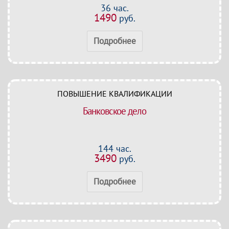
36 час.
1490
руб.
Подробнее
ПОВЫШЕНИЕ КВАЛИФИКАЦИИ
Банковское дело
144 час.
3490
руб.
Подробнее