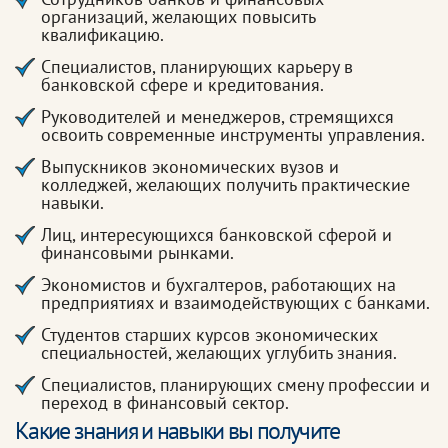
организаций, желающих повысить
квалификацию.
Специалистов, планирующих карьеру в
банковской сфере и кредитования.
Руководителей и менеджеров, стремящихся
освоить современные инструменты управления.
Выпускников экономических вузов и
колледжей, желающих получить практические
навыки.
Лиц, интересующихся банковской сферой и
финансовыми рынками.
Экономистов и бухгалтеров, работающих на
предприятиях и взаимодействующих с банками.
Студентов старших курсов экономических
специальностей, желающих углубить знания.
Специалистов, планирующих смену профессии и
переход в финансовый сектор.
Какие знания и навыки вы получите