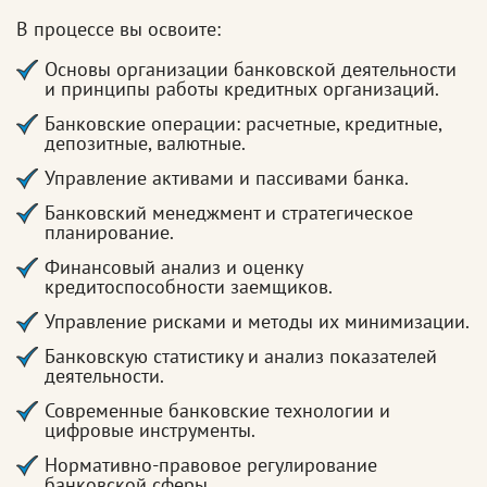
В процессе вы освоите:
Основы организации банковской деятельности
и принципы работы кредитных организаций.
Банковские операции: расчетные, кредитные,
депозитные, валютные.
Управление активами и пассивами банка.
Банковский менеджмент и стратегическое
планирование.
Финансовый анализ и оценку
кредитоспособности заемщиков.
Управление рисками и методы их минимизации.
Банковскую статистику и анализ показателей
деятельности.
Современные банковские технологии и
цифровые инструменты.
Нормативно-правовое регулирование
банковской сферы.