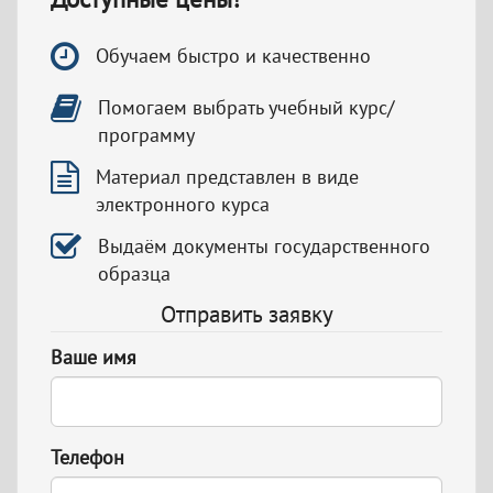
Обучаем быстро и качественно
Помогаем выбрать учебный курс/
программу
Материал представлен в виде
электронного курса
Выдаём документы государственного
образца
Отправить заявку
Ваше имя
Телефон