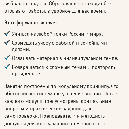
выбранного курса. Образование проходит без
отрыва от работы, в удобное для вас время.
Этот формат позволяет:
Учиться из любой точки России и мира.
Совмещать учебу с работой и семейными
делами.
Осваивать материал в индивидуальном темпе.
Возвращаться к сложным темам и повторять
пройденное.
Занятия построены по модульному принципу, что
обеспечивает системное усвоение знаний. После
каждого модуля предусмотрены контрольные
вопросы и практические задания для
самопроверки. Преподаватели и методисты
доступны для консультаций в течение всего