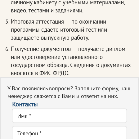
личному кабинету с учебными материалами,
видео, тестами и заданиями.
Итоговая аттестация — по окончании
программы сдаете итоговый тест или
защищаете выпускную работу.
Получение документов — получаете диплом
или удостоверение установленного
государством образца. Сведения о документах
вносятся в ФИС ФРДО.
У Вас появились вопросы? Заполните форму, наш
менеджер свяжется с Вами и ответит на них.
Контакты