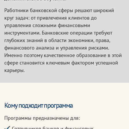
Работники банковской сферы решают широкий
круг задач: от привлечения клиентов до
управления сложными финансовыми
инструментами. Банковские операции требуют
глубоких знаний в области экономики, права,
финансового анализа и управления рисками.
Именно поэтому качественное образование в этой
сфере становится ключевым фактором успешной
карьеры.
Кому подходит программа
Программы предназначены для:
Сотрудников банков и финансовых