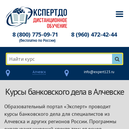
8 (800) 775-09-71
8 (960) 472-42-44
(бесплатно по России)
Найти курс
Алчевск
info@expert123.ru
Курсы банковского дела в Алчевске
Образовательный портал «Эксперт» проводит
курсы банковского дела для специалистов из
Алчевска и других регионов России. Программы
охватывают широкий спектр тем: от основ