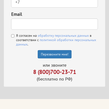
Email
Я согласен на
обработку персональных данных
в
соответствии с
политикой обработки персональных
данных
.
Перезвоните мне!
или звоните
8 (800)700-23-71
(бесплатно по РФ)