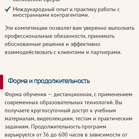
Международный опыт и практику работы с
иностранными контрагентами.
Эти компетенции позволят вам уверенно выполнять
профессиональные обязанности, принимать
обоснованные решения и эффективно
взаимодействовать с клиентами и партнерами.
Форма и продолжительность
Форма обучения — дистанционная, с применением
современных образовательных технологий. Вы
получаете круглосуточный доступ к учебным
материалам, видеолекциям, тестам и практическим
заданиям. Продолжительность программ
варьируется от 36 до 600 часов в зависимости от