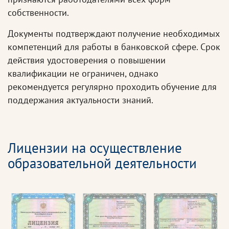
собственности.
Документы подтверждают получение необходимых
компетенций для работы в банковской сфере. Срок
действия удостоверения о повышении
квалификации не ограничен, однако
рекомендуется регулярно проходить обучение для
поддержания актуальности знаний.
Лицензии на осуществление
образовательной деятельности