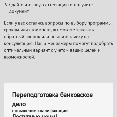
Сдайте итоговую аттестацию и получите
документ.
Если у вас остались вопросы по выбору программы,
срокам или стоимости, вы можете заказать
обратный звонок или оставить заявку на
консультацию. Наши менеджеры помогут подобрать
оптимальный вариант с учетом ваших целей и
возможностей.
Переподготовка банковское
дело
повышение квалификации
Доступные цены!