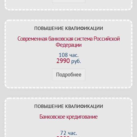
ПОВЫШЕНИЕ КВАЛИФИКАЦИИ
Современная банковская система Российской
Федерации
108 час.
2990
руб.
Подробнее
ПОВЫШЕНИЕ КВАЛИФИКАЦИИ
Банковское кредитование
72 час.