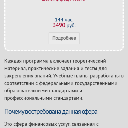
144 час.
3490
руб.
Подробнее
Каждая программа включает теоретический
материал, практические задания и тесты для
закрепления знаний. Учебные планы разработаны в
соответствии с федеральными государственными
образовательными стандартами и
профессиональными стандартами.
Почему востребована данная сфера
Это сфера финансовых услуг, связанная с