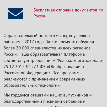
Бесплатная отправка документов по
России.
Образовательный портал «Эксперт» успешно
работает с 2017 года. За это время мы обучили
более 20 000 специалистов из всех регионов
России. Наша образовательная платформа
соответствует требованиям Федерального закона от
29.12.2012 № 273-ФЗ «Об образовании в
Российской Федерации». Все программы
реализуются с применением современных
образовательных технологий.
Мы гордимся отзывами наших выпускников и
благодарственными письмами от банков и