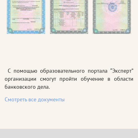
С помощью образовательного портала “Эксперт”
организации смогут пройти обучение в области
банковского дела.
Смотреть все документы