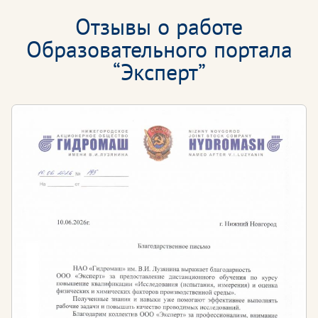
Отзывы о работе
Образовательного портала
“Эксперт”