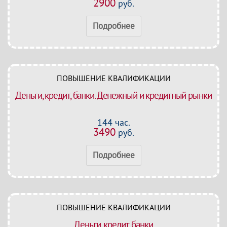
2900
руб.
Подробнее
ПОВЫШЕНИЕ КВАЛИФИКАЦИИ
Деньги, кредит, банки. Денежный и кредитный рынки
144 час.
3490
руб.
Подробнее
ПОВЫШЕНИЕ КВАЛИФИКАЦИИ
Деньги, кредит, банки