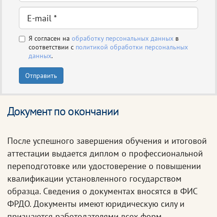
Я согласен на
обработку персональных данных
в
соответствии с
политикой обработки персональных
данных
.
Отправить
Документ по окончании
После успешного завершения обучения и итоговой
аттестации выдается диплом о профессиональной
переподготовке или удостоверение о повышении
квалификации установленного государством
образца. Сведения о документах вносятся в ФИС
ФРДО. Документы имеют юридическую силу и
признаются работодателями всех форм