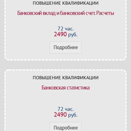
ПОВЫШЕНИЕ КВАЛИФИКАЦИИ
Банковский вклад и банковский счет. Расчеты
72 час.
2490
руб.
Подробнее
ПОВЫШЕНИЕ КВАЛИФИКАЦИИ
Банковская статистика
72 час.
2490
руб.
Подробнее