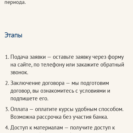
периода.
Этапы
Подача заявки — оставьте заявку через форму
на сайте, по телефону или закажите обратный
звонок.
Заключение договора — мы подготовим
договор, вы ознакомитесь с условиями и
подпишете его.
Оплата — оплатите курсы удобным способом.
Возможна рассрочка без участия банка.
Доступ к материалам — получите доступ к