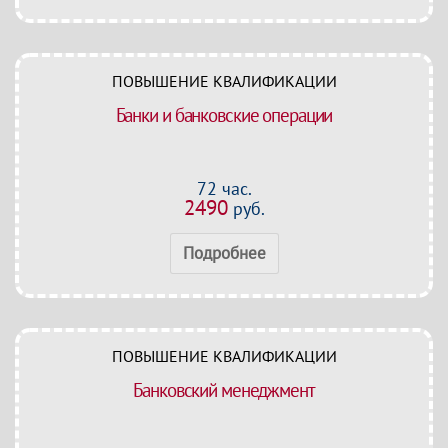
ПОВЫШЕНИЕ КВАЛИФИКАЦИИ
Банки и банковские операции
72 час.
2490
руб.
Подробнее
ПОВЫШЕНИЕ КВАЛИФИКАЦИИ
Банковский менеджмент