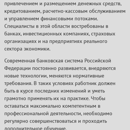
привлечением и размещением денежных средств,
кредитованием, расчетно-кассовым обслуживанием
и управлением финансовыми потоками.
Специалисты в этой области востребованы в
банках, инвестиционных компаниях, страховых
организациях и на предприятиях реального
сектора экономики.
Современная банковская система Российской
Федерации постоянно развивается, внедряются
новые технологии, меняются нормативные
требования. В таких условиях работник должен
быть в курсе последних изменений и уметь
грамотно применять их на практике. Чтобы
оставаться максимально компетентным в
профессиональной деятельности, необходимо
регулярно совершенствоваться и проходить
дополнительное обучение.