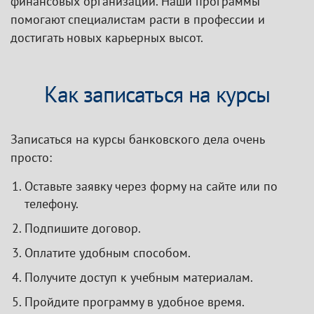
финансовых организаций. Наши программы
помогают специалистам расти в профессии и
достигать новых карьерных высот.
Как записаться на курсы
Записаться на курсы банковского дела очень
просто:
Оставьте заявку через форму на сайте или по
телефону.
Подпишите договор.
Оплатите удобным способом.
Получите доступ к учебным материалам.
Пройдите программу в удобное время.