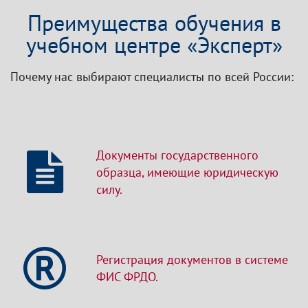
Преимущества обучения в
учебном центре «Эксперт»
Почему нас выбирают специалисты по всей России:
Документы государственного
образца, имеющие юридическую
силу.
Регистрация документов в системе
ФИС ФРДО.