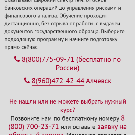
банковских операций до управления рисками и
финансового анализа. Обучение проходит
дистанционно, без отрыва от работы, с выдачей
документов государственного образца. Выберите
подходящую программу и начните подготовку
прямо сейчас.
8(800)775-09-71
(бесплатно по
России)
8(960)472-42-44
Алчевск
Не нашли или не можете выбрать нужный
курс?
8
Позвоните нам по бесплатному номеру
(800) 700-23-71
заявку на
или оставьте
обратный звонок