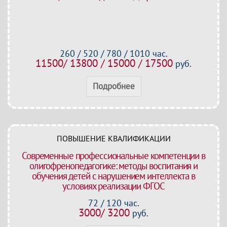
260 / 520 / 780 / 1010 час.
11500/ 13800 / 15000 / 17500
руб.
Подробнее
ПОВЫШЕНИЕ КВАЛИФИКАЦИИ
Современные профессиональные компетенции в
олигофренопедагогике: методы воспитания и
обучения детей с нарушением интеллекта в
условиях реализации ФГОС
72 / 120 час.
3000/ 3200
руб.