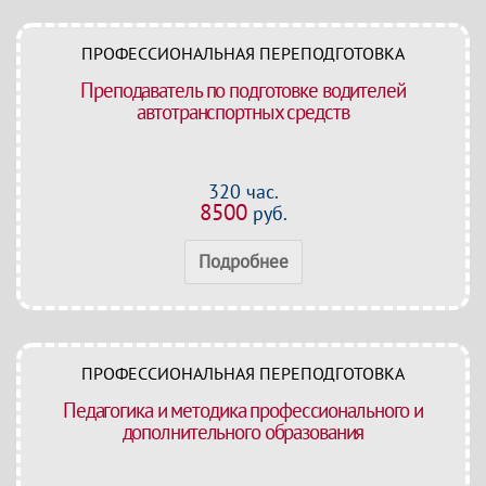
ПРОФЕССИОНАЛЬНАЯ ПЕРЕПОДГОТОВКА
Преподаватель по подготовке водителей
автотранспортных средств
320 час.
8500
руб.
Подробнее
ПРОФЕССИОНАЛЬНАЯ ПЕРЕПОДГОТОВКА
Педагогика и методика профессионального и
дополнительного образования