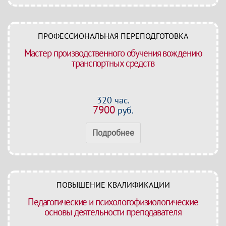
ПРОФЕССИОНАЛЬНАЯ ПЕРЕПОДГОТОВКА
Мастер производственного обучения вождению
транспортных средств
320 час.
7900
руб.
Подробнее
ПОВЫШЕНИЕ КВАЛИФИКАЦИИ
Педагогические и психологофизиологические
основы деятельности преподавателя