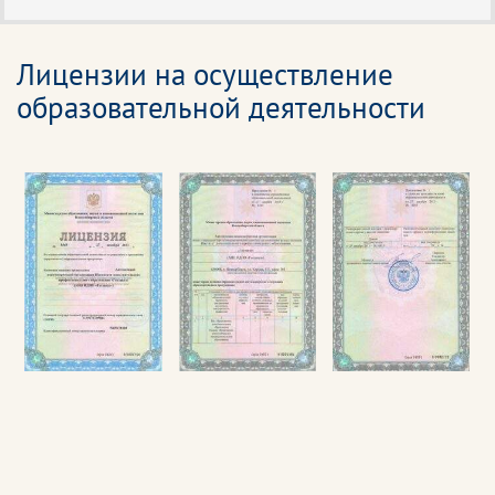
Лицензии на осуществление
образовательной деятельности