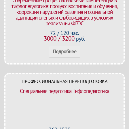
Современные профессиональные компетенции в
тифлопедагогике: процесс воспитания и обучения,
коррекция нарушений развития и социальной
адаптации слепых и слабовидящих в условиях
реализации ФГОС
72 / 120 час.
3000 / 3200
руб.
Подробнее
ПРОФЕССИОНАЛЬНАЯ ПЕРЕПОДГОТОВКА
Специальная педагогика. Тифлопедагогика