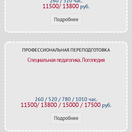
260 / 520 час.
11500/ 13800
руб.
Подробнее
ПРОФЕССИОНАЛЬНАЯ ПЕРЕПОДГОТОВКА
Специальная педагогика. Логопедия
260 / 520 / 780 / 1010 час.
11500/ 13800 / 15000 / 17500
руб.
Подробнее