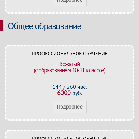
Общее образование
ПРОФЕССИОНАЛЬНОЕ ОБУЧЕНИЕ
Вожатый
(с образованием 10-11 классов)
144 / 260 час.
6000
руб.
Подробнее
ПРОФЕССИОНАЛЬНОЕ ОБУЧЕНИЕ