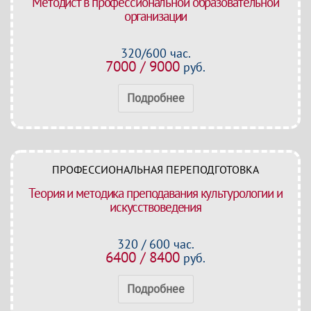
Методист в профессиональной образовательной
организации
320/600 час.
7000 / 9000
руб.
Подробнее
ПРОФЕССИОНАЛЬНАЯ ПЕРЕПОДГОТОВКА
Теория и методика преподавания культурологии и
искусствоведения
320 / 600 час.
6400 / 8400
руб.
Подробнее