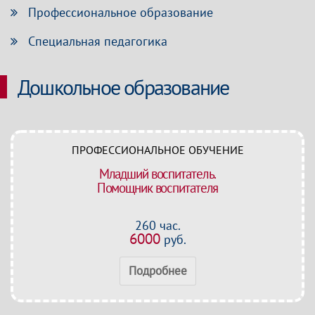
Профессиональное образование
Специальная педагогика
Дошкольное образование
ПРОФЕССИОНАЛЬНОЕ ОБУЧЕНИЕ
Младший воспитатель.
Помощник воспитателя
260 час.
6000
руб.
Подробнее