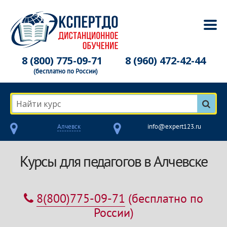
8 (800) 775-09-71
8 (960) 472-42-44
(бесплатно по России)
Найти курс
Алчевск
info@expert123.ru
Курсы для педагогов в Алчевске
8(800)775-09-71
(бесплатно по
России)