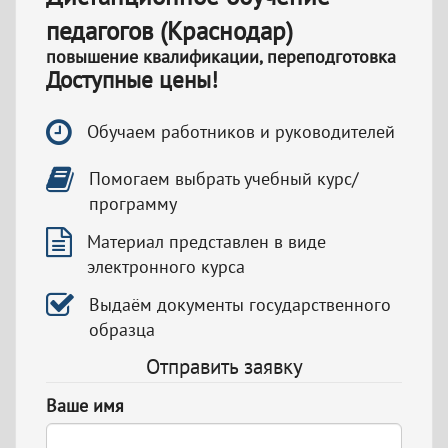
педагогов (Краснодар)
повышение квалификации, переподготовка
Доступные цены!
Обучаем работников и руководителей
Помогаем выбрать учебный курс/
программу
Материал представлен в виде
электронного курса
Выдаём документы государственного
образца
Отправить заявку
Ваше имя