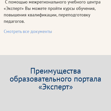
С помощью межрегионального учебного центра
«Эксперт» Вы можете пройти курсы обучения,
повышения квалификации, переподготовку
педагогов.
Смотреть все документы
Преимущества
образовательного портала
«Эксперт»