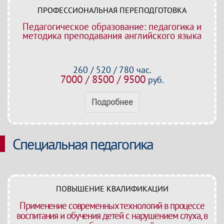
ПРОФЕССИОНАЛЬНАЯ ПЕРЕПОДГОТОВКА
Педагогическое образование: педагогика и
методика преподавания английского языка
260 / 520 / 780 час.
7000 / 8500 / 9500
руб.
Подробнее
Специальная педагогика
ПОВЫШЕНИЕ КВАЛИФИКАЦИИ
Применение современных технологий в процессе
воспитания и обучения детей с нарушением слуха, в