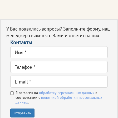
У Вас появились вопросы? Заполните форму, наш
менеджер свяжется с Вами и ответит на них.
Контакты
Я согласен на
обработку персональных данных
в
соответствии с
политикой обработки персональных
данных
.
Отправить