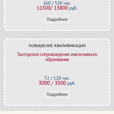
260 / 520 час.
11500/ 13800
руб.
Подробнее
ПОВЫШЕНИЕ КВАЛИФИКАЦИИ
Тьюторское сопровождение инклюзивного
образования
72 / 120 час.
3000 / 3500
руб.
Подробнее