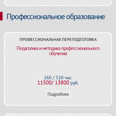
Профессиональное образование
ПРОФЕССИОНАЛЬНАЯ ПЕРЕПОДГОТОВКА
Педагогика и методика профессионального
обучения
260 / 520 час.
11500/ 13800
руб.
Подробнее