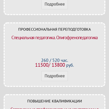
Подробнее
ПРОФЕССИОНАЛЬНАЯ ПЕРЕПОДГОТОВКА
Специальная педагогика. Олигофренопедагогика
260 / 520 час.
11500/ 13800
руб.
Подробнее
ПОВЫШЕНИЕ КВАЛИФИКАЦИИ