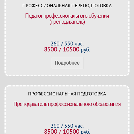
ПРОФЕССИОНАЛЬНАЯ ПЕРЕПОДГОТОВКА
Педагог профессионального обучения
(преподаватель)
260 / 550 час.
8500 / 10500
руб.
Подробнее
ПРОФЕССИОНАЛЬНАЯ ПОДГОТОВКА
Преподаватель профессионального образования
260 / 550 час.
8500 / 10500
руб.