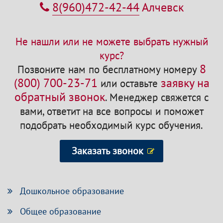
8(960)472-42-44
Алчевск
Не нашли или не можете выбрать нужный
курс?
8
Позвоните нам по бесплатному номеру
(800) 700-23-71
заявку на
или оставьте
обратный звонок
.
Менеджер свяжется с
вами, ответит на все вопросы и поможет
подобрать необходимый курс обучения.
Заказать звонок
Дошкольное образование
Общее образование