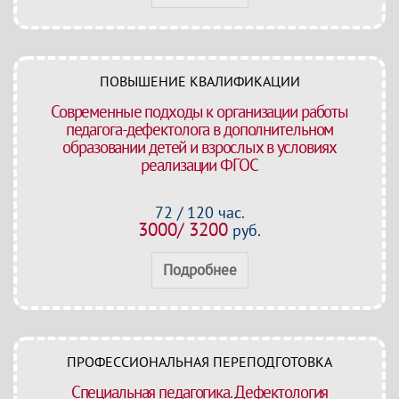
ПОВЫШЕНИЕ КВАЛИФИКАЦИИ
Современные подходы к организации работы
педагога-дефектолога в дополнительном
образовании детей и взрослых в условиях
реализации ФГОС
72 / 120 час.
3000/ 3200
руб.
Подробнее
ПРОФЕССИОНАЛЬНАЯ ПЕРЕПОДГОТОВКА
Специальная педагогика. Дефектология