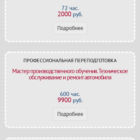
72 час.
2000
руб.
Подробнее
ПРОФЕССИОНАЛЬНАЯ ПЕРЕПОДГОТОВКА
Мастер производственного обучения. Техническое
обслуживание и ремонт автомобиля
600 час.
9900
руб.
Подробнее