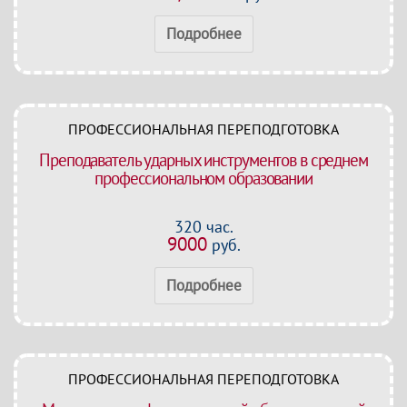
Подробнее
ПРОФЕССИОНАЛЬНАЯ ПЕРЕПОДГОТОВКА
Преподаватель ударных инструментов в среднем
профессиональном образовании
320 час.
9000
руб.
Подробнее
ПРОФЕССИОНАЛЬНАЯ ПЕРЕПОДГОТОВКА