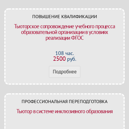
ПОВЫШЕНИЕ КВАЛИФИКАЦИИ
Тьюторское сопровождение учебного процесса
образовательной организации в условиях
реализации ФГОС
108 час.
2500
руб.
Подробнее
ПРОФЕССИОНАЛЬНАЯ ПЕРЕПОДГОТОВКА
Тьютор в системе инклюзивного образования