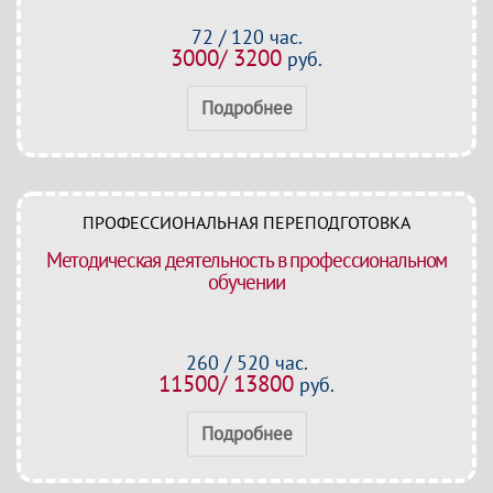
72 / 120 час.
3000/ 3200
руб.
Подробнее
ПРОФЕССИОНАЛЬНАЯ ПЕРЕПОДГОТОВКА
Методическая деятельность в профессиональном
обучении
260 / 520 час.
11500/ 13800
руб.
Подробнее