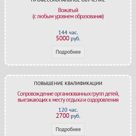
Вожатый
(с любым уровнем образования)
144 час.
5000
руб.
Подробнее
ПОВЫШЕНИЕ КВАЛИФИКАЦИИ
Сопровождение организованных групп детей,
выезжающих к месту отдыха и оздоровления
120 час.
2700
руб.
Подробнее