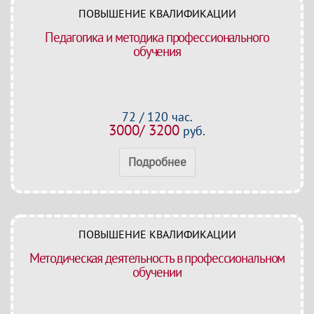
ПОВЫШЕНИЕ КВАЛИФИКАЦИИ
Педагогика и методика профессионального
обучения
72 / 120 час.
3000/ 3200
руб.
Подробнее
ПОВЫШЕНИЕ КВАЛИФИКАЦИИ
Методическая деятельность в профессиональном
обучении