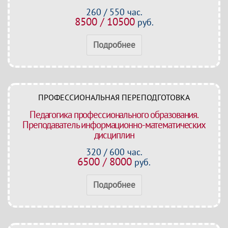
260 / 550 час.
8500 / 10500
руб.
Подробнее
ПРОФЕССИОНАЛЬНАЯ ПЕРЕПОДГОТОВКА
Педагогика профессионального образования.
Преподаватель информационно-математических
дисциплин
320 / 600 час.
6500 / 8000
руб.
Подробнее