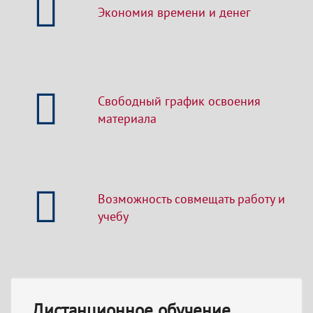
Экономия времени и денег
Свободный график освоения
материала
Возможность совмещать работу и
учебу
Дистанционное обучение