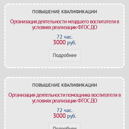
ПОВЫШЕНИЕ КВАЛИФИКАЦИИ
Организация деятельности младшего воспитателя в
условиях реализации ФГОС ДО
72 час.
3000
руб.
Подробнее
ПОВЫШЕНИЕ КВАЛИФИКАЦИИ
Организация деятельности помощника воспитателя в
условиях реализации ФГОС ДО
72 час.
3000
руб.
Подробнее