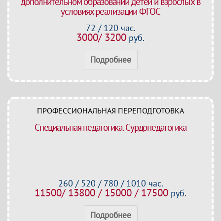
дополнительном образовании детей и взрослых в
условиях реализации ФГОС
72 / 120 час.
3000/ 3200
руб.
Подробнее
ПРОФЕССИОНАЛЬНАЯ ПЕРЕПОДГОТОВКА
Специальная педагогика. Сурдопедагогика
260 / 520 / 780 / 1010 час.
11500/ 13800 / 15000 / 17500
руб.
Подробнее