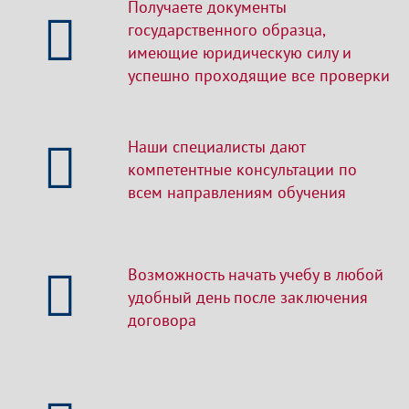
Получаете документы
государственного образца,
имеющие юридическую силу и
успешно проходящие все проверки
Наши специалисты дают
компетентные консультации по
всем направлениям обучения
Возможность начать учебу в любой
удобный день после заключения
договора