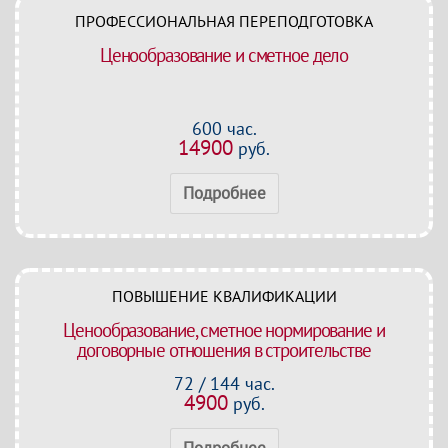
ПРОФЕССИОНАЛЬНАЯ ПЕРЕПОДГОТОВКА
Ценообразование и сметное дело
600 час.
14900
руб.
Подробнее
ПОВЫШЕНИЕ КВАЛИФИКАЦИИ
Ценообразование, сметное нормирование и
договорные отношения в строительстве
72 / 144 час.
4900
руб.