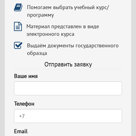
Помогаем выбрать учебный курс/
программу
Материал представлен в виде
электронного курса
Выдаём документы государственного
образца
Отправить заявку
Ваше имя
Телефон
Email