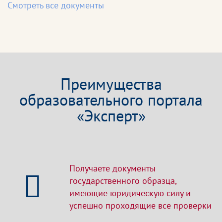
Смотреть все документы
Преимущества
образовательного портала
«Эксперт»
Получаете документы
государственного образца,
имеющие юридическую силу и
успешно проходящие все проверки