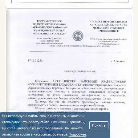
Мы используем файлы cookie и сервисы аналитики,
чтобы улучшать работу сайта. Нажимая «Принять»,
Принять
вы соглашаетесь с их использованием. Вы можете
отключить cookie в настройках браузера.
Подробнее
.