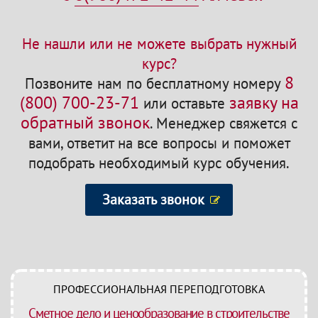
Не нашли или не можете выбрать нужный
курс?
8
Позвоните нам по бесплатному номеру
(800) 700-23-71
заявку на
или оставьте
обратный звонок
.
Менеджер свяжется с
вами, ответит на все вопросы и поможет
подобрать необходимый курс обучения.
Заказать звонок
ПРОФЕССИОНАЛЬНАЯ ПЕРЕПОДГОТОВКА
Сметное дело и ценообразование в строительстве