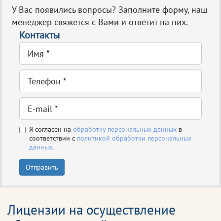
У Вас появились вопросы? Заполните форму, наш
менеджер свяжется с Вами и ответит на них.
Контакты
Я согласен на
обработку персональных данных
в
соответствии с
политикой обработки персональных
данных
.
Отправить
Лицензии на осуществление