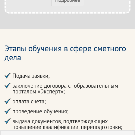
Подробнее
Этапы обучения в сфере сметного
дела
Подача заявки;
заключение договора с образовательным
порталом «Эксперт»;
оплата счета;
проведение обучения;
выдача документов, подтверждающих
повышение квалификации, переподготовки;