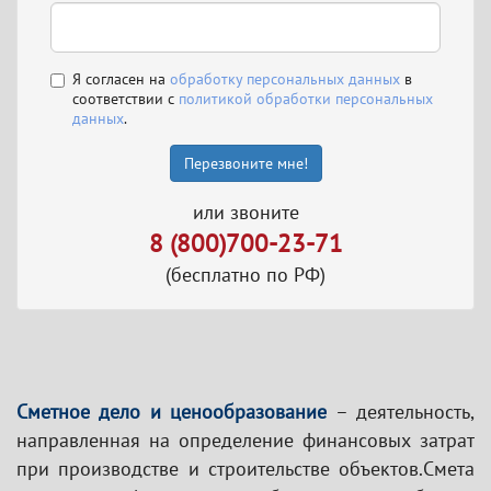
Я согласен на
обработку персональных данных
в
соответствии с
политикой обработки персональных
данных
.
Перезвоните мне!
или звоните
8 (800)700-23-71
(бесплатно по РФ)
Сметное дело и ценообразование
– деятельность,
направленная на определение финансовых затрат
при производстве и строительстве объектов.Смета