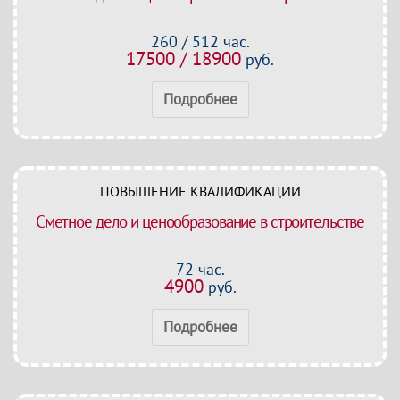
260 / 512 час.
17500 / 18900
руб.
Подробнее
ПОВЫШЕНИЕ КВАЛИФИКАЦИИ
Сметное дело и ценообразование в строительстве
72 час.
4900
руб.
Подробнее