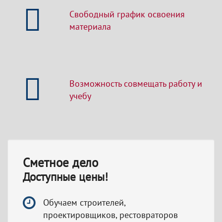
Свободный график освоения
материала
Возможность совмещать работу и
учебу
Сметное дело
Доступные цены!
Обучаем строителей,
проектировщиков, рестовраторов