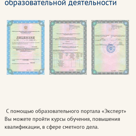
образовательной деятельности
С помощью образовательного портала «Эксперт»
Вы можете пройти курсы обучения, повышения
квалификации, в сфере сметного дела.