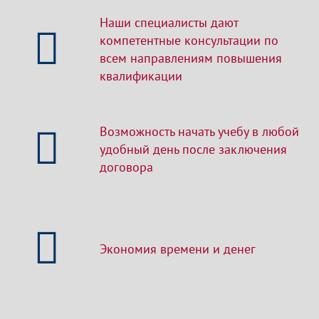
Наши специалисты дают
компетентные консультации по
всем направлениям повышения
квалификации
Возможность начать учебу в любой
удобный день после заключения
договора
Экономия времени и денег