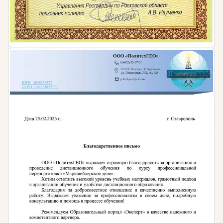
Приказ Министерства труда и социальной
защиты РФ от 18 июля 2019 г. N 504н «Об
утверждении профессионального стандарта
«Специалист в области планово-экономического
обеспечения строительного производства»