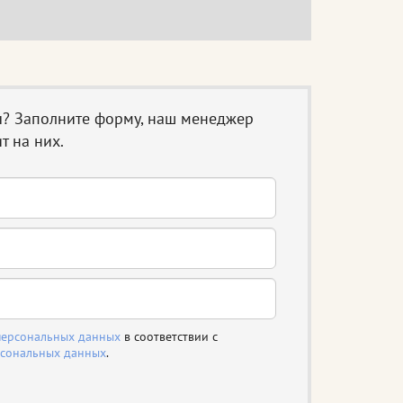
ы? Заполните форму, наш менеджер
т на них.
персональных данных
в соответствии с
рсональных данных
.