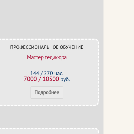
ПРОФЕССИОНАЛЬНОЕ ОБУЧЕНИЕ
Мастер педикюра
144 / 270 час.
7000 / 10500
руб.
Подробнее