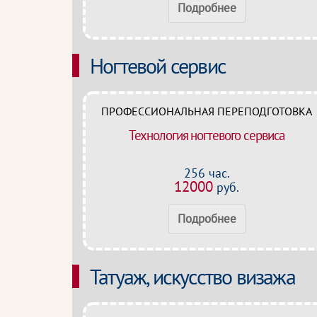
Подробнее
Ногтевой сервис
ПРОФЕССИОНАЛЬНАЯ ПЕРЕПОДГОТОВКА
Технология ногтевого сервиса
256 час.
12000
руб.
Подробнее
Татуаж, искусство визажа