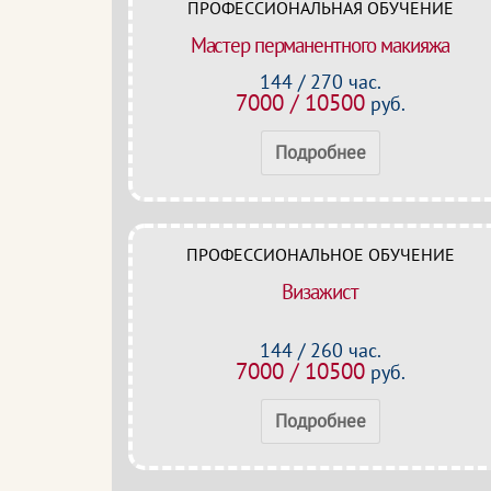
ПРОФЕССИОНАЛЬНАЯ ОБУЧЕНИЕ
Мастер перманентного макияжа
144 / 270 час.
7000 / 10500
руб.
Подробнее
ПРОФЕССИОНАЛЬНОЕ ОБУЧЕНИЕ
Визажист
144 / 260 час.
7000 / 10500
руб.
Подробнее