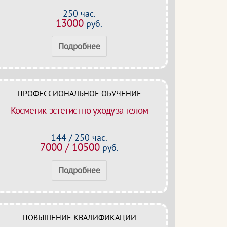
250 час.
13000
руб.
Подробнее
ПРОФЕССИОНАЛЬНОЕ ОБУЧЕНИЕ
Косметик-эстетист по уходу за телом
144 / 250 час.
7000 / 10500
руб.
Подробнее
ПОВЫШЕНИЕ КВАЛИФИКАЦИИ