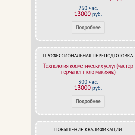
260 час.
13000
руб.
Подробнее
ПРОФЕССИОНАЛЬНАЯ ПЕРЕПОДГОТОВКА
Технология косметических услуг (мастер
перманентного макияжа)
300 час.
13000
руб.
Подробнее
ПОВЫШЕНИЕ КВАЛИФИКАЦИИ