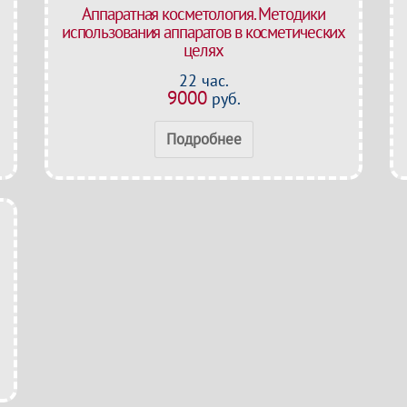
Аппаратная косметология. Методики
использования аппаратов в косметических
целях
22 час.
9000
руб.
Подробнее