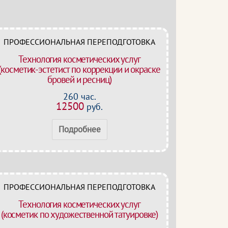
ПРОФЕССИОНАЛЬНАЯ ПЕРЕПОДГОТОВКА
Технология косметических услуг
(косметик-эстетист по коррекции и окраске
бровей и ресниц)
260 час.
12500
руб.
Подробнее
ПРОФЕССИОНАЛЬНАЯ ПЕРЕПОДГОТОВКА
Технология косметических услуг
(косметик по художественной татуировке)