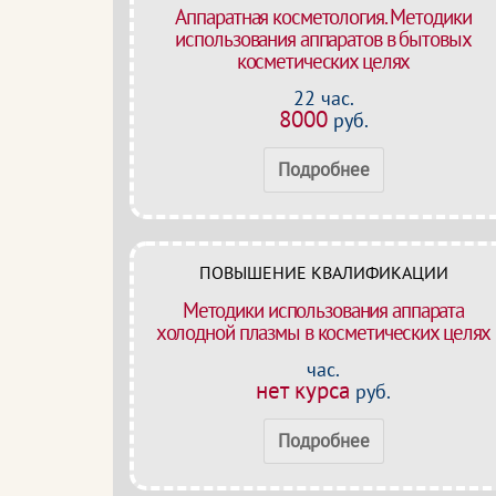
Аппаратная косметология. Методики
использования аппаратов в бытовых
косметических целях
22 час.
8000
руб.
Подробнее
ПОВЫШЕНИЕ КВАЛИФИКАЦИИ
Методики использования аппарата
холодной плазмы в косметических целях
час.
нет курса
руб.
Подробнее