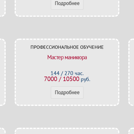
Подробнее
ПРОФЕССИОНАЛЬНОЕ ОБУЧЕНИЕ
Мастер маникюра
144 / 270 час.
7000 / 10500
руб.
Подробнее