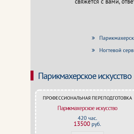
свяжется с вами, отв
Парикмахерско
Ногтевой серв
Парикмахерское искусство
ПРОФЕССИОНАЛЬНАЯ ПЕРЕПОДГОТОВКА
Парикмахерское искусство
420 час.
13500
руб.