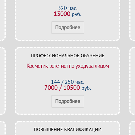
320 час.
13000
руб.
Подробнее
ПРОФЕССИОНАЛЬНОЕ ОБУЧЕНИЕ
Косметик-эстетист по уходу за лицом
144 / 250 час.
7000 / 10500
руб.
Подробнее
ПОВЫШЕНИЕ КВАЛИФИКАЦИИ