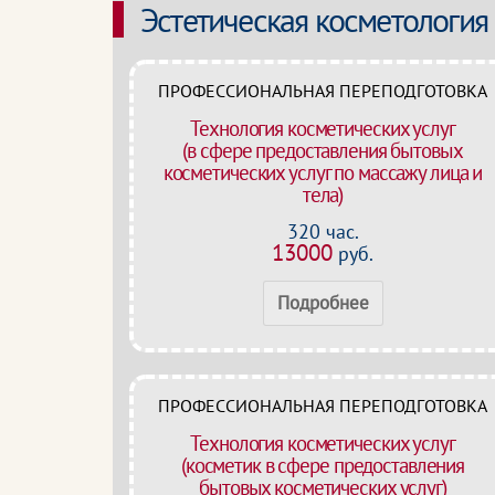
Эстетическая косметология
ПРОФЕССИОНАЛЬНАЯ ПЕРЕПОДГОТОВКА
Технология косметических услуг
(в сфере предоставления бытовых
косметических услуг по массажу лица и
тела)
320 час.
13000
руб.
Подробнее
ПРОФЕССИОНАЛЬНАЯ ПЕРЕПОДГОТОВКА
Технология косметических услуг
(косметик в сфере предоставления
бытовых косметических услуг)