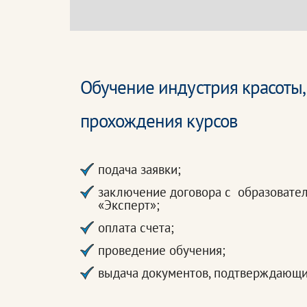
Обучение индустрия красоты,
прохождения курсов
подача заявки;
заключение договора с образовате
«Эксперт»;
оплата счета;
проведение обучения;
выдача документов, подтверждающи