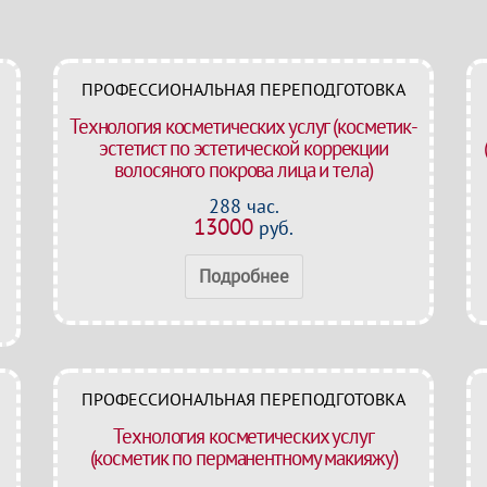
ПРОФЕССИОНАЛЬНАЯ ПЕРЕПОДГОТОВКА
Технология косметических услуг (косметик-
эстетист по эстетической коррекции
волосяного покрова лица и тела)
288 час.
13000
руб.
Подробнее
ПРОФЕССИОНАЛЬНАЯ ПЕРЕПОДГОТОВКА
Технология косметических услуг
(косметик по перманентному макияжу)