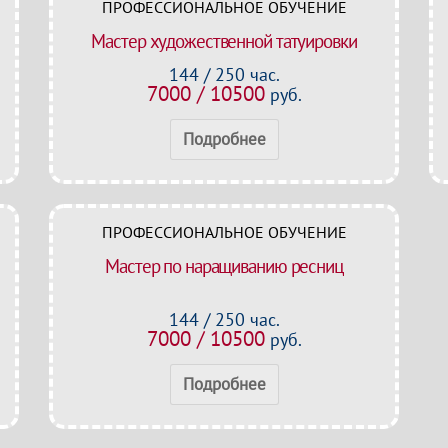
ПРОФЕССИОНАЛЬНОЕ ОБУЧЕНИЕ
Мастер художественной татуировки
144 / 250 час.
7000 / 10500
руб.
Подробнее
ПРОФЕССИОНАЛЬНОЕ ОБУЧЕНИЕ
Мастер по наращиванию ресниц
144 / 250 час.
7000 / 10500
руб.
Подробнее