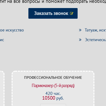
етит на все вопросы и поможет подобрать необх
Заказать звонок
е искусство
Татуаж, иск
ис
Эстетическ
ПРОФЕССИОНАЛЬНОЕ ОБУЧЕНИЕ
Парикмахер (5-й разряд)
420 час.
10500
руб.