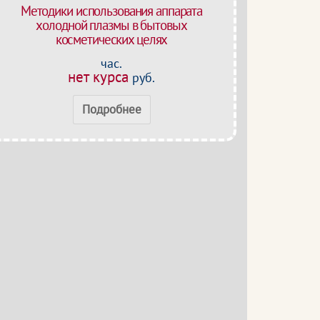
Методики использования аппарата
холодной плазмы в бытовых
косметических целях
час.
нет курса
руб.
Подробнее