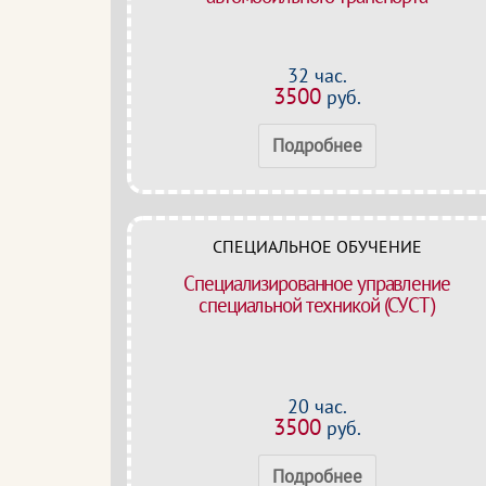
32 час.
3500
руб.
Подробнее
СПЕЦИАЛЬНОЕ ОБУЧЕНИЕ
Специализированное управление
специальной техникой (СУСТ)
20 час.
3500
руб.
Подробнее