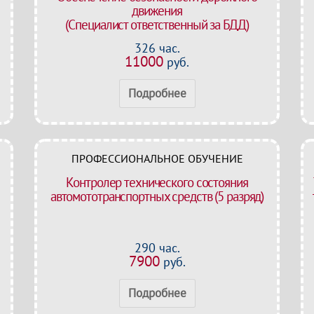
движения
(Специалист ответственный за БДД)
326 час.
11000
руб.
Подробнее
ПРОФЕССИОНАЛЬНОЕ ОБУЧЕНИЕ
Контролер технического состояния
автомототранспортных средств (5 разряд)
290 час.
7900
руб.
Подробнее