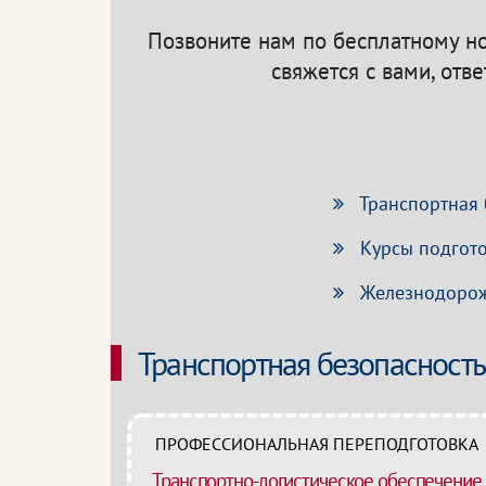
Позвоните нам по бесплатному 
свяжется с вами, отв
Транспортная 
Курсы подгото
Железнодорож
Транспортная безопасность
ПРОФЕССИОНАЛЬНАЯ ПЕРЕПОДГОТОВКА
Транспортно-логистическое обеспечение