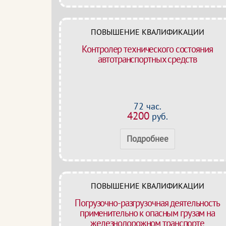
ПОВЫШЕНИЕ КВАЛИФИКАЦИИ
Контролер технического состояния
автотранспортных средств
72 час.
4200
руб.
Подробнее
ПОВЫШЕНИЕ КВАЛИФИКАЦИИ
Погрузочно-разгрузочная деятельность
применительно к опасным грузам на
железнодорожном транспорте