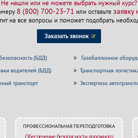
Не нашли или не можете выбрать нужный курс?
8 (800) 700-23-71
заявку
номеру
или оставьте
етит на все вопросы и поможет подобрать необх
Заказать звонок
безопасность (БДД)
Газобаллонное оборуд
вки водителей (БДД)
Транспортная логистик
ный транспорт
Экспертиза автотрансп
ПРОФЕССИОНАЛЬНАЯ ПЕРЕПОДГОТОВКА
Обеспечение безопасности дорожного