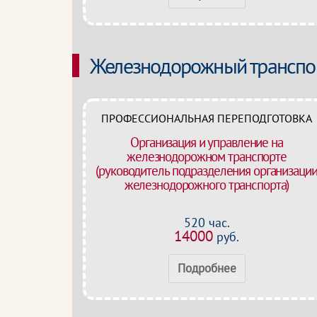
Железнодорожный транспо
ПРОФЕССИОНАЛЬНАЯ ПЕРЕПОДГОТОВКА
Организация и управление на
железнодорожном транспорте
(руководитель подразделения организаци
железнодорожного транспорта)
520 час.
14000
руб.
Подробнее