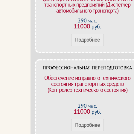
транспортных предприятий (Диспетчер
автомобильного транспорта)
290 час.
11000
руб.
Подробнее
ПРОФЕССИОНАЛЬНАЯ ПЕРЕПОДГОТОВКА
Обеспечение исправного технического
состояния транспортных средств
(Контролёр технического состояния)
290 час.
11000
руб.
Подробнее