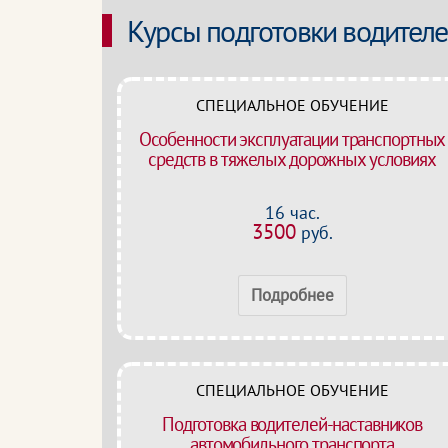
Курсы подготовки водител
СПЕЦИАЛЬНОЕ ОБУЧЕНИЕ
Особенности эксплуатации транспортных
средств в тяжелых дорожных условиях
16 час.
3500
руб.
Подробнее
СПЕЦИАЛЬНОЕ ОБУЧЕНИЕ
Подготовка водителей-наставников
автомобильного транспорта