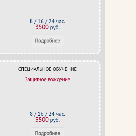
8 / 16 / 24 час.
3500
руб.
Подробнее
СПЕЦИАЛЬНОЕ ОБУЧЕНИЕ
Защитное вождение
8 / 16 / 24 час.
3500
руб.
Подробнее