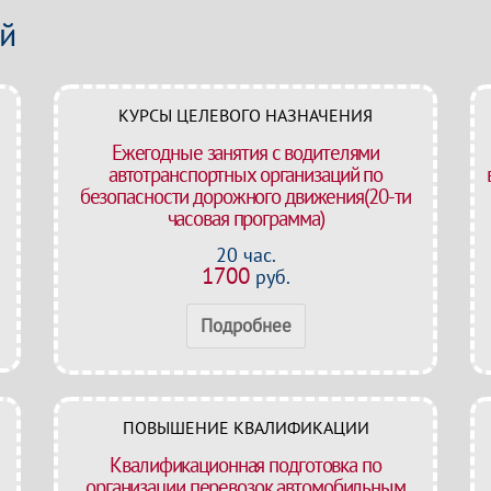
ей
КУРСЫ ЦЕЛЕВОГО НАЗНАЧЕНИЯ
Ежегодные занятия с водителями
автотранспортных организаций по
безопасности дорожного движения(20-ти
часовая программа)
20 час.
1700
руб.
Подробнее
ПОВЫШЕНИЕ КВАЛИФИКАЦИИ
Квалификационная подготовка по
организации перевозок автомобильным