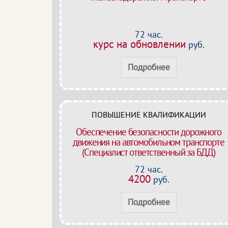
72 час.
курс на обновлении
руб.
Подробнее
ПОВЫШЕНИЕ КВАЛИФИКАЦИИ
Обеспечение безопасности дорожного
движения на автомобильном транспорте
(Специалист ответственный за БДД)
72 час.
4200
руб.
Подробнее