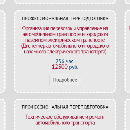
ПРОФЕССИОНАЛЬНАЯ ПЕРЕПОДГОТОВКА
Организация перевозок и управление на
автомобильном транспорте и городском
наземном электрическом транспорте
(Диспетчер автомобильного и городского
наземного электрического транспорта)
256 час.
12500
руб.
Подробнее
ПРОФЕССИОНАЛЬНАЯ ПЕРЕПОДГОТОВКА
Техническое обслуживание и ремонт
автомобильного транспорта