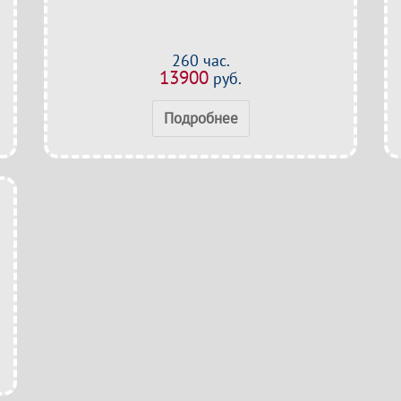
260 час.
13900
руб.
Подробнее