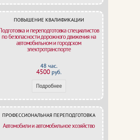
ПОВЫШЕНИЕ КВАЛИФИКАЦИИ
Подготовка и переподготовка специалистов
по безопасности дорожного движения на
автомобильном и городском
электротранспорте
48 час.
4500
руб.
Подробнее
ПРОФЕССИОНАЛЬНАЯ ПЕРЕПОДГОТОВКА
Автомобили и автомобильное хозяйство