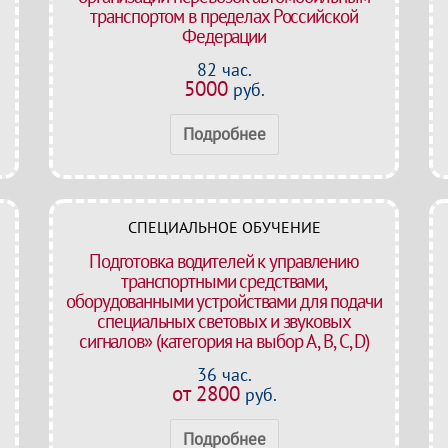
транспортом в пределах Российской
Федерации
82 час.
5000
руб.
Подробнее
СПЕЦИАЛЬНОЕ ОБУЧЕНИЕ
Подготовка водителей к управлению
транспортными средствами,
оборудованными устройствами для подачи
специальных световых и звуковых
сигналов» (категория на выбор A, B, C, D)
36 час.
от 2800
руб.
Подробнее