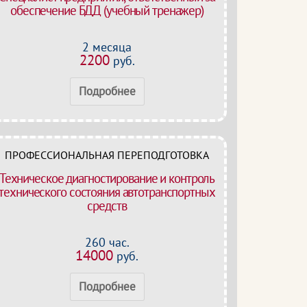
обеспечение БДД (учебный тренажер)
2 месяца
2200
руб.
Подробнее
ПРОФЕССИОНАЛЬНАЯ ПЕРЕПОДГОТОВКА
Техническое диагностирование и контроль
технического состояния автотранспортных
средств
260 час.
14000
руб.
Подробнее