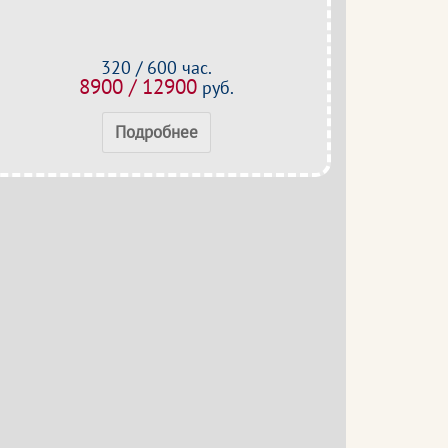
320 / 600 час.
8900 / 12900
руб.
Подробнее