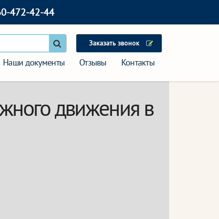
60-472-42-44
Заказать звонок
Наши документы
Отзывы
Контакты
ожного движения в