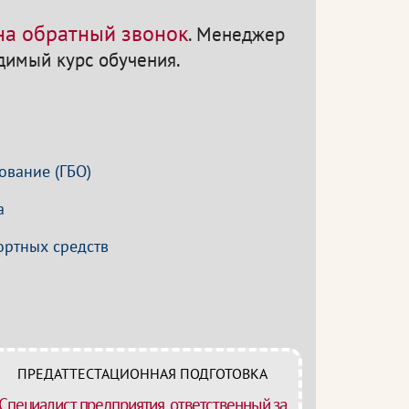
 на обратный звонок
.
Менеджер
одимый курс обучения.
ование (ГБО)
а
ортных средств
ПРЕДАТТЕСТАЦИОННАЯ ПОДГОТОВКА
Специалист предприятия, ответственный за