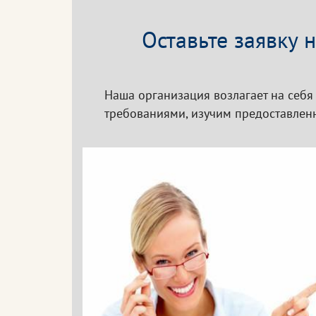
Оставьте заявку 
Наша организация возлагает на себя
требованиями, изучим предоставленн