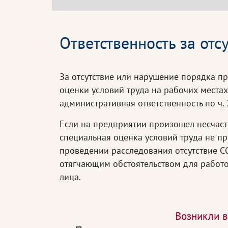
Ответственность за отс
За отсутствие или нарушение порядка п
оценки условий труда на рабочих места
административная ответственность по ч. 2
Если на предприятии произошел несчаст
специальная оценка условий труда не пр
проведении расследования отсутствие С
отягчающим обстоятельством для работо
лица.
Возникли в