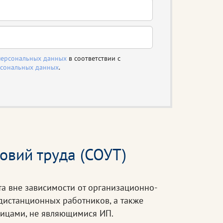
персональных данных
в соответствии с
рсональных данных
.
овий труда (СОУТ)
а вне зависимости от организационно-
дистанционных работников, а также
лицами, не являющимися ИП.