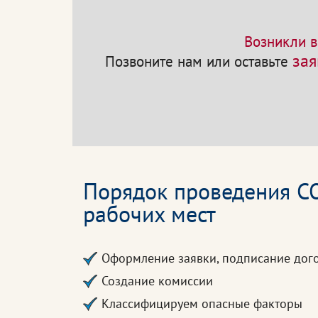
Возникли в
зая
Позвоните нам или оставьте
Порядок проведения С
рабочих мест
Оформление заявки, подписание дог
Создание комиссии
Классифицируем опасные факторы