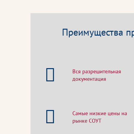
Преимущества пр
Вся разрешительная
документация
Самые низкие цены на
рынке СОУТ