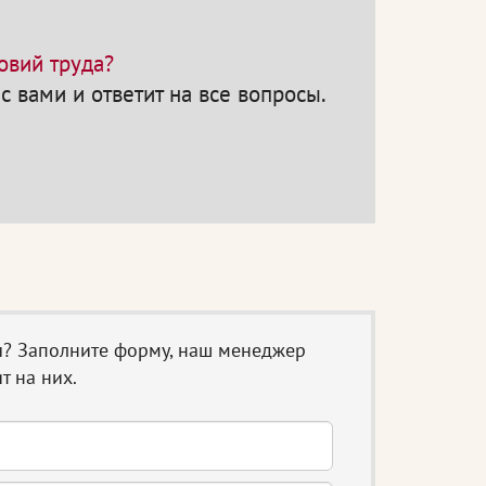
овий труда?
с вами и ответит на все вопросы.
ы? Заполните форму, наш менеджер
т на них.