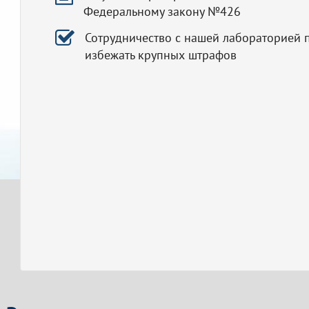
Федеральному закону №426
Сотрудничество с нашей лабораторией 
избежать крупных штрафов