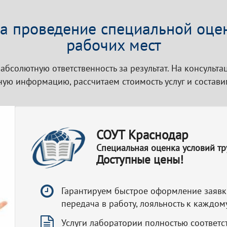
на проведение специальной оце
рабочих мест
 абсолютную ответственность за результат. На консульт
ую информацию, рассчитаем стоимость услуг и состав
СОУТ Краснодар
Специальная оценка условий тр
Доступные цены!
Гарантируем быстрое оформление заявк
передача в работу, лояльность к каждом
Услуги лаборатории полностью соответс