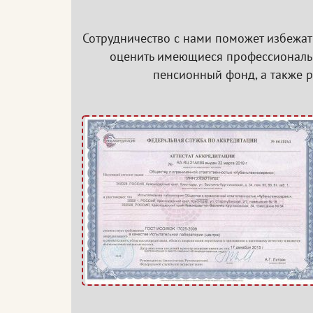
Сотрудничество с нами поможет избежат
оценить имеющиеся профессиональн
пенсионный фонд, а также 