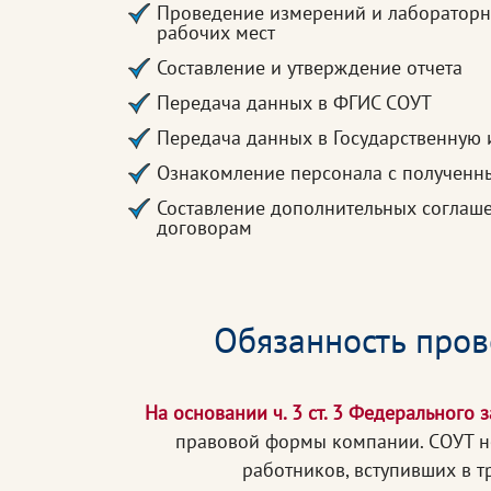
Проведение измерений и лабораторн
рабочих мест
Составление и утверждение отчета
Передача данных в ФГИС СОУТ
Передача данных в Государственную 
Ознакомление персонала с полученн
Составление дополнительных соглаш
договорам
Обязанность пров
На основании ч. 3 ст. 3 Федерального 
правовой формы компании. СОУТ не
работников, вступивших в 