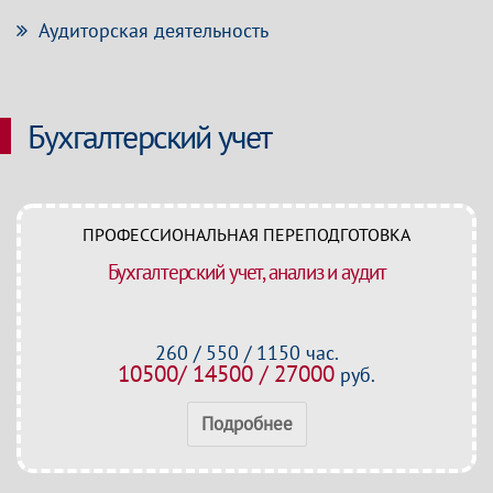
Аудиторская деятельность
Бухгалтерский учет
ПРОФЕССИОНАЛЬНАЯ ПЕРЕПОДГОТОВКА
Бухгалтерский учет, анализ и аудит
260 / 550 / 1150 час.
10500/ 14500 / 27000
руб.
Подробнее