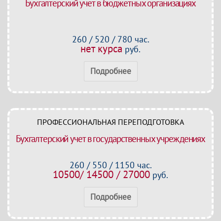
Бухгалтерский учет в бюджетных организациях
260 / 520 / 780 час.
нет курса
руб.
Подробнее
ПРОФЕССИОНАЛЬНАЯ ПЕРЕПОДГОТОВКА
Бухгалтерский учет в государственных учреждениях
260 / 550 / 1150 час.
10500/ 14500 / 27000
руб.
Подробнее