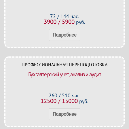
72 / 144 час.
3900 / 5900
руб.
Подробнее
ПРОФЕССИОНАЛЬНАЯ ПЕРЕПОДГОТОВКА
Бухгалтерский учет, анализ и аудит
260 / 510 час.
12500 / 15000
руб.
Подробнее