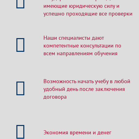
имеющие юридическую силу и
успешно проходящие все проверки
Наши специалисты дают
компетентные консультации по
всем направлениям обучения
Возможность начать учебу в любой
удобный день после заключения
договора
Экономия времени и денег