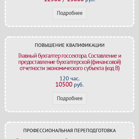
Подробнее
ПОВЫШЕНИЕ КВАЛИФИКАЦИИ
Главный бухгалтер госсектора. Составление и
предоставление бухгалтерской (финансовой)
отчетности экономического субъекта (код В)
120 час.
10500
руб.
Подробнее
ПРОФЕССИОНАЛЬНАЯ ПЕРЕПОДГОТОВКА