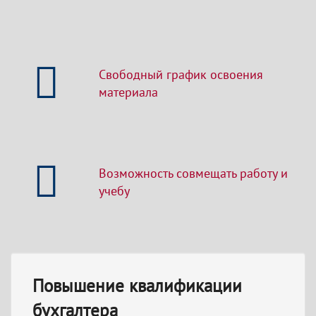
Свободный график освоения
материала
Возможность совмещать работу и
учебу
Повышение квалификации
бухгалтера