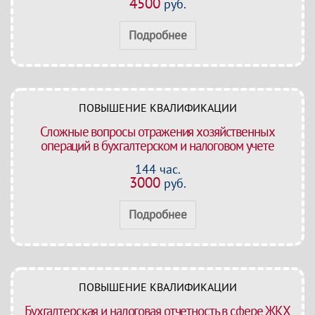
4500
руб.
Подробнее
ПОВЫШЕНИЕ КВАЛИФИКАЦИИ
Сложные вопросы отражения хозяйственных
операций в бухгалтерском и налоговом учете
144 час.
3000
руб.
Подробнее
ПОВЫШЕНИЕ КВАЛИФИКАЦИИ
Бухгалтерская и налоговая отчетность в сфере ЖКХ