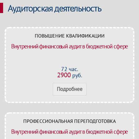
Аудиторская деятельность
ПОВЫШЕНИЕ КВАЛИФИКАЦИИ
Внутренний финансовый аудит в бюджетной сфере
72 час.
2900
руб.
Подробнее
ПРОФЕССИОНАЛЬНАЯ ПЕРЕПОДГОТОВКА
Внутренний финансовый аудит в бюджетной сфере