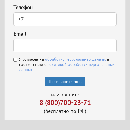
Телефон
Email
Я согласен на
обработку персональных данных
в
соответствии с
политикой обработки персональных
данных
.
Перезвоните мне!
или звоните
8 (800)700-23-71
(бесплатно по РФ)