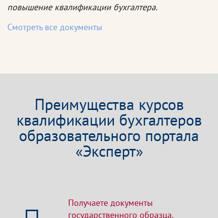
повышение квалификации бухгалтера.
Смотреть все документы
Преимущества курсов
квалификации бухгалтеров
образовательного портала
«Эксперт»
Получаете документы
государственного образца,