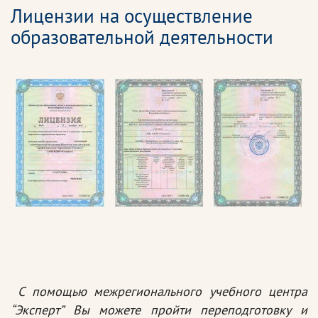
Лицензии на осуществление
образовательной деятельности
С помощью межрегионального учебного центра
“Эксперт” Вы можете пройти переподготовку и