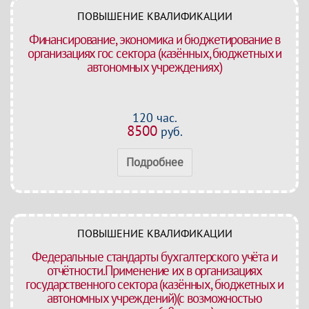
ПОВЫШЕНИЕ КВАЛИФИКАЦИИ
Финансирование, экономика и бюджетирование в
организациях гос сектора (казённых, бюджетных и
автономных учреждениях)
120 час.
8500
руб.
Подробнее
ПОВЫШЕНИЕ КВАЛИФИКАЦИИ
Федеральные стандарты бухгалтерского учёта и
отчётности.Применение их в организациях
государственного сектора (казённых, бюджетных и
автономных учреждений)(с возможностью