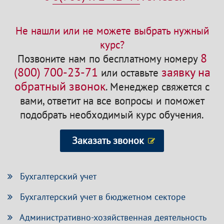
Не нашли или не можете выбрать нужный
курс?
8
Позвоните нам по бесплатному номеру
(800) 700-23-71
заявку на
или оставьте
обратный звонок
.
Менеджер свяжется с
вами, ответит на все вопросы и поможет
подобрать необходимый курс обучения.
Заказать звонок
Бухгалтерский учет
Бухгалтерский учет в бюджетном секторе
Административно-хозяйственная деятельность