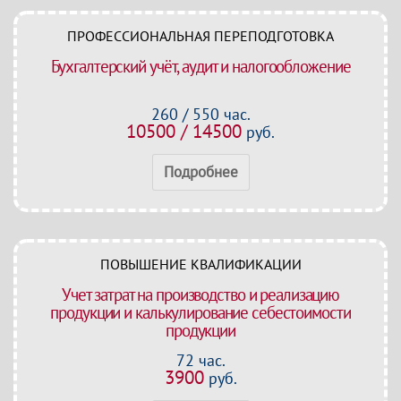
ПРОФЕССИОНАЛЬНАЯ ПЕРЕПОДГОТОВКА
Бухгалтерский учёт, аудит и налогообложение
260 / 550 час.
10500 / 14500
руб.
Подробнее
ПОВЫШЕНИЕ КВАЛИФИКАЦИИ
Учет затрат на производство и реализацию
продукции и калькулирование себестоимости
продукции
72 час.
3900
руб.