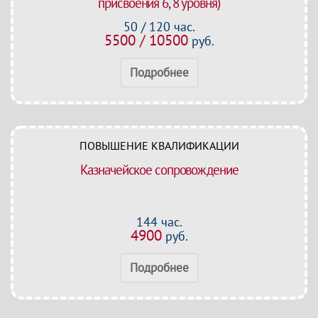
присвоения 6, 8 уровня)
50 / 120 час.
5500 / 10500
руб.
Подробнее
ПОВЫШЕНИЕ КВАЛИФИКАЦИИ
Казначейское сопровождение
144 час.
4900
руб.
Подробнее