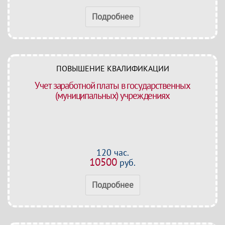
Подробнее
ПОВЫШЕНИЕ КВАЛИФИКАЦИИ
Учет заработной платы в государственных
(муниципальных) учреждениях
120 час.
10500
руб.
Подробнее