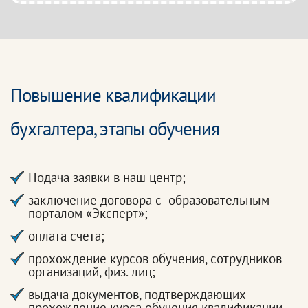
Повышение квалификации
бухгалтера, этапы обучения
Подача заявки в наш центр;
заключение договора с образовательным
порталом «Эксперт»;
оплата счета;
прохождение курсов обучения, сотрудников
организаций, физ. лиц;
выдача документов, подтверждающих
прохождение курса обучения квалификации