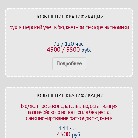
ПОВЫШЕНИЕ КВАЛИФИКАЦИИ
Бухгалтерский учет в бюджетном секторе экономики
72 / 120 час.
4500 / 5500
руб.
Подробнее
ПОВЫШЕНИЕ КВАЛИФИКАЦИИ
Бюджетное законодательство, организация
казначейского исполнения бюджета,
санкционирование расходов бюджета
144 час.
4500
руб.