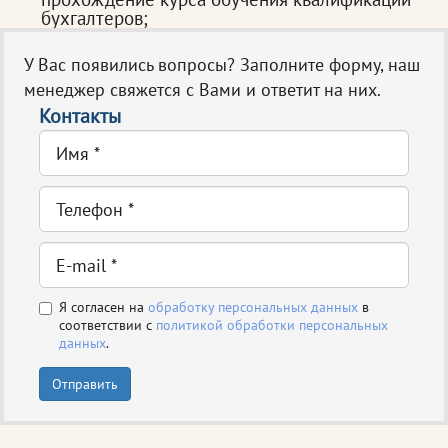
бухгалтеров;
У Вас появились вопросы? Заполните форму, наш
менеджер свяжется с Вами и ответит на них.
Контакты
Я согласен на
обработку персональных данных
в
соответствии с
политикой обработки персональных
данных
.
Отправить