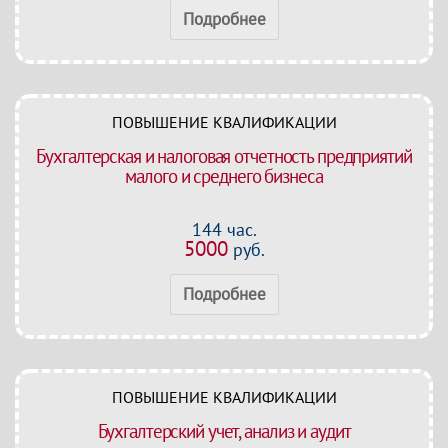
Подробнее
ПОВЫШЕНИЕ КВАЛИФИКАЦИИ
Бухгалтерская и налоговая отчетность предприятий
малого и среднего бизнеса
144 час.
5000
руб.
Подробнее
ПОВЫШЕНИЕ КВАЛИФИКАЦИИ
Бухгалтерский учет, анализ и аудит