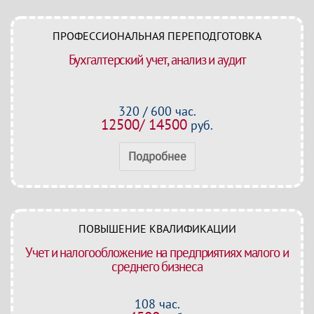
ПРОФЕССИОНАЛЬНАЯ ПЕРЕПОДГОТОВКА
Бухгалтерский учет, анализ и аудит
320 / 600 час.
12500/ 14500
руб.
Подробнее
ПОВЫШЕНИЕ КВАЛИФИКАЦИИ
Учет и налогообложение на предприятиях малого и
среднего бизнеса
108 час.