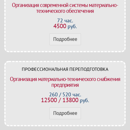
Организация современной системы материально-
технического обеспечения
72 час.
4500
руб.
Подробнее
ПРОФЕССИОНАЛЬНАЯ ПЕРЕПОДГОТОВКА
Организация материально-технического снабжения
предприятия
260 / 520 час.
12500 / 13800
руб.
Подробнее