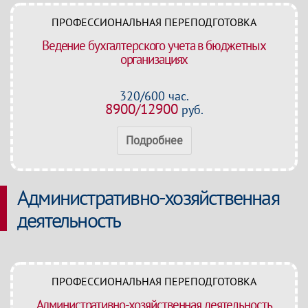
ПРОФЕССИОНАЛЬНАЯ ПЕРЕПОДГОТОВКА
Ведение бухгалтерского учета в бюджетных
организациях
320/600 час.
8900/12900
руб.
Подробнее
Административно-хозяйственная
деятельность
ПРОФЕССИОНАЛЬНАЯ ПЕРЕПОДГОТОВКА
Административно-хозяйственная деятельность