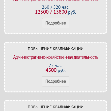
260 / 520 час.
12500 / 13800
руб.
Подробнее
ПОВЫШЕНИЕ КВАЛИФИКАЦИИ
Административно-хозяйственная деятельность
72 час.
4500
руб.
Подробнее
ПОВЫШЕНИЕ КВАЛИФИКАЦИИ