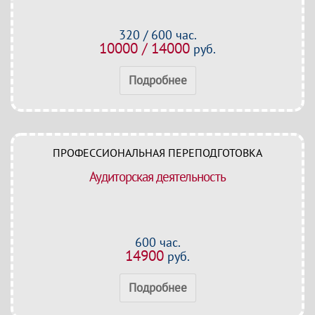
320 / 600 час.
10000 / 14000
руб.
Подробнее
ПРОФЕССИОНАЛЬНАЯ ПЕРЕПОДГОТОВКА
Аудиторская деятельность
600 час.
14900
руб.
Подробнее