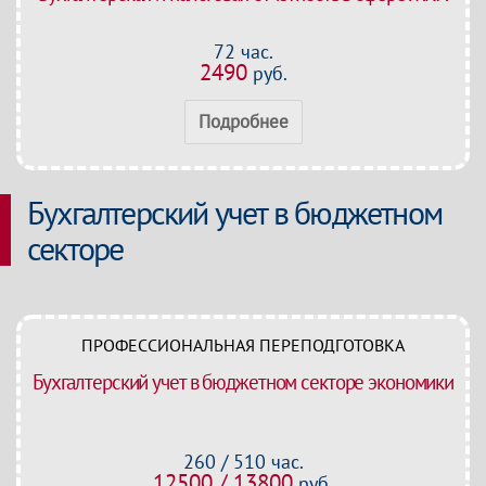
72 час.
2490
руб.
Подробнее
Бухгалтерский учет в бюджетном
секторе
ПРОФЕССИОНАЛЬНАЯ ПЕРЕПОДГОТОВКА
Бухгалтерский учет в бюджетном секторе экономики
260 / 510 час.
12500 / 13800
руб.