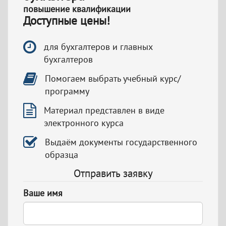
повышение квалификации
Доступные цены!
для бухгалтеров и главных
бухгалтеров
Помогаем выбрать учебный курс/
программу
Материал представлен в виде
электронного курса
Выдаём документы государственного
образца
Отправить заявку
Ваше имя