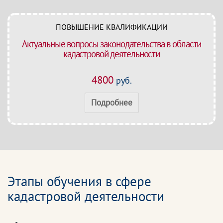
ПОВЫШЕНИЕ КВАЛИФИКАЦИИ
Актуальные вопросы законодательства в области
кадастровой деятельности
4800
руб.
Подробнее
Этапы обучения в сфере
кадастровой деятельности