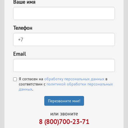
Ваше имя
Телефон
Email
Я согласен на
обработку персональных данных
в
соответствии с
политикой обработки персональных
данных
.
Перезвоните мне!
или звоните
8 (800)700-23-71