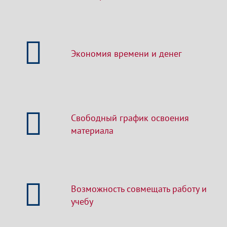
Экономия времени и денег
Свободный график освоения
материала
Возможность совмещать работу и
учебу