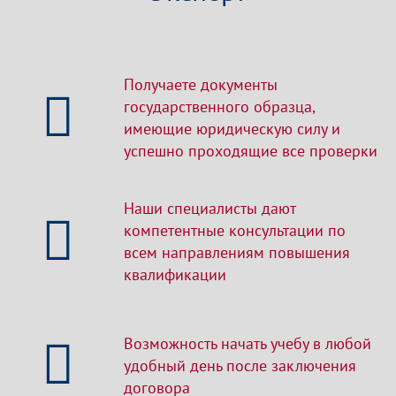
Получаете документы
государственного образца,
имеющие юридическую силу и
успешно проходящие все проверки
Наши специалисты дают
компетентные консультации по
всем направлениям повышения
квалификации
Возможность начать учебу в любой
удобный день после заключения
договора