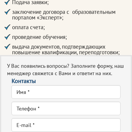
Подача заявки;
заключение договора с образовательным
порталом «Эксперт»;
оплата счета;
проведение обучения;
выдача документов, подтверждающих
повышение квалификации, переподготовки;
У Вас появились вопросы? Заполните форму, наш
менеджер свяжется с Вами и ответит на них.
Контакты