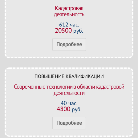
Кадастровая
деятельность
612 час.
20500
руб.
Подробнее
ПОВЫШЕНИЕ КВАЛИФИКАЦИИ
Современные технологии в области кадастровой
деятельности
40 час.
4800
руб.
Подробнее