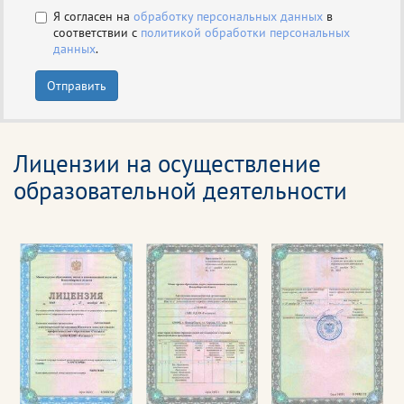
Я согласен на
обработку персональных данных
в
соответствии с
политикой обработки персональных
данных
.
Отправить
Лицензии на осуществление
образовательной деятельности