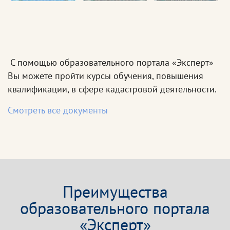
С помощью образовательного портала «Эксперт»
Вы можете пройти курсы обучения, повышения
квалификации, в сфере кадастровой деятельности.
Смотреть все документы
Преимущества
образовательного портала
«Эксперт»