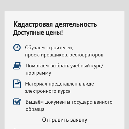
Кадастровая деятельность
Доступные цены!
Обучаем строителей,
проектировщиков, рестовраторов
Помогаем выбрать учебный курс/
программу
Материал представлен в виде
электронного курса
Выдаём документы государственного
образца
Отправить заявку