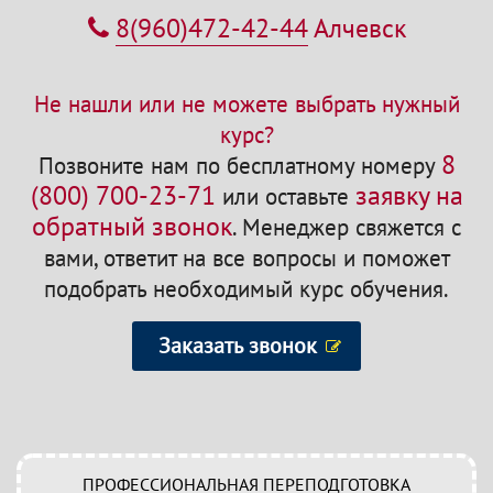
8(960)472-42-44
Алчевск
Не нашли или не можете выбрать нужный
курс?
8
Позвоните нам по бесплатному номеру
(800) 700-23-71
заявку на
или оставьте
обратный звонок
.
Менеджер свяжется с
вами, ответит на все вопросы и поможет
подобрать необходимый курс обучения.
Заказать звонок
ПРОФЕССИОНАЛЬНАЯ ПЕРЕПОДГОТОВКА