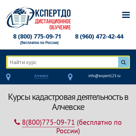
8 (800) 775-09-71
8 (960) 472-42-44
(бесплатно по России)
Найти курс
Алчевск
info@expert123.ru
Курсы кадастровая деятельность в
Алчевске
8(800)775-09-71
(бесплатно по
России)