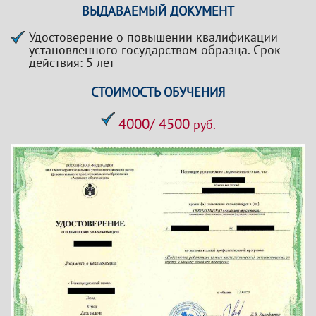
ВЫДАВАЕМЫЙ ДОКУМЕНТ
Удостоверение о повышении квалификации
установленного государством образца. Срок
действия: 5 лет
СТОИМОСТЬ ОБУЧЕНИЯ
4000/ 4500
руб.