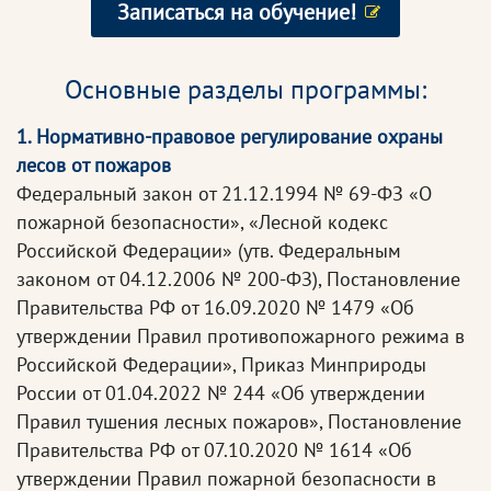
Записаться на обучение!
Основные разделы программы:
1. Нормативно-правовое регулирование охраны
лесов от пожаров
Федеральный закон от 21.12.1994 № 69-ФЗ «О
пожарной безопасности», «Лесной кодекс
Российской Федерации» (утв. Федеральным
законом от 04.12.2006 № 200-ФЗ), Постановление
Правительства РФ от 16.09.2020 № 1479 «Об
утверждении Правил противопожарного режима в
Российской Федерации», Приказ Минприроды
России от 01.04.2022 № 244 «Об утверждении
Правил тушения лесных пожаров», Постановление
Правительства РФ от 07.10.2020 № 1614 «Об
утверждении Правил пожарной безопасности в