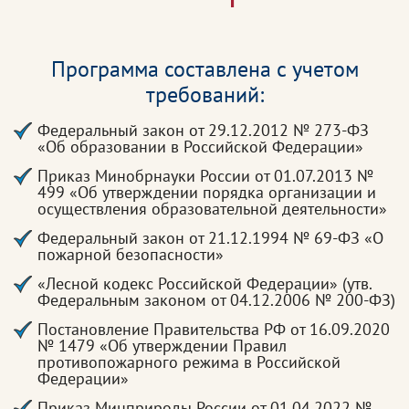
Программа составлена с учетом
требований:
Федеральный закон от 29.12.2012 № 273-ФЗ
«Об образовании в Российской Федерации»
Приказ Минобрнауки России от 01.07.2013 №
499 «Об утверждении порядка организации и
осуществления образовательной деятельности»
Федеральный закон от 21.12.1994 № 69-ФЗ «О
пожарной безопасности»
«Лесной кодекс Российской Федерации» (утв.
Федеральным законом от 04.12.2006 № 200-ФЗ)
Постановление Правительства РФ от 16.09.2020
№ 1479 «Об утверждении Правил
противопожарного режима в Российской
Федерации»
Приказ Минприроды России от 01.04.2022 №