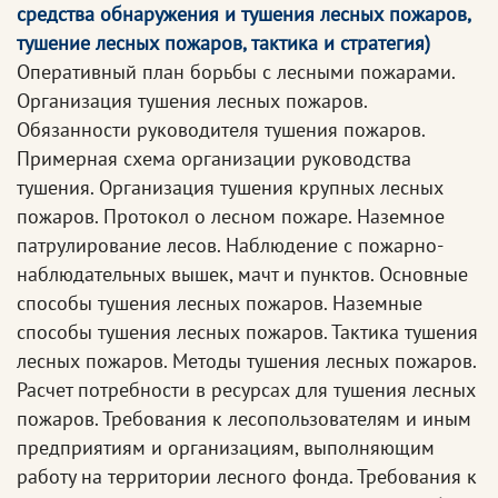
средства обнаружения и тушения лесных пожаров,
тушение лесных пожаров, тактика и стратегия)
Оперативный план борьбы с лесными пожарами.
Организация тушения лесных пожаров.
Обязанности руководителя тушения пожаров.
Примерная схема организации руководства
тушения. Организация тушения крупных лесных
пожаров. Протокол о лесном пожаре. Наземное
патрулирование лесов. Наблюдение с пожарно-
наблюдательных вышек, мачт и пунктов. Основные
способы тушения лесных пожаров. Наземные
способы тушения лесных пожаров. Тактика тушения
лесных пожаров. Методы тушения лесных пожаров.
Расчет потребности в ресурсах для тушения лесных
пожаров. Требования к лесопользователям и иным
предприятиям и организациям, выполняющим
работу на территории лесного фонда. Требования к