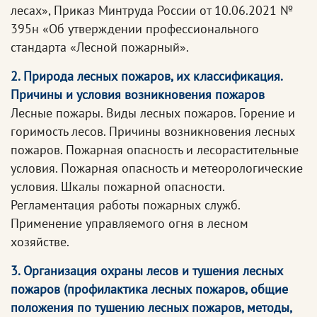
лесах», Приказ Минтруда России от 10.06.2021 №
395н «Об утверждении профессионального
стандарта «Лесной пожарный».
2. Природа лесных пожаров, их классификация.
Причины и условия возникновения пожаров
Лесные пожары. Виды лесных пожаров. Горение и
горимость лесов. Причины возникновения лесных
пожаров. Пожарная опасность и лесорастительные
условия. Пожарная опасность и метеорологические
условия. Шкалы пожарной опасности.
Регламентация работы пожарных служб.
Применение управляемого огня в лесном
хозяйстве.
3. Организация охраны лесов и тушения лесных
пожаров (профилактика лесных пожаров, общие
положения по тушению лесных пожаров, методы,