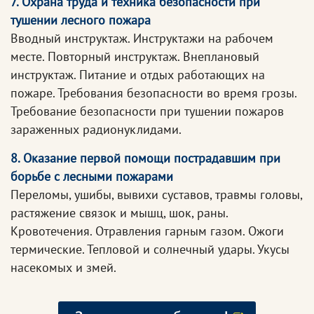
7. Охрана труда и техника безопасности при
тушении лесного пожара
Вводный инструктаж. Инструктажи на рабочем
месте. Повторный инструктаж. Внеплановый
инструктаж. Питание и отдых работающих на
пожаре. Требования безопасности во время грозы.
Требование безопасности при тушении пожаров
зараженных радионуклидами.
8. Оказание первой помощи пострадавшим при
борьбе с лесными пожарами
Переломы, ушибы, вывихи суставов, травмы головы,
растяжение связок и мышц, шок, раны.
Кровотечения. Отравления гарным газом. Ожоги
термические. Тепловой и солнечный удары. Укусы
насекомых и змей.