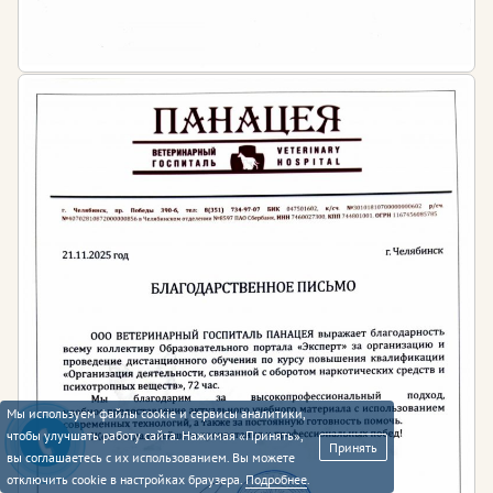
Мы используем файлы cookie и сервисы аналитики,
чтобы улучшать работу сайта. Нажимая «Принять»,
Принять
вы соглашаетесь с их использованием. Вы можете
отключить cookie в настройках браузера.
Подробнее
.