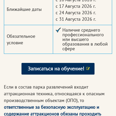
с 17 Августа 2026 г.
Ближайшие даты
с 24 Августа 2026 г.
с 31 Августа 2026 г.
Наличие среднего
профессионального
Обязательное
или высшего
условие
образования в любой
сфере
Записаться на обучение!
Если в состав парка развлечений входит
аттракционная техника, относящаяся к опасным
производственным объектам (ОПО), то
ответственные за безопасную эксплуатацию и
содержание аттракционов обязаны проходить