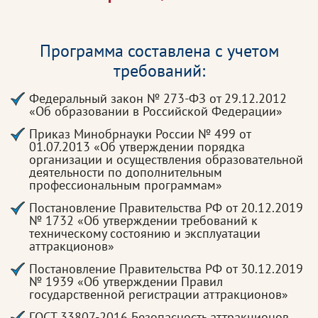
Программа составлена с учетом
требований:
Федеральный закон № 273-ФЗ от 29.12.2012
«Об образовании в Российской Федерации»
Приказ Минобрнауки России № 499 от
01.07.2013 «Об утверждении порядка
организации и осуществления образовательной
деятельности по дополнительным
профессиональным программам»
Постановление Правительства РФ от 20.12.2019
№ 1732 «Об утверждении требований к
техническому состоянию и эксплуатации
аттракционов»
Постановление Правительства РФ от 30.12.2019
№ 1939 «Об утверждении Правил
государственной регистрации аттракционов»
ГОСТ 33807-2016 Безопасность аттракционов