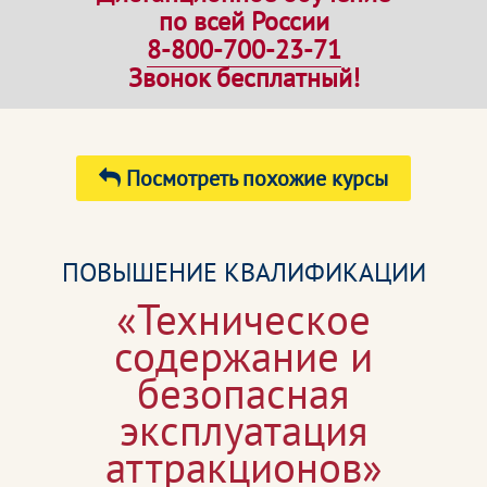
по всей России
8-800-700-23-71
Звонок бесплатный!
Посмотреть похожие курсы
ПОВЫШЕНИЕ КВАЛИФИКАЦИИ
«Техническое
содержание и
безопасная
эксплуатация
аттракционов»