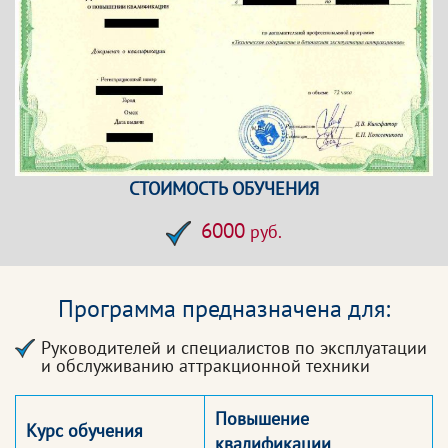
СТОИМОСТЬ ОБУЧЕНИЯ
6000
руб.
Программа предназначена для:
Руководителей и специалистов по эксплуатации
и обслуживанию аттракционной техники
Повышение
Курс обучения
квалификации