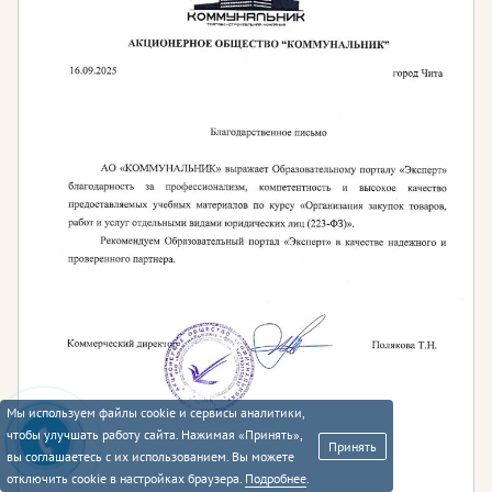
Мы используем файлы cookie и сервисы аналитики,
чтобы улучшать работу сайта. Нажимая «Принять»,
Принять
вы соглашаетесь с их использованием. Вы можете
отключить cookie в настройках браузера.
Подробнее
.