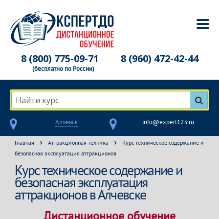
8 (800) 775-09-71
8 (960) 472-42-44
(бесплатно по России)
Найти курс
Алчевск
info@expert123.ru
Главная
Аттракционная техника
Курс техническое содержание и
безопасная эксплуатация аттракционов
Курс техническое содержание и
безопасная эксплуатация
аттракционов в Алчевске
Дистанционное обучение