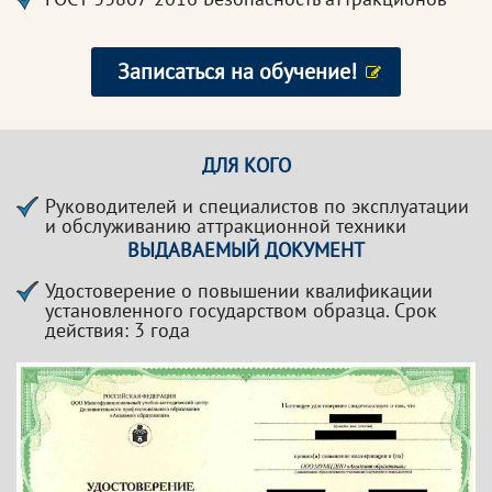
Записаться на обучение!
ДЛЯ КОГО
Руководителей и специалистов по эксплуатации
и обслуживанию аттракционной техники
ВЫДАВАЕМЫЙ ДОКУМЕНТ
Удостоверение о повышении квалификации
установленного государством образца. Срок
действия: 3 года