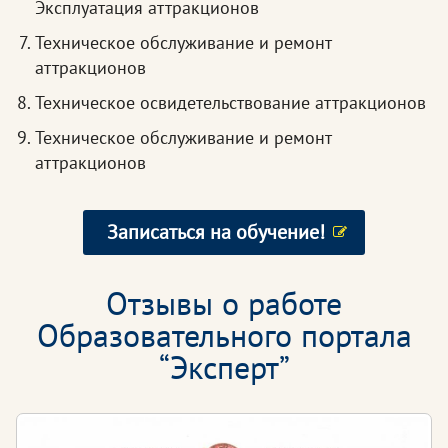
Эксплуатация аттракционов
Техническое обслуживание и ремонт
аттракционов
Техническое освидетельствование аттракционов
Техническое обслуживание и ремонт
аттракционов
Записаться на обучение!
Отзывы о работе
Образовательного портала
“Эксперт”