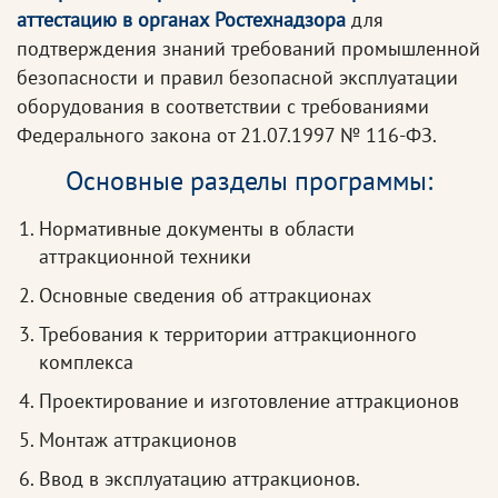
аттестацию в органах Ростехнадзора
для
подтверждения знаний требований промышленной
безопасности и правил безопасной эксплуатации
оборудования в соответствии с требованиями
Федерального закона от 21.07.1997 № 116-ФЗ.
Основные разделы программы:
Нормативные документы в области
аттракционной техники
Основные сведения об аттракционах
Требования к территории аттракционного
комплекса
Проектирование и изготовление аттракционов
Монтаж аттракционов
Ввод в эксплуатацию аттракционов.