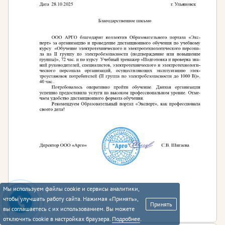
Мы используем файлы cookie и сервисы аналитики,
чтобы улучшать работу сайта. Нажимая «Принять»,
Принять
вы соглашаетесь с их использованием. Вы можете
отключить cookie в настройках браузера.
Подробнее
.