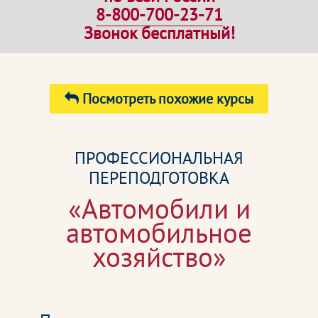
8-800-700-23-71
Звонок бесплатный!
Посмотреть похожие курсы
ПРОФЕССИОНАЛЬНАЯ
ПЕРЕПОДГОТОВКА
«Автомобили и
автомобильное
хозяйство»