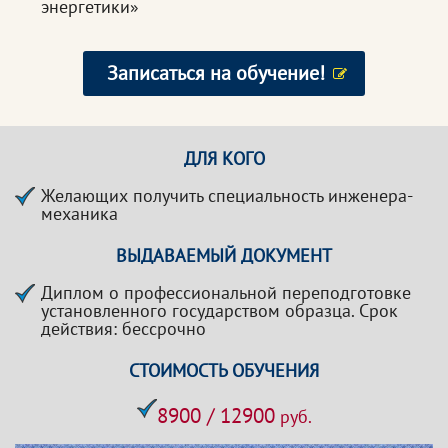
энергетики»
Записаться на обучение!
ДЛЯ КОГО
Желающих получить специальность инженера-
механика
ВЫДАВАЕМЫЙ ДОКУМЕНТ
Диплом о профессиональной переподготовке
установленного государством образца. Срок
действия: бессрочно
СТОИМОСТЬ ОБУЧЕНИЯ
8900 / 12900
руб.