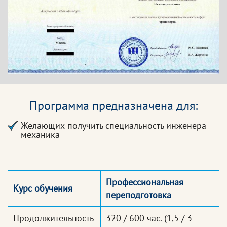
Программа предназначена для:
Желающих получить специальность инженера-
механика
Профессиональная
Курс обучения
переподготовка
Продолжительность
320 / 600 час.
(1,5 / 3