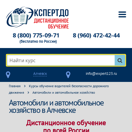
8 (800) 775-09-71
8 (960) 472-42-44
(бесплатно по России)
Найти курс
Алчевск
info@expert123.ru
Главная
Курсы обучение водителей безопасности дорожного
движения
Автомобили и автомобильное хозяйство
Автомобили и автомобильное
хозяйство в Алчевске
Дистанционное обучение
по всей России