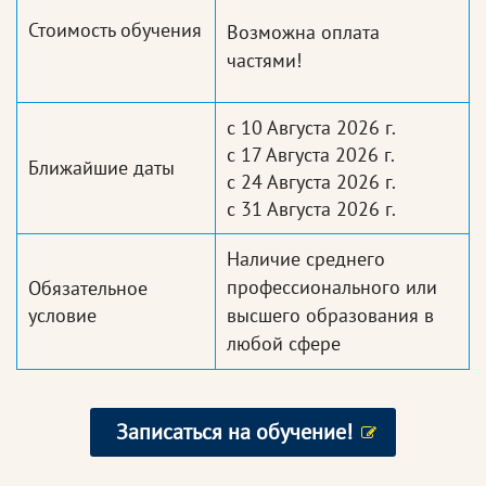
Стоимость обучения
Возможна оплата
частями!
с 10 Августа 2026 г.
с 17 Августа 2026 г.
Ближайшие даты
с 24 Августа 2026 г.
с 31 Августа 2026 г.
Наличие среднего
профессионального или
Обязательное
условие
высшего образования в
любой сфере
Записаться на обучение!