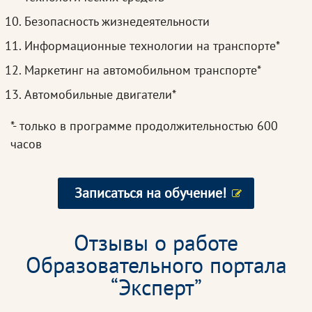
Безопасность жизнедеятельности
Информационные технологии на транспорте*
Маркетинг на автомобильном транспорте*
Автомобильные двигатели*
*- только в программе продолжительностью 600
часов
Записаться на обучение!
Отзывы о работе
Образовательного портала
“Эксперт”