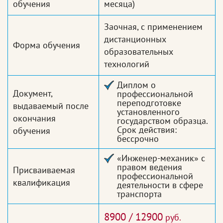
обучения
месяца)
Заочная, с применением
дистанционных
Форма обучения
образовательных
технологий
Диплом о
Документ,
профессиональной
переподготовке
выдаваемый после
установленного
окончания
государством образца.
Срок действия:
обучения
бессрочно
«Инженер-механик» с
правом ведения
Присваиваемая
профессиональной
квалификация
деятельности в сфере
транспорта
8900 / 12900
руб.