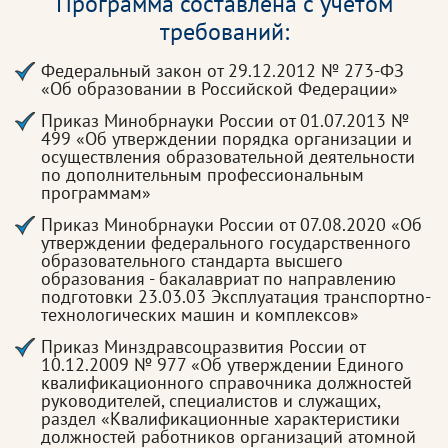
Программа составлена с учетом
требований:
Федеральный закон от 29.12.2012 № 273-ФЗ
«Об образовании в Российской Федерации»
Приказ Минобрнауки России от 01.07.2013 №
499 «Об утверждении порядка организации и
осуществления образовательной деятельности
по дополнительным профессиональным
программам»
Приказ Минобрнауки России от 07.08.2020 «Об
утверждении федерального государственного
образовательного стандарта высшего
образования - бакалавриат по направлению
подготовки 23.03.03 Эксплуатация транспортно-
технологических машин и комплексов»
Приказ Минздравсоцразвития России от
10.12.2009 № 977 «Об утверждении Единого
квалификационного справочника должностей
руководителей, специалистов и служащих,
раздел «Квалификационные характеристики
должностей работников организаций атомной