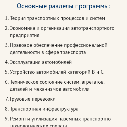
Основные разделы программы:
Теория транспортных процессов и систем
Экономика и организация автотранспортного
предприятия
Правовое обеспечение профессиональной
деятельности в сфере транспорта
Эксплуатация автомобилей
Устройство автомобилей категорий B и C
Техническое состояние систем, агрегатов,
деталей и механизмов автомобиля
Грузовые перевозки
Транспортная инфраструктура
Ремонт и утилизация наземных транспортно-
технологических средств