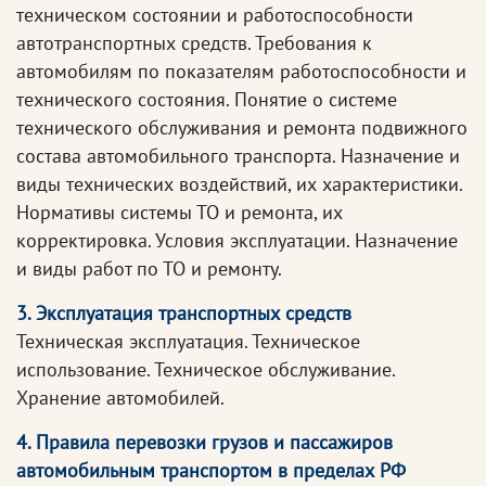
техническом состоянии и работоспособности
автотранспортных средств. Требования к
автомобилям по показателям работоспособности и
технического состояния. Понятие о системе
технического обслуживания и ремонта подвижного
состава автомобильного транспорта. Назначение и
виды технических воздействий, их характеристики.
Нормативы системы ТО и ремонта, их
корректировка. Условия эксплуатации. Назначение
и виды работ по ТО и ремонту.
3. Эксплуатация транспортных средств
Техническая эксплуатация. Техническое
использование. Техническое обслуживание.
Хранение автомобилей.
4. Правила перевозки грузов и пассажиров
автомобильным транспортом в пределах РФ