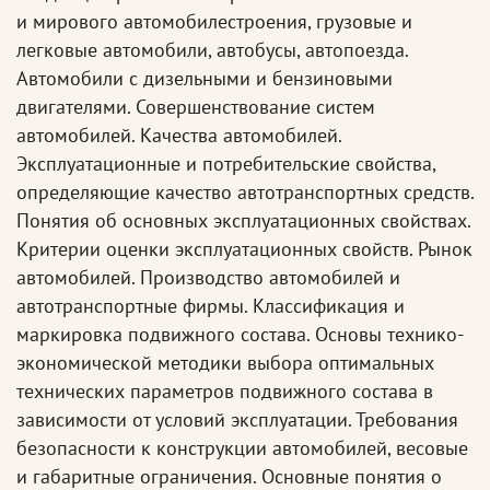
и мирового автомобилестроения, грузовые и
легковые автомобили, автобусы, автопоезда.
Автомобили с дизельными и бензиновыми
двигателями. Совершенствование систем
автомобилей. Качества автомобилей.
Эксплуатационные и потребительские свойства,
определяющие качество автотранспортных средств.
Понятия об основных эксплуатационных свойствах.
Критерии оценки эксплуатационных свойств. Рынок
автомобилей. Производство автомобилей и
автотранспортные фирмы. Классификация и
маркировка подвижного состава. Основы технико-
экономической методики выбора оптимальных
технических параметров подвижного состава в
зависимости от условий эксплуатации. Требования
безопасности к конструкции автомобилей, весовые
и габаритные ограничения. Основные понятия о