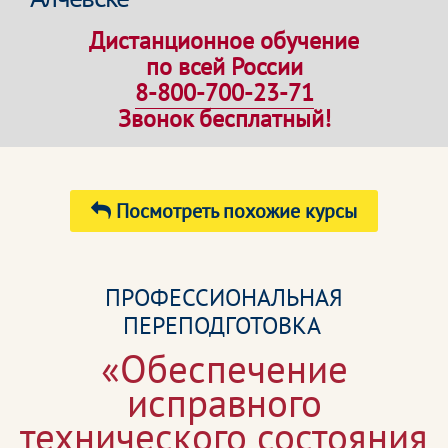
Дистанционное обучение
по всей России
8-800-700-23-71
Звонок бесплатный!
Посмотреть похожие курсы
ПРОФЕССИОНАЛЬНАЯ
ПЕРЕПОДГОТОВКА
«Обеспечение
исправного
технического состояния