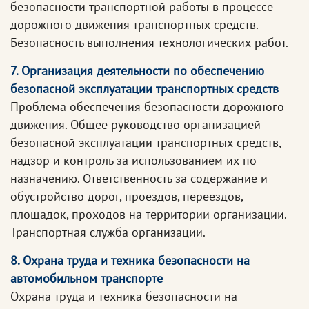
безопасности транспортной работы в процессе
дорожного движения транспортных средств.
Безопасность выполнения технологических работ.
7. Организация деятельности по обеспечению
безопасной эксплуатации транспортных средств
Проблема обеспечения безопасности дорожного
движения. Общее руководство организацией
безопасной эксплуатации транспортных средств,
надзор и контроль за использованием их по
назначению. Ответственность за содержание и
обустройство дорог, проездов, переездов,
площадок, проходов на территории организации.
Транспортная служба организации.
8. Охрана труда и техника безопасности на
автомобильном транспорте
Охрана труда и техника безопасности на