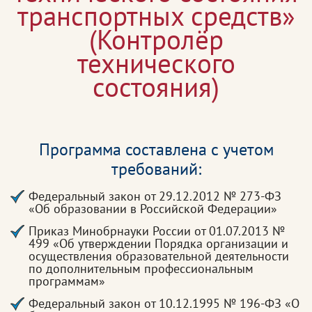
транспортных средств»
(Контролёр
технического
состояния)
Программа составлена с учетом
требований:
Федеральный закон от 29.12.2012 № 273-ФЗ
«Об образовании в Российской Федерации»
Приказ Минобрнауки России от 01.07.2013 №
499 «Об утверждении Порядка организации и
осуществления образовательной деятельности
по дополнительным профессиональным
программам»
Федеральный закон от 10.12.1995 № 196-ФЗ «О