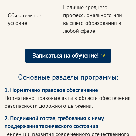
Наличие среднего
профессионального или
Обязательное
условие
высшего образования в
любой сфере
Записаться на обучение!
Основные разделы программы:
1. Нормативно-правовое обеспечение
Нормативно-правовые акты в области обеспечения
безопасности дорожного движения.
2. Подвижной состав, требования к нему,
поддержание технического состояния
Тенденции развития современного отечественного