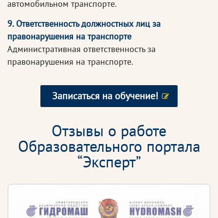
автомобильном транспорте.
9. Ответственность должностных лиц за
правонарушения на транспорте
Административная ответственность за
правонарушения на транспорте.
Записаться на обучение!
Отзывы о работе
Образовательного портала
“Эксперт”