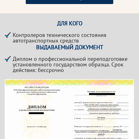
ДЛЯ КОГО
Контролеров технического состояния
автотранспортных средств
ВЫДАВАЕМЫЙ ДОКУМЕНТ
Диплом о профессиональной переподготовке
установленного государством образца. Срок
действия: бессрочно