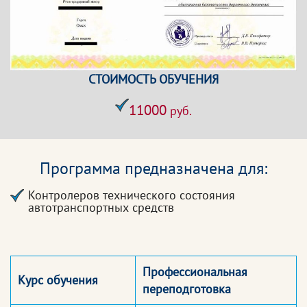
СТОИМОСТЬ ОБУЧЕНИЯ
11000
руб.
Программа предназначена для:
Контролеров технического состояния
автотранспортных средств
Профессиональная
Курс обучения
переподготовка