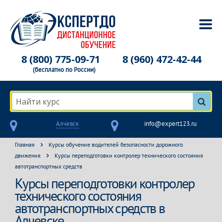
8 (800) 775-09-71
8 (960) 472-42-44
(бесплатно по России)
Найти курс
Алчевск
info@expert123.ru
Главная
Курсы обучение водителей безопасности дорожного
движения
Курсы переподготовки контролер технического состояния
автотранспортных средств
Курсы переподготовки контролер
технического состояния
автотранспортных средств в
Алчевске