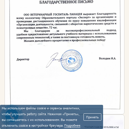
Мы используем файлы cookie и сервисы аналитики,
чтобы улучшать работу сайта. Нажимая «Принять»,
Принять
вы соглашаетесь с их использованием. Вы можете
отключить cookie в настройках браузера.
Подробнее
.