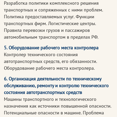
Разработка политики комплексного решения
транспортных и сопряженных с ними проблем.
Политика предоставляемых услуг. Функции
транспортных фирм. Логистические центры.
Правила перевозки грузов и пассажиров
автомобильным транспортом в пределах РФ.
5. Оборудование рабочего места контролера
Контролер технического состояния
автотранспортных средств, его обязанности.
Оборудование рабочего места контролера.
6. Организация деятельности по техническому
обслуживанию, ремонту и контролю технического
состояния автотранспортных средств
Машины транспортного и технологического
назначения как источники повышенной опасности.
Потенциальные опасности в машине. Проблема