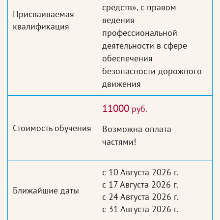
средств», с правом
Присваиваемая
ведения
квалификация
профессиональной
деятельности в сфере
обеспечения
безопасности дорожного
движения
11000
руб.
Стоимость обучения
Возможна оплата
частями!
с 10 Августа 2026 г.
с 17 Августа 2026 г.
Ближайшие даты
с 24 Августа 2026 г.
с 31 Августа 2026 г.