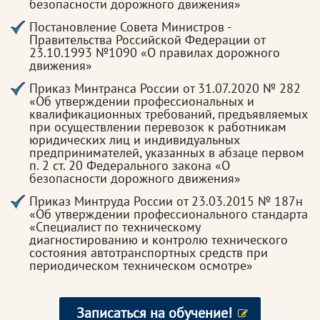
безопасности дорожного движения»
Постановление Совета Министров -
Правительства Российской Федерации от
23.10.1993 №1090 «О правилах дорожного
движения»
Приказ Минтранса России от 31.07.2020 № 282
«Об утверждении профессиональных и
квалификационных требований, предъявляемых
при осуществлении перевозок к работникам
юридических лиц и индивидуальных
предпринимателей, указанных в абзаце первом
п. 2 ст. 20 Федерального закона «О
безопасности дорожного движения»
Приказ Минтруда России от 23.03.2015 № 187н
«Об утверждении профессионального стандарта
«Специалист по техническому
диагностированию и контролю технического
состояния автотранспортных средств при
периодическом техническом осмотре»
Записаться на обучение!