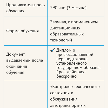
Продолжительность
290 час.
(2 месяца)
обучения
Заочная, с применением
дистанционных
Форма обучения
образовательных
технологий
Диплом о
Документ,
профессиональной
переподготовке
выдаваемый после
установленного
окончания
государством образца.
Срок действия:
обучения
бессрочно
«Контролер технического
состояния и
обслуживания
автотранспортных