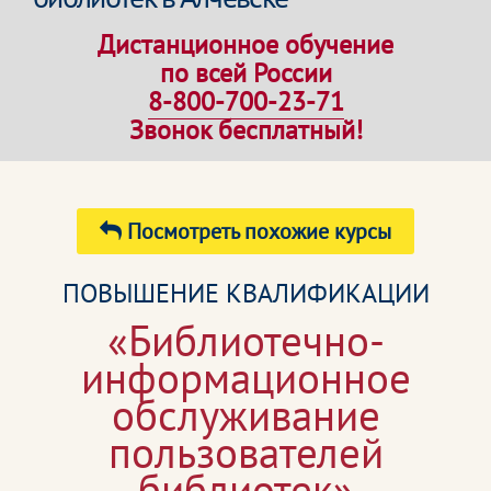
Дистанционное обучение
по всей России
8-800-700-23-71
Звонок бесплатный!
Посмотреть похожие курсы
ПОВЫШЕНИЕ КВАЛИФИКАЦИИ
«Библиотечно-
информационное
обслуживание
пользователей
библиотек»