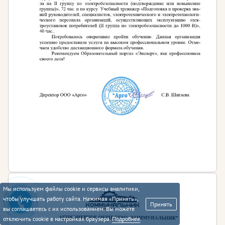
Мы используем файлы cookie и сервисы аналитики,
чтобы улучшать работу сайта. Нажимая «Принять»,
Принять
вы соглашаетесь с их использованием. Вы можете
отключить cookie в настройках браузера.
Подробнее
.