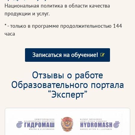
Национальная политика в области качества
продукции и услуг.
* - только в программе продолжительностью 144
часа
Записаться на обучение!
Отзывы о работе
Образовательного портала
“Эксперт”