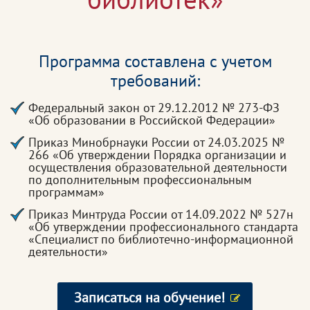
Программа составлена с учетом
требований:
Федеральный закон от 29.12.2012 № 273-ФЗ
«Об образовании в Российской Федерации»
Приказ Минобрнауки России от 24.03.2025 №
266 «Об утверждении Порядка организации и
осуществления образовательной деятельности
по дополнительным профессиональным
программам»
Приказ Минтруда России от 14.09.2022 № 527н
«Об утверждении профессионального стандарта
«Специалист по библиотечно-информационной
деятельности»
Записаться на обучение!