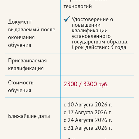
технологий
Удостоверение о
Документ
повышении
выдаваемый после
квалификации
установленного
окончания
государством образца.
обучения
Срок действия: 3 года
Присваиваемая
квалификация
Стоимость
2300 / 3300
руб.
обучения
с 10 Августа 2026 г.
с 17 Августа 2026 г.
Ближайшие даты
с 24 Августа 2026 г.
с 31 Августа 2026 г.