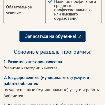
Наличие профильного
среднего
Обязательное
профессионального
условие
или высшего
образования
Записаться на обучение!
Основные разделы программы:
1. Развитие категории качества
Развитие категории качества.
2. Государственные (муниципальные) услуги и
работы библиотек
Государственные (муниципальные) услуги и работы
библиотек.