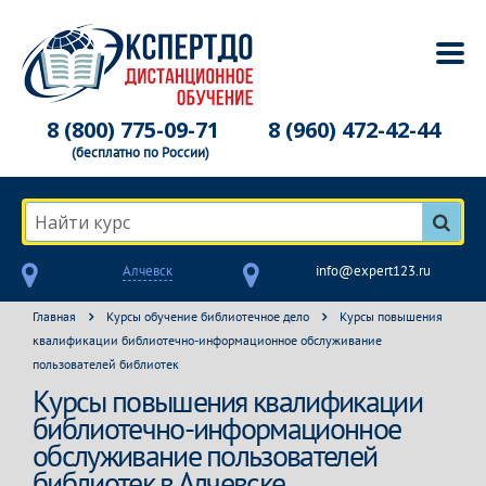
8 (800) 775-09-71
8 (960) 472-42-44
(бесплатно по России)
Найти курс
Алчевск
info@expert123.ru
Главная
Курсы обучение библиотечное дело
Курсы повышения
квалификации библиотечно-информационное обслуживание
пользователей библиотек
Курсы повышения квалификации
библиотечно-информационное
обслуживание пользователей
библиотек в Алчевске