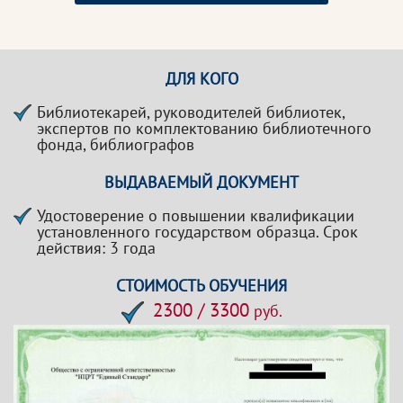
ДЛЯ КОГО
Библиотекарей, руководителей библиотек,
экспертов по комплектованию библиотечного
фонда, библиографов
ВЫДАВАЕМЫЙ ДОКУМЕНТ
Удостоверение о повышении квалификации
установленного государством образца. Срок
действия: 3 года
СТОИМОСТЬ ОБУЧЕНИЯ
2300 / 3300
руб.