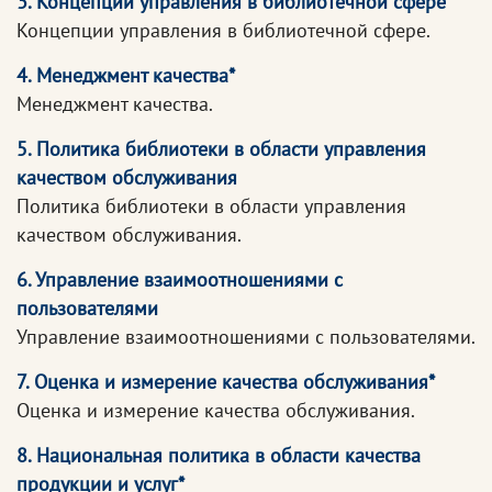
3. Концепции управления в библиотечной сфере
Концепции управления в библиотечной сфере.
4. Менеджмент качества*
Менеджмент качества.
5. Политика библиотеки в области управления
качеством обслуживания
Политика библиотеки в области управления
качеством обслуживания.
6. Управление взаимоотношениями с
пользователями
Управление взаимоотношениями с пользователями.
7. Оценка и измерение качества обслуживания*
Оценка и измерение качества обслуживания.
8. Национальная политика в области качества
продукции и услуг*