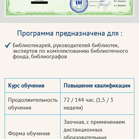
Программа предназначена для :
Библиотекарей, руководителей библиотек,
экспертов по комплектованию библиотечного
фонда, библиографов
Курс обучения
Повышение квалификации
Продолжительность
72 / 144 час.
(1,5 / 3
обучения
недели)
Заочная, с применением
дистанционных
Форма обучения
образовательных