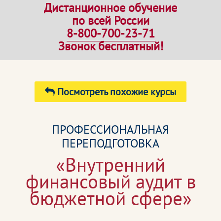
Дистанционное обучение
по всей России
8-800-700-23-71
Звонок бесплатный!
Посмотреть похожие курсы
ПРОФЕССИОНАЛЬНАЯ
ПЕРЕПОДГОТОВКА
«Внутренний
финансовый аудит в
бюджетной сфере»