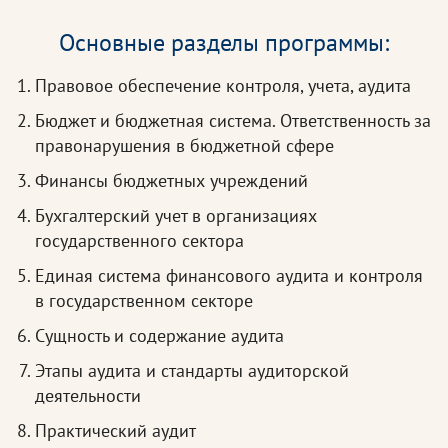
Основные разделы программы:
Правовое обеспечение контроля, учета, аудита
Бюджет и бюджетная система. Ответственность за
правонарушения в бюджетной сфере
Финансы бюджетных учреждений
Бухгалтерский учет в организациях
государственного сектора
Единая система финансового аудита и контроля
в государственном секторе
Сущность и содержание аудита
Этапы аудита и стандарты аудиторской
деятельности
Практический аудит