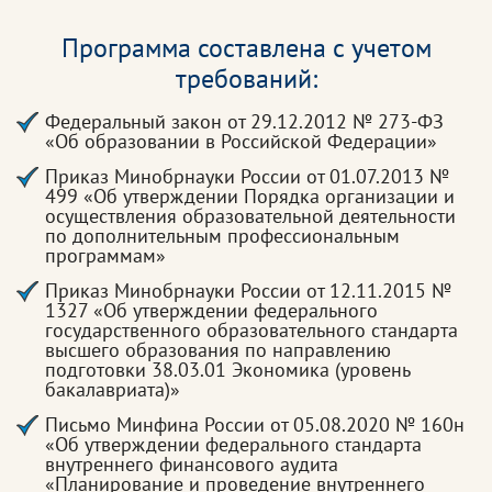
Программа составлена с учетом
требований:
Федеральный закон от 29.12.2012 № 273-ФЗ
«Об образовании в Российской Федерации»
Приказ Минобрнауки России от 01.07.2013 №
499 «Об утверждении Порядка организации и
осуществления образовательной деятельности
по дополнительным профессиональным
программам»
Приказ Минобрнауки России от 12.11.2015 №
1327 «Об утверждении федерального
государственного образовательного стандарта
высшего образования по направлению
подготовки 38.03.01 Экономика (уровень
бакалавриата)»
Письмо Минфина России от 05.08.2020 № 160н
«Об утверждении федерального стандарта
внутреннего финансового аудита
«Планирование и проведение внутреннего