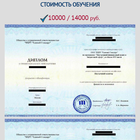
СТОИМОСТЬ ОБУЧЕНИЯ
10000 / 14000
руб.