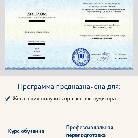
Программа предназначена для:
Желающих получить профессию аудитора
Профессиональная
Курс обучения
переподготовка