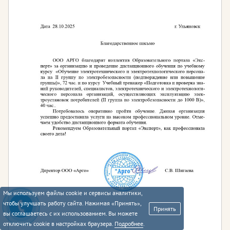
Мы используем файлы cookie и сервисы аналитики,
чтобы улучшать работу сайта. Нажимая «Принять»,
Принять
вы соглашаетесь с их использованием. Вы можете
отключить cookie в настройках браузера.
Подробнее
.