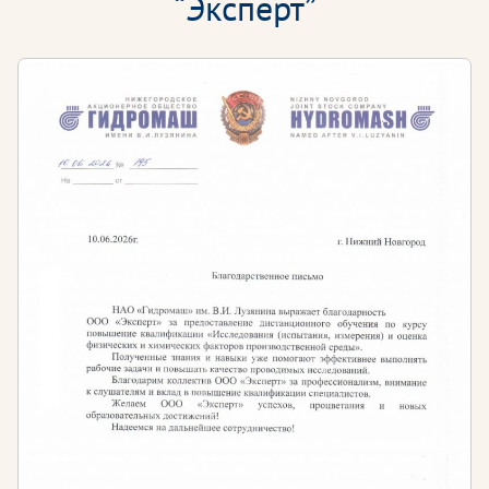
“Эксперт”