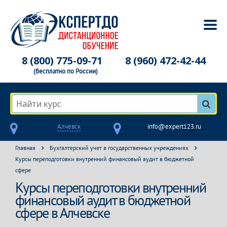
8 (800) 775-09-71
8 (960) 472-42-44
(бесплатно по России)
Найти курс
Алчевск
info@expert123.ru
Главная
Бухгалтерский учет в государственных учреждениях
Курсы переподготовки внутренний финансовый аудит в бюджетной
сфере
Курсы переподготовки внутренний
финансовый аудит в бюджетной
сфере в Алчевске