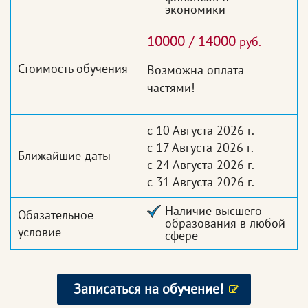
экономики
10000 / 14000
руб.
Стоимость обучения
Возможна оплата
частями!
с 10 Августа 2026 г.
с 17 Августа 2026 г.
Ближайшие даты
с 24 Августа 2026 г.
с 31 Августа 2026 г.
Наличие высшего
Обязательное
образования в любой
условие
сфере
Записаться на обучение!