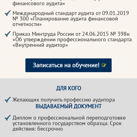
финансового аудита»
Международный стандарт аудита от 09.01.2019
№ 300 «Планирование аудита финансовой
отчетности»
Приказ Минтруда России от 24.06.2015 № 398н
«Об утверждении профессионального стандарта
«Внутренний аудитор»
Записаться на обучение!
ДЛЯ КОГО
Желающих получить профессию аудитора
ВЫДАВАЕМЫЙ ДОКУМЕНТ
Диплом о профессиональной переподготовке
установленного государством образца. Срок
действия: бессрочно