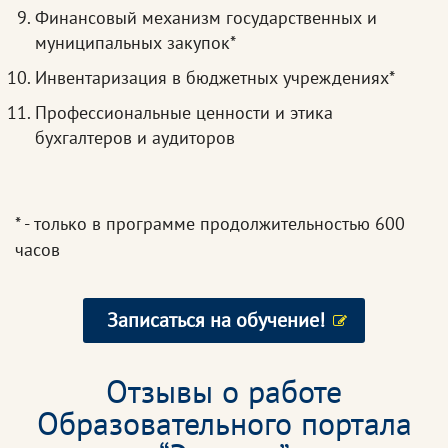
Финансовый механизм государственных и
муниципальных закупок*
Инвентаризация в бюджетных учреждениях*
Профессиональные ценности и этика
бухгалтеров и аудиторов
* - только в программе продолжительностью 600
часов
Записаться на обучение!
Отзывы о работе
Образовательного портала