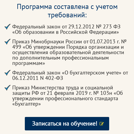
Программа составлена с учетом
требований:
Федеральный закон от 29.12.2012 № 273 ФЗ
«Об образовании в Российской Федерации»
Приказ Минобрнауки России от 01.07.2013 г. №
499 «Об утверждении Порядка организации и
осуществления образовательной деятельности
по дополнительным профессиональным
программам»
Федеральный закон «О бухгалтерском учете» от
06.12.2011 N 402-ФЗ
Приказ Министерства труда и социальной
защиты РФ от 21 февраля 2019 г. № 103н «Об
утверждении профессионального стандарта
«Бухгалтер»
Записаться на обучение!