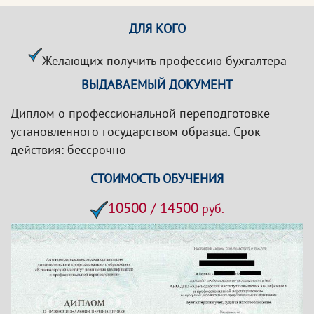
ДЛЯ КОГО
Желающих получить профессию бухгалтера
ВЫДАВАЕМЫЙ ДОКУМЕНТ
Диплом о профессиональной переподготовке
установленного государством образца. Срок
действия: бессрочно
СТОИМОСТЬ ОБУЧЕНИЯ
10500 / 14500
руб.