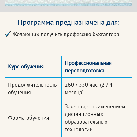
Программа предназначена для:
Желающих получить профессию бухгалтера
Профессиональная
Курс обучения
переподготовка
Продолжительность
260 / 550 час.
(2 / 4
обучения
месяца)
Заочная, с применением
дистанционных
Форма обучения
образовательных
технологий