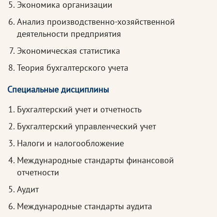
Экономика организации
Анализ производственно-хозяйственной
деятельности предприятия
Экономическая статистика
Теория бухгалтерского учета
Специальные дисциплины
Бухгалтерский учет и отчетность
Бухгалтерский управленческий учет
Налоги и налогообложение
Международные стандарты финансовой
отчетности
Аудит
Международные стандарты аудита