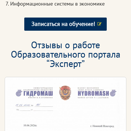
Информационные системы в экономике
Записаться на обучение!
Отзывы о работе
Образовательного портала
“Эксперт”