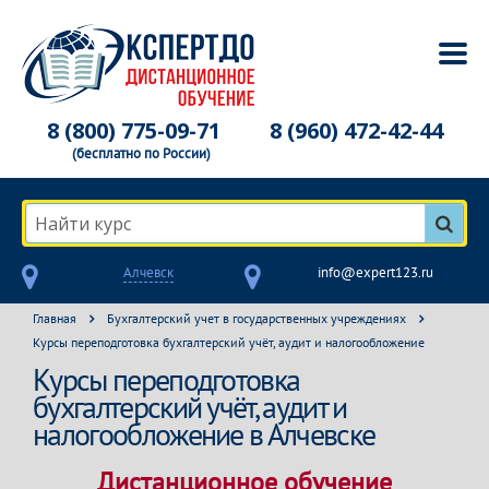
8 (800) 775-09-71
8 (960) 472-42-44
(бесплатно по России)
Найти курс
Алчевск
info@expert123.ru
Главная
Бухгалтерский учет в государственных учреждениях
Курсы переподготовка бухгалтерский учёт, аудит и налогообложение
Курсы переподготовка
бухгалтерский учёт, аудит и
налогообложение в Алчевске
Дистанционное обучение