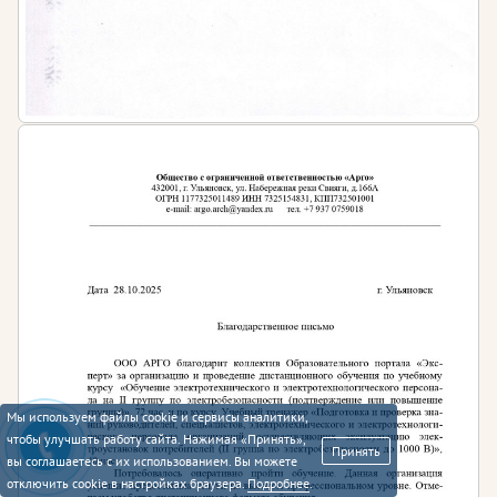
Мы используем файлы cookie и сервисы аналитики,
чтобы улучшать работу сайта. Нажимая «Принять»,
Принять
вы соглашаетесь с их использованием. Вы можете
отключить cookie в настройках браузера.
Подробнее
.