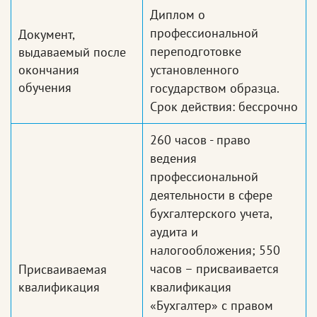
Диплом о
профессиональной
Документ,
переподготовке
выдаваемый после
окончания
установленного
обучения
государством образца.
Срок действия: бессрочно
260 часов - право
ведения
профессиональной
деятельности в сфере
бухгалтерского учета,
аудита и
налогообложения; 550
часов – присваивается
Присваиваемая
квалификация
квалификация
«Бухгалтер» с правом