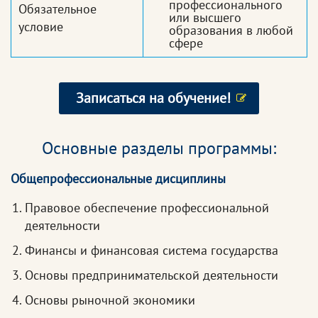
профессионального
Обязательное
или высшего
условие
образования в любой
сфере
Записаться на обучение!
Основные разделы программы:
Общепрофессиональные дисциплины
Правовое обеспечение профессиональной
деятельности
Финансы и финансовая система государства
Основы предпринимательской деятельности
Основы рыночной экономики