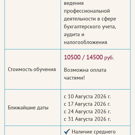
ведения
профессиональной
деятельности в сфере
бухгалтерского учета,
аудита и
налогообложения
10500 / 14500
руб.
Стоимость обучения
Возможна оплата
частями!
с 10 Августа 2026 г.
с 17 Августа 2026 г.
Ближайшие даты
с 24 Августа 2026 г.
с 31 Августа 2026 г.
Наличие среднего