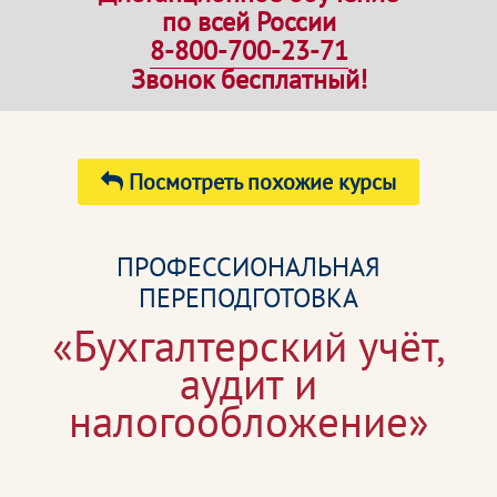
по всей России
8-800-700-23-71
Звонок бесплатный!
Посмотреть похожие курсы
ПРОФЕССИОНАЛЬНАЯ
ПЕРЕПОДГОТОВКА
«Бухгалтерский учёт,
аудит и
налогообложение»