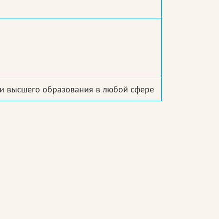
и высшего образования в любой сфере