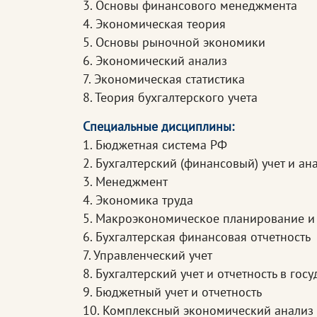
3. Основы финансового менеджмента
4. Экономическая теория
5. Основы рыночной экономики
6. Экономический анализ
7. Экономическая статистика
8. Теория бухгалтерского учета
Специальные дисциплины:
1. Бюджетная система РФ
2. Бухгалтерский (финансовый) учет и ан
3. Менеджмент
4. Экономика труда
5. Макроэкономическое планирование и
6. Бухгалтерская финансовая отчетность
7. Управленческий учет
8. Бухгалтерский учет и отчетность в го
9. Бюджетный учет и отчетность
10. Комплексный экономический анализ 