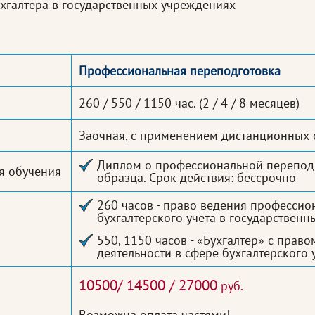
хгалтера в государственных учреждениях
Профессиональная переподготовка
260 / 550 / 1150 час.
(2 / 4 / 8 месяцев)
Заочная, с применением дистанционных 
Диплом о профессиональной переподг
я обучения
образца. Срок действия: бессрочно
260 часов - право ведения профессио
бухгалтерского учета в государствен
550, 1150 часов - «Бухгалтер» с пра
деятельности в сфере бухгалтерского
10500/ 14500 / 27000
руб.
Возможна оплата частями!