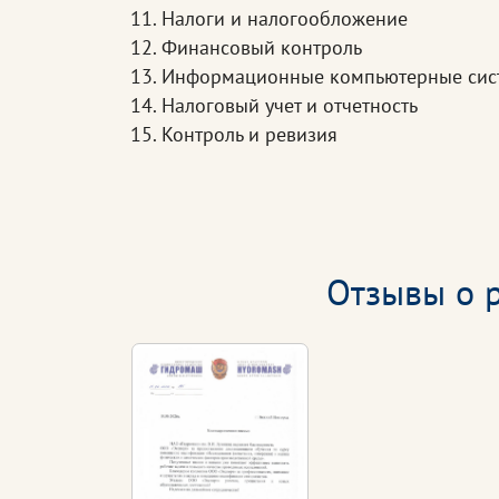
11. Налоги и налогообложение
12. Финансовый контроль
13. Информационные компьютерные сист
14. Налоговый учет и отчетность
15. Контроль и ревизия
Отзывы о р