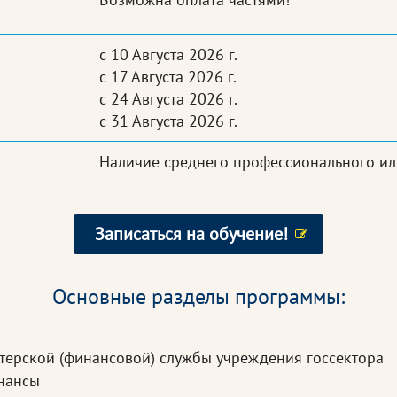
с 10 Августа 2026 г.
с 17 Августа 2026 г.
с 24 Августа 2026 г.
с 31 Августа 2026 г.
Наличие среднего профессионального ил
Записаться на обучение!
Основные разделы программы:
лтерской (финансовой) службы учреждения госсектора
инансы