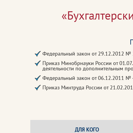
«Бухгалтерск
П
Федеральный закон от 29.12.2012 №
Приказ Минобрнауки России от 01.07
деятельности по дополнительным п
Федеральный закон от 06.12.2011 № 
Приказ Минтруда России от 21.02.20
ДЛЯ КОГО