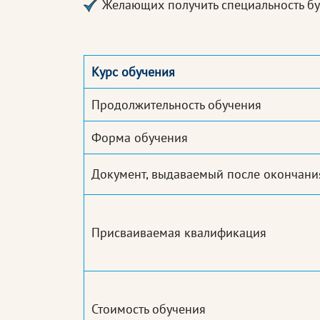
Желающих получить специальность бу
Курс обучения
Продолжительность обучения
Форма обучения
Документ, выдаваемый после окончани
Присваиваемая квалификация
Стоимость обучения