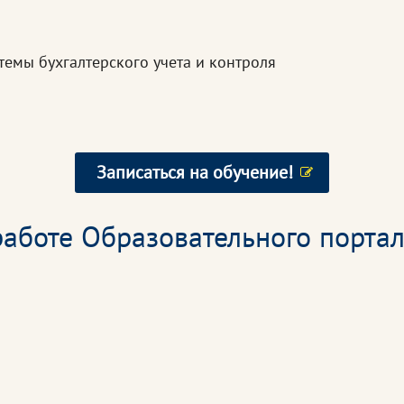
емы бухгалтерского учета и контроля
Записаться на обучение!
аботе Образовательного портал