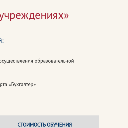
 учреждениях»
й:
осуществления образовательной
рта «Бухгалтер»
СТОИМОСТЬ ОБУЧЕНИЯ