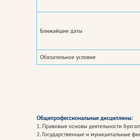
Ближайшие даты
Обязательное условие
Общепрофессиональные дисциплины:
1. Правовые основы деятельности бухга
2. Государственные и муниципальные ф