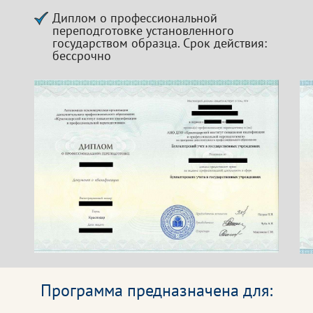
Диплом о профессиональной
переподготовке установленного
государством образца. Срок действия:
бессрочно
Программа предназначена для: