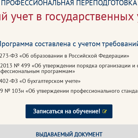
ПРОФЕССИОНАЛЬНАЯ ПЕРЕПОДГОТОВКА
ий учет в государственных
рограмма составлена с учетом требовани
 273-ФЗ «Об образовании в Российской Федерации»
.2013 № 499 «Об утверждении порядка организации и 
рофессиональным программам»
402-ФЗ «О бухгалтерском учете»
19 № 103н «Об утверждении профессионального станда
Записаться на обучение!
ВЫДАВАЕМЫЙ ДОКУМЕНТ