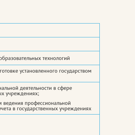
образовательных технологий
отовке установленного государством
нальной деятельности в сфере
ных учреждениях;
вом ведения профессиональной
 учета в государственных учреждениях