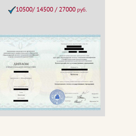
10500/ 14500 / 27000
руб.