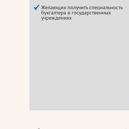
Желающих получить специальность
бухгалтера в государственных
учреждениях