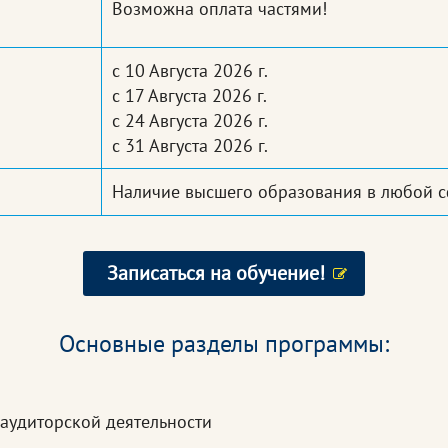
Возможна оплата частями!
с 10 Августа 2026 г.
с 17 Августа 2026 г.
с 24 Августа 2026 г.
с 31 Августа 2026 г.
Наличие высшего образования в любой 
Записаться на обучение!
Основные разделы программы:
аудиторской деятельности