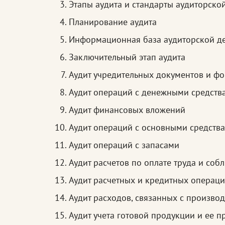
Этапы аудита и стандарты аудиторско
Планирование аудита
Информационная база аудиторской дея
Заключительный этап аудита
Аудит учредительных документов и ф
Аудит операций с денежными средств
Аудит финансовых вложений
Аудит операций с основными средств
Аудит операций с запасами
Аудит расчетов по оплате труда и соб
Аудит расчетных и кредитных операц
Аудит расходов, связанных с произво
Аудит учета готовой продукции и ее 