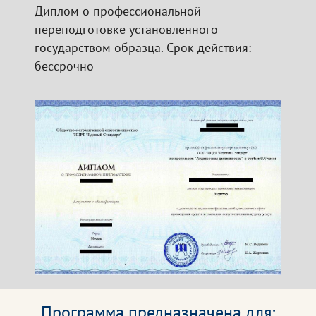
Диплом о профессиональной
переподготовке установленного
государством образца. Срок действия:
бессрочно
Программа предназначена для: