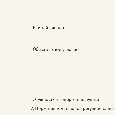
Ближайшие даты
Обязательное условие
Сущность и содержание аудита
Нормативно-правовое регулирование 