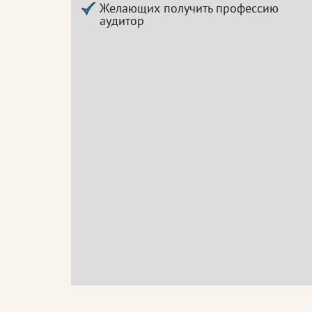
Желающих получить профессию
аудитор