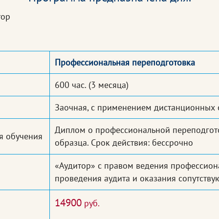
тор
Профессиональная переподготовка
600 час.
(3 месяца)
Заочная, с применением дистанционных 
Диплом о профессиональной переподгото
я обучения
образца. Срок действия: бессрочно
«Аудитор» с правом ведения профессион
проведения аудита и оказания сопутству
14900
руб.