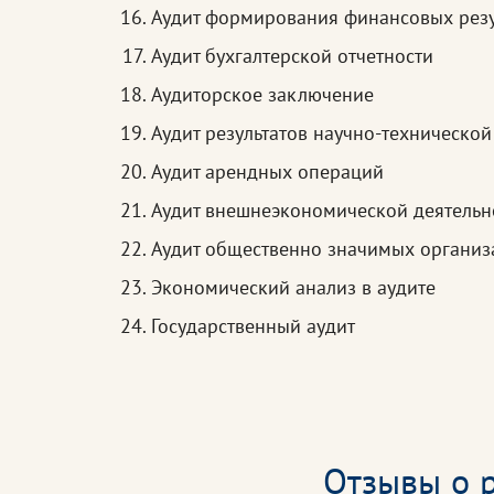
Аудит формирования финансовых резу
Аудит бухгалтерской отчетности
Аудиторское заключение
Аудит результатов научно-технической
Аудит арендных операций
Аудит внешнеэкономической деятельн
Аудит общественно значимых организ
Экономический анализ в аудите
Государственный аудит
Отзывы о р