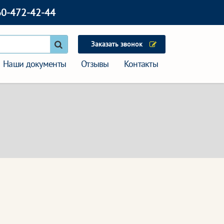
60-472-42-44
Заказать звонок
Наши документы
Отзывы
Контакты