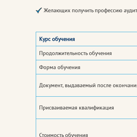
Желающих получить профессию ауди
Курс обучения
Продолжительность обучения
Форма обучения
Документ, выдаваемый после окончани
Присваиваемая квалификация
Стоимость обучения