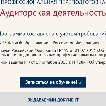
ПРОФЕССИОНАЛЬНАЯ ПЕРЕПОДГОТОВКА
Аудиторская деятельност
рограмма составлена с учетом требовани
 273-ФЗ «Об образовании в Российской Федерации»
 науки Российской Федерации №499 от 01.07 2013 «Об
тельности по дополнительным профессиональным прог
ьной защиты РФ от 19 октября 2015 г. N 728н «Об утв
Записаться на обучение!
ВЫДАВАЕМЫЙ ДОКУМЕНТ