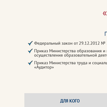
«
П
Федеральный закон от 29.12.2012 №
Приказ Министерства образования и
осуществления образовательной дея
Приказ Министерства труда и социал
«Аудитор»
ДЛЯ КОГО