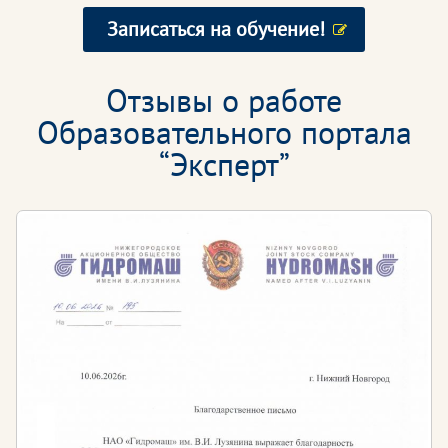
Записаться на обучение!
Отзывы о работе
Образовательного портала
“Эксперт”