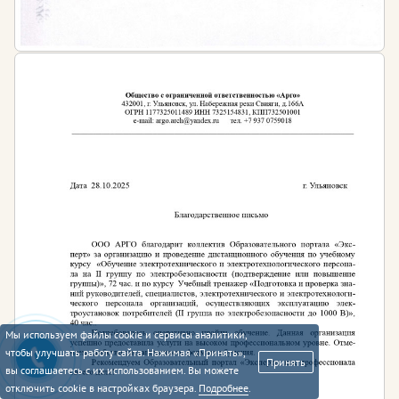
Мы используем файлы cookie и сервисы аналитики,
чтобы улучшать работу сайта. Нажимая «Принять»,
Принять
вы соглашаетесь с их использованием. Вы можете
отключить cookie в настройках браузера.
Подробнее
.