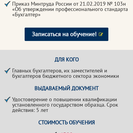
Приказ Минтруда России от 21.02.2019 № 103н
«Об утверждении профессионального стандарта
«Бухгалтер»
Записаться на обучение!
ДЛЯ КОГО
Главных бухгалтеров, их заместителей и
бухгалтеров бюджетного сектора экономики
ВЫДАВАЕМЫЙ ДОКУМЕНТ
Удостоверение о повышении квалификации
установленного государством образца. Срок
действия: 5 лет
СТОИМОСТЬ ОБУЧЕНИЯ