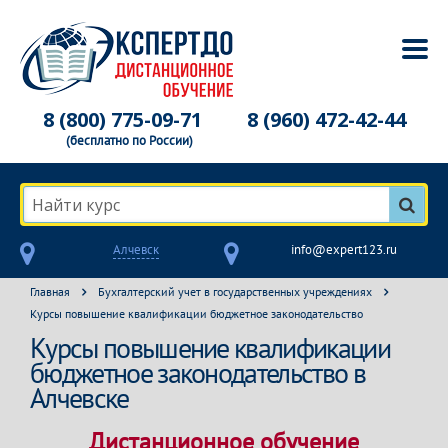
8 (800) 775-09-71
8 (960) 472-42-44
(бесплатно по России)
Найти курс
Алчевск
info@expert123.ru
Главная
Бухгалтерский учет в государственных учреждениях
Курсы повышение квалификации бюджетное законодательство
Курсы повышение квалификации
бюджетное законодательство в
Алчевске
Дистанционное обучение