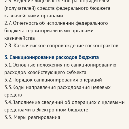
2.6. Ведение лицевых счетов распорядителей
(получателей) средств федерального бюджета
казначейскими органами
2.7. Отчетность об исполнении федерального
бюджета территориальными органами
казначейства
2.8. Казначейское сопровождение госконтрактов
3. Санкционирование расходов бюджета
3.1.Основные положения по санкционированию
расходов хозяйствующего субъекта
3.2.Порядок санкционирования операций
3.3.Коды направления расходования целевых
средств
3.4.Заполнение сведений об операциях с целевыми
средствами в Электронном бюджете
3.5. Меры реагирования