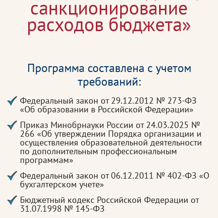
санкционирование
расходов бюджета»
Программа составлена с учетом
требований:
Федеральный закон от 29.12.2012 № 273-ФЗ
«Об образовании в Российской Федерации»
Приказ Минобрнауки России от 24.03.2025 №
266 «Об утверждении Порядка организации и
осуществления образовательной деятельности
по дополнительным профессиональным
программам»
Федеральный закон от 06.12.2011 № 402-ФЗ «О
бухгалтерском учете»
Бюджетный кодекс Российской Федерации от
31.07.1998 № 145-ФЗ