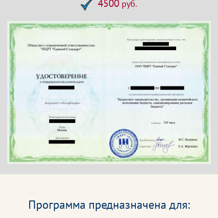
4500
руб.
Программа предназначена для: