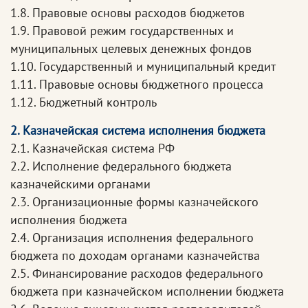
1.8. Правовые основы расходов бюджетов
1.9. Правовой режим государственных и
муниципальных целевых денежных фондов
1.10. Государственный и муниципальный кредит
1.11. Правовые основы бюджетного процесса
1.12. Бюджетный контроль
2. Казначейская система исполнения бюджета
2.1. Казначейская система РФ
2.2. Исполнение федерального бюджета
казначейскими органами
2.3. Организационные формы казначейского
исполнения бюджета
2.4. Организация исполнения федерального
бюджета по доходам органами казначейства
2.5. Финансирование расходов федерального
бюджета при казначейском исполнении бюджета