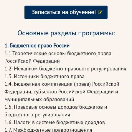
Записаться на обучение!
Основные разделы программы:
1. Бюджетное право России
1.1.Теоретические основы бюджетного права
Российской Федерации
1.2. Механизм бюджетно-правового регулирования
1.3. Источники бюджетного права
1.4. Бюджетная компетенция (права) Российской
Федерации, субъектов Российской Федерации и
муниципальных образований
1.5. Правовые основы доходов бюджетов и
бюджетного регулирования
1.6. Налоги в системе бюджетных доходов
1.7. Межбюджетные правоотношения