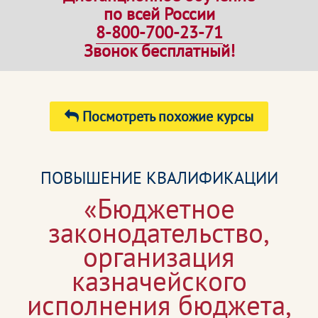
по всей России
8-800-700-23-71
Звонок бесплатный!
Посмотреть похожие курсы
ПОВЫШЕНИЕ КВАЛИФИКАЦИИ
«Бюджетное
законодательство,
организация
казначейского
исполнения бюджета,