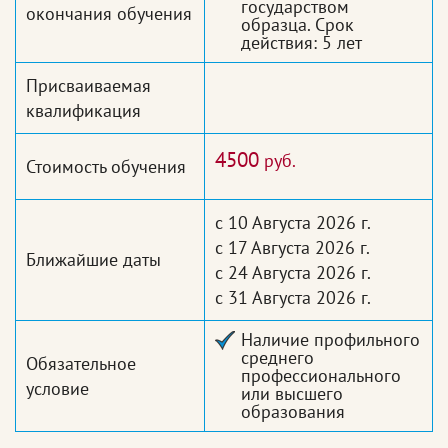
государством
окончания обучения
образца. Срок
действия: 5 лет
Присваиваемая
квалификация
4500
руб.
Стоимость обучения
с 10 Августа 2026 г.
с 17 Августа 2026 г.
Ближайшие даты
с 24 Августа 2026 г.
с 31 Августа 2026 г.
Наличие профильного
среднего
Обязательное
профессионального
условие
или высшего
образования