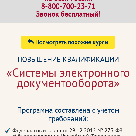
8-800-700-23-71
Звонок бесплатный!
Посмотреть похожие курсы
ПОВЫШЕНИЕ КВАЛИФИКАЦИИ
«Системы электронного
документооборота»
Программа составлена с учетом
требований:
Федеральный закон от 29.12.2012 № 273-ФЗ
«Об образовании в Российской Федерации»