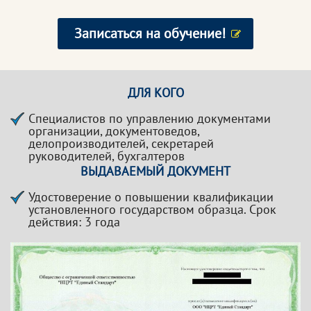
Записаться на обучение!
ДЛЯ КОГО
Специалистов по управлению документами
организации, документоведов,
делопроизводителей, секретарей
руководителей, бухгалтеров
ВЫДАВАЕМЫЙ ДОКУМЕНТ
Удостоверение о повышении квалификации
установленного государством образца. Срок
действия: 3 года