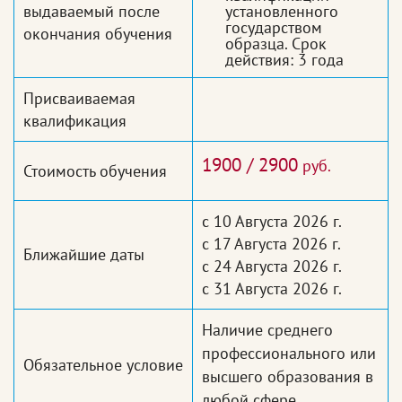
выдаваемый после
установленного
государством
окончания обучения
образца. Срок
действия: 3 года
Присваиваемая
квалификация
1900 / 2900
руб.
Стоимость обучения
с 10 Августа 2026 г.
с 17 Августа 2026 г.
Ближайшие даты
с 24 Августа 2026 г.
с 31 Августа 2026 г.
Наличие среднего
профессионального или
Обязательное условие
высшего образования в
любой сфере