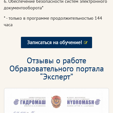
6. Обеспечение безопасности систем электронного
документооборота*
* - только в программе продолжительностью 144
часа
Записаться на обучение!
Отзывы о работе
Образовательного портала
“Эксперт”