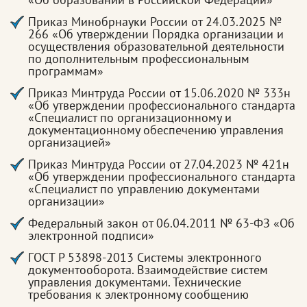
Приказ Минобрнауки России от 24.03.2025 №
266 «Об утверждении Порядка организации и
осуществления образовательной деятельности
по дополнительным профессиональным
программам»
Приказ Минтруда России от 15.06.2020 № 333н
«Об утверждении профессионального стандарта
«Специалист по организационному и
документационному обеспечению управления
организацией»
Приказ Минтруда России от 27.04.2023 № 421н
«Об утверждении профессионального стандарта
«Специалист по управлению документами
организации»
Федеральный закон от 06.04.2011 № 63-ФЗ «Об
электронной подписи»
ГОСТ Р 53898-2013 Системы электронного
документооборота. Взаимодействие систем
управления документами. Технические
требования к электронному сообщению