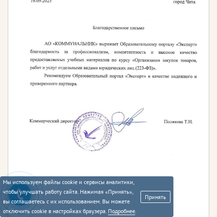
Мы используем файлы cookie и сервисы аналитики,
чтобы улучшать работу сайта. Нажимая «Принять»,
Принять
вы соглашаетесь с их использованием. Вы можете
отключить cookie в настройках браузера.
Подробнее
.