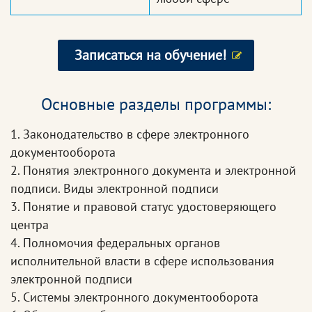
Записаться на обучение!
Основные разделы программы:
1. Законодательство в сфере электронного
документооборота
2. Понятия электронного документа и электронной
подписи. Виды электронной подписи
3. Понятие и правовой статус удостоверяющего
центра
4. Полномочия федеральных органов
исполнительной власти в сфере использования
электронной подписи
5. Системы электронного документооборота