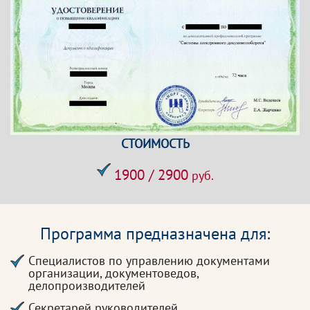
СТОИМОСТЬ
1900 / 2900
руб.
Программа предназначена для:
Специалистов по управлению документами
организации, документоведов,
делопроизводителей
Секретарей руководителей