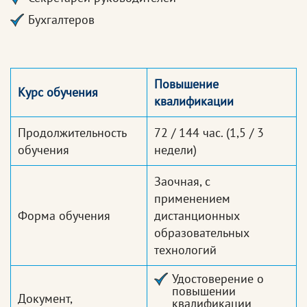
Бухгалтеров
Повышение
Курс обучения
квалификации
Продолжительность
72 / 144 час.
(1,5 / 3
обучения
недели)
Заочная, с
применением
Форма обучения
дистанционных
образовательных
технологий
Удостоверение о
повышении
Документ,
квалификации