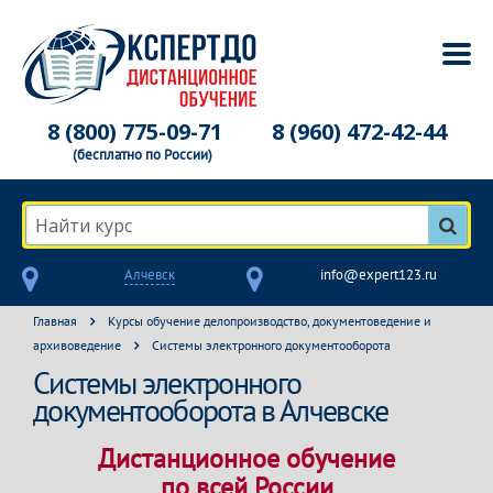
8 (800) 775-09-71
8 (960) 472-42-44
(бесплатно по России)
Найти курс
Алчевск
info@expert123.ru
Главная
Курсы обучение делопроизводство, документоведение и
архивоведение
Системы электронного документооборота
Системы электронного
документооборота в Алчевске
Дистанционное обучение
по всей России