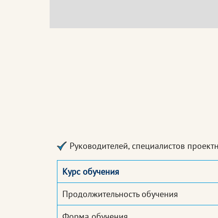
Руководителей, специалистов проект
Курс обучения
Продолжительность обучения
Форма обучения