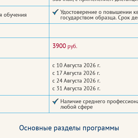
Удостоверение о повышении к
я обучения
государством образца. Срок дей
3900
руб.
с 10 Августа 2026 г.
с 17 Августа 2026 г.
с 24 Августа 2026 г.
с 31 Августа 2026 г.
Наличие среднего профессион
любой сфере
Основные разделы программы