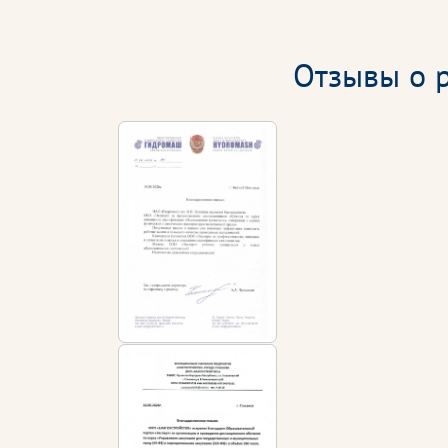
Отзывы о р