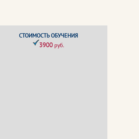
СТОИМОСТЬ ОБУЧЕНИЯ
3900
руб.