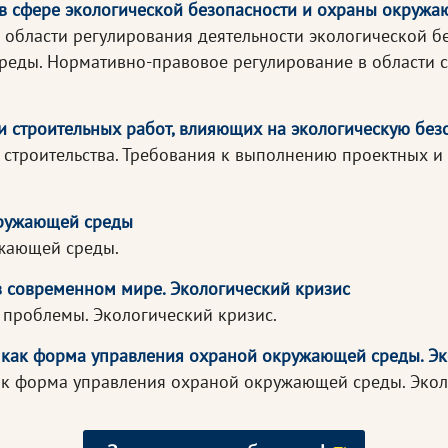
 в сфере экологической безопасности и охраны окруж
области регулирования деятельности экологической б
реды. Нормативно-правовое регулирование в области 
и строительных работ, влияющих на экологическую без
строительства. Требования к выполнению проектных и 
кружающей среды
ужающей среды.
в современном мире. Экологический кризис
проблемы. Экологический кризис.
 как форма управления охраной окружающей среды. Эк
ак форма управления охраной окружающей среды. Экол