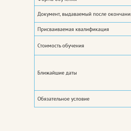
Документ, выдаваемый после окончани
Присваиваемая квалификация
Стоимость обучения
Ближайшие даты
Обязательное условие