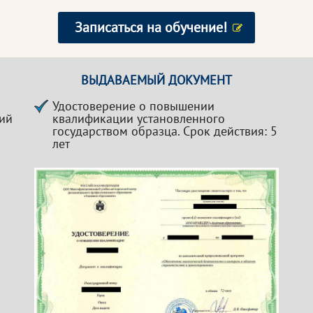
Записаться на обучение!
ВЫДАВАЕМЫЙ ДОКУМЕНТ
Удостоверение о повышении
ций
квалификации установленного
государством образца. Срок действия: 5
лет