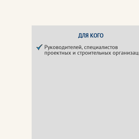
ДЛЯ КОГО
Руководителей, специалистов
проектных и строительных организа