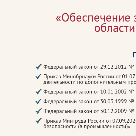
«Обеспечение э
области
П
Федеральный закон от 29.12.2012 №
Приказ Минобрнауки России от 01.07
деятельности по дополнительным п
Федеральный закон от 10.01.2002 №
Федеральный закон от 30.03.1999 № 
Федеральный закон от 30.12.2009 № 
Приказ Минтруда России от 07.09.20
безопасности (в промышленности)»