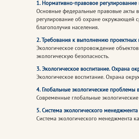
1. Нормативно-правовое регулирование
Основные федеральные правовые акты в 
регулирование об охране окружающей с
благополучия населения.
2. Требования к выполнению проектных 
Экологическое сопровождение объектов 
экологическую безопасность.
3. Экологическое воспитание. Охрана о
Экологическое воспитание. Охрана окр
4. Глобальные экологические проблемы 
Современные глобальные экологические 
5. Система экологического менеджмента
Система экологического менеджмента к