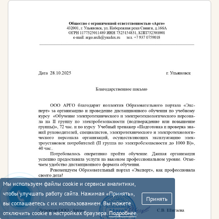
Мы используем файлы cookie и сервисы аналитики,
чтобы улучшать работу сайта. Нажимая «Принять»,
Принять
вы соглашаетесь с их использованием. Вы можете
отключить cookie в настройках браузера.
Подробнее
.