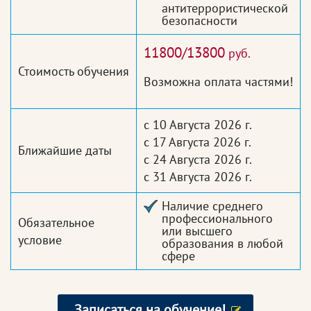
антитеррористической
безопасности
11800/13800
руб.
Стоимость обучения
Возможна оплата частями!
с 10 Августа 2026 г.
с 17 Августа 2026 г.
Ближайшие даты
с 24 Августа 2026 г.
с 31 Августа 2026 г.
Наличие среднего
профессионального
Обязательное
или высшего
условие
образования в любой
сфере
Записаться на обучение!