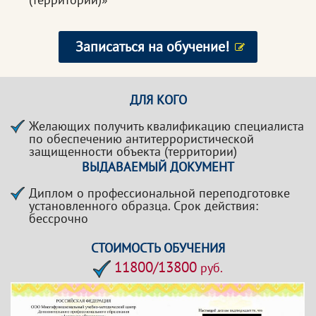
Записаться на обучение!
ДЛЯ КОГО
Желающих получить квалификацию специалиста
по обеспечению антитеррористической
защищенности объекта (территории)
ВЫДАВАЕМЫЙ ДОКУМЕНТ
Диплом о профессиональной переподготовке
установленного образца. Срок действия:
бессрочно
СТОИМОСТЬ ОБУЧЕНИЯ
11800/13800
руб.