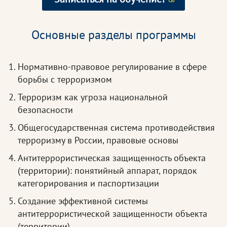
Основные разделы программы
Нормативно-правовое регулирование в сфере
борьбы с терроризмом
Терроризм как угроза национальной
безопасности
Общегосударственная система противодействия
терроризму в России, правовые основы
Антитеррористическая защищенность объекта
(территории): понятийный аппарат, порядок
категорирования и паспортизации
Создание эффективной системы
антитеррористической защищенности объекта
(территории)