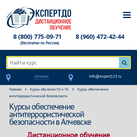
8 (800) 775-09-71
8 (960) 472-42-44
(бесплатно по России)
Найти курс
Алчевск
info@expert123.ru
Главная
Курсы обучение ГО и ЧС
Курсы обеспечение
антитеррористической безопасности
Курсы обеспечение
антитеррористической
безопасности в Алчевске
Дистанционное обучение