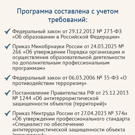
Программа составлена с учетом
требований:
Федеральный закон от 29.12.2012 № 273-ФЗ
«Об образовании в Российской Федерации»
Приказ Минобрнауки России от 24.03.2025 №
266 «Об утверждении Порядка организации и
осуществления образовательной деятельности
по дополнительным профессиональным
программам»
Федеральный закон от 06.03.2006 № 35-ФЗ «О
противодействии терроризму»
Постановление Правительства РФ от 25.12.2013
№ 1244 «Об антитеррористической
защищенности объектов (территорий)»
Приказ Минтруда России от 27.04.2023 № 374н
«Об утверждении профессионального стандарта
«Специалист по обеспечению
антитеррористической защищенности объекта
(территории)»