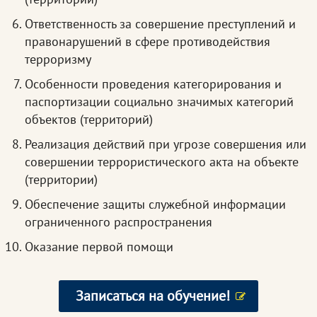
Ответственность за совершение преступлений и
правонарушений в сфере противодействия
терроризму
Особенности проведения категорирования и
паспортизации социально значимых категорий
объектов (территорий)
Реализация действий при угрозе совершения или
совершении террористического акта на объекте
(территории)
Обеспечение защиты служебной информации
ограниченного распространения
Оказание первой помощи
Записаться на обучение!