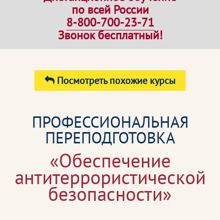
по всей России
8-800-700-23-71
Звонок бесплатный!
Посмотреть похожие курсы
ПРОФЕССИОНАЛЬНАЯ
ПЕРЕПОДГОТОВКА
«Обеспечение
антитеррористической
безопасности»