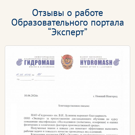
Отзывы о работе
Образовательного портала
“Эксперт”