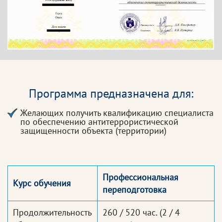
Программа предназначена для:
Желающих получить квалификацию специалиста
по обеспечению антитеррористической
защищенности объекта (территории)
Профессиональная
Курс обучения
переподготовка
Продолжительность
260 / 520 час.
(2 / 4