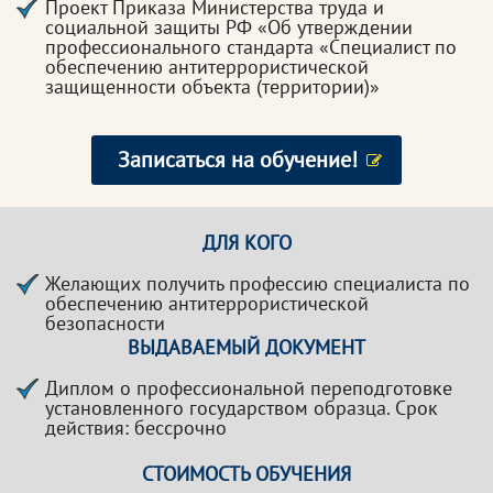
Проект Приказа Министерства труда и
социальной защиты РФ «Об утверждении
профессионального стандарта «Специалист по
обеспечению антитеррористической
защищенности объекта (территории)»
Записаться на обучение!
ДЛЯ КОГО
Желающих получить профессию специалиста по
обеспечению антитеррористической
безопасности
ВЫДАВАЕМЫЙ ДОКУМЕНТ
Диплом о профессиональной переподготовке
установленного государством образца. Срок
действия: бессрочно
СТОИМОСТЬ ОБУЧЕНИЯ