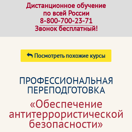
Дистанционное обучение
по всей России
8-800-700-23-71
Звонок бесплатный!
Посмотреть похожие курсы
ПРОФЕССИОНАЛЬНАЯ
ПЕРЕПОДГОТОВКА
«Обеспечение
антитеррористической
безопасности»