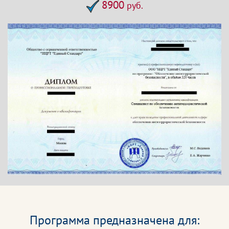
8900
руб.
Программа предназначена для: