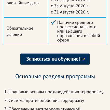
Ближайшие даты
с 24 Августа 2026 г.
с 31 Августа 2026 г.
Наличие среднего
профессионального
Обязательное
или высшего
условие
образования в любой
сфере
Записаться на обучение!
Основные разделы программы
Правовые основы противодействия терроризму
Система противодействия терроризму
Обеспечение антитеррористической