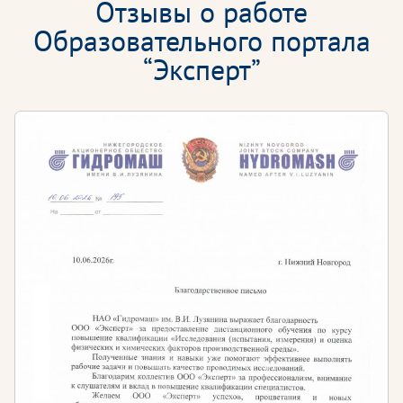
Отзывы о работе
Образовательного портала
“Эксперт”