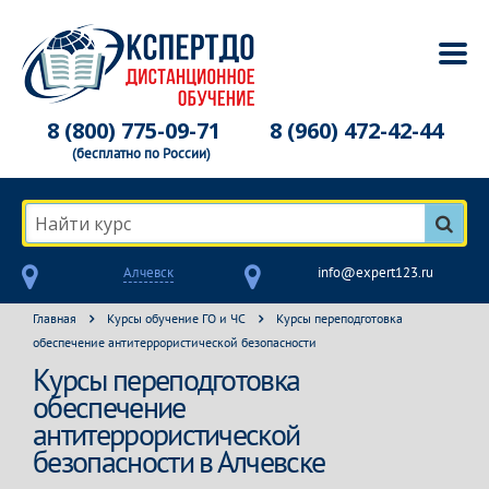
8 (800) 775-09-71
8 (960) 472-42-44
(бесплатно по России)
Найти курс
Алчевск
info@expert123.ru
Главная
Курсы обучение ГО и ЧС
Курсы переподготовка
обеспечение антитеррористической безопасности
Курсы переподготовка
обеспечение
антитеррористической
безопасности в Алчевске