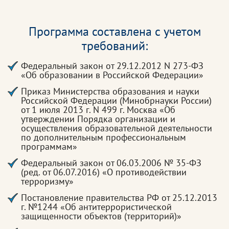
Программа составлена с учетом
требований:
Федеральный закон от 29.12.2012 N 273-ФЗ
«Об образовании в Российской Федерации»
Приказ Министерства образования и науки
Российской Федерации (Минобрнауки России)
от 1 июля 2013 г. N 499 г. Москва «Об
утверждении Порядка организации и
осуществления образовательной деятельности
по дополнительным профессиональным
программам»
Федеральный закон от 06.03.2006 № 35-ФЗ
(ред. от 06.07.2016) «О противодействии
терроризму»
Постановление правительства РФ от 25.12.2013
г. №1244 «Об антитеррористической
защищенности объектов (территорий)»