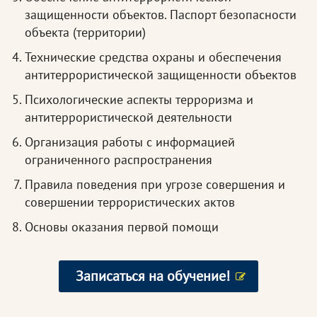
защищенности объектов. Паспорт безопасности
объекта (территории)
Технические средства охраны и обеспечения
антитеррористической защищенности объектов
Психологические аспекты терроризма и
антитеррористической деятельности
Организация работы с информацией
ограниченного распространения
Правила поведения при угрозе совершения и
совершении террористических актов
Основы оказания первой помощи
Записаться на обучение!