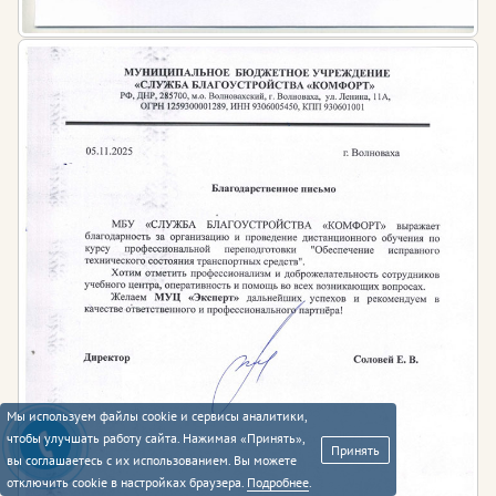
Мы используем файлы cookie и сервисы аналитики,
чтобы улучшать работу сайта. Нажимая «Принять»,
Принять
вы соглашаетесь с их использованием. Вы можете
отключить cookie в настройках браузера.
Подробнее
.