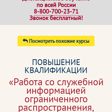
по всей России
8-800-700-23-71
Звонок бесплатный!
Посмотреть похожие курсы
ПОВЫШЕНИЕ
КВАЛИФИКАЦИИ
«Работа со служебной
информацией
ограниченного
распространения,