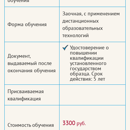
обучения
Заочная, с применением
дистанционных
Форма обучения
образовательных
технологий
Удостоверение о
повышении
Документ,
квалификации
выдаваемый после
установленного
государством
окончания обучения
образца. Срок
действия: 5 лет
Присваиваемая
квалификация
3300
руб.
Стоимость обучения