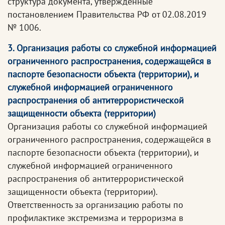
структура документа, утвержденные
постановлением Правительства РФ от 02.08.2019
№ 1006.
3. Организация работы со служебной информацией
ограниченного распространения, содержащейся в
паспорте безопасности объекта (территории), и
служебной информацией ограниченного
распространения об антитеррористической
защищенности объекта (территории)
Организация работы со служебной информацией
ограниченного распространения, содержащейся в
паспорте безопасности объекта (территории), и
служебной информацией ограниченного
распространения об антитеррористической
защищенности объекта (территории).
Ответственность за организацию работы по
профилактике экстремизма и терроризма в