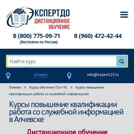
8 (800) 775-09-71
8 (960) 472-42-44
(бесплатно по России)
Найти курс
Алчевск
info@expert123.ru
Главная
Курсы обучение ГО и ЧС
Курсы повышение
квалификации работа со служебной информацией
Курсы повышение квалификации
работа со служебной информацией
в Алчевске
Дистанционное обучение