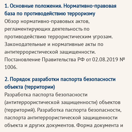
1. Основные положения. Нормативно-правовая
база по противодействию терроризму
Обзор нормативно-правовых актов,
регламентирующих деятельность по
противодействию террористическим угрозам.
Законодательные и нормативные акты по
антитеррористической защищенности.
Постановление Правительства РФ от 02.08.2019 №
1006.
2. Порядок разработки паспорта безопасности
объекта (территории)
Разработка паспорта безопасности
(антитеррористической защищенности) объектов
(территорий). Разработка паспорта безопасности,
паспорта антитеррористической защищенности
объекта и других документов. Форма документа и