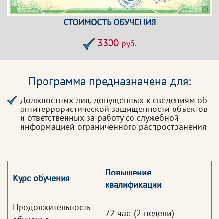
СТОИМОСТЬ ОБУЧЕНИЯ
3300
руб.
Программа предназначена для:
Должностных лиц, допущенных к сведениям об
антитеррористической защищенности объектов
и ответственных за работу со служебной
информацией ограниченного распространения
Повышение
Курс обучения
квалификации
Продолжительность
72 час.
(2 недели)