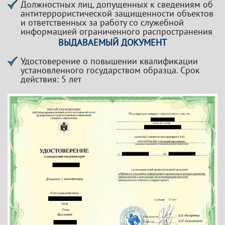
Должностных лиц, допущенных к сведениям об
антитеррористической защищенности объектов
и ответственных за работу со служебной
информацией ограниченного распространения
ВЫДАВАЕМЫЙ ДОКУМЕНТ
Удостоверение о повышении квалификации
установленного государством образца. Срок
действия: 5 лет