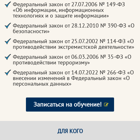
Федеральный закон от 27.07.2006 № 149-ФЗ
«Об информации, информационных
технологиях и о защите информации»
Федеральный закон от 28.12.2010 № 390-ФЗ «О
безопасности»
Федеральный закон от 25.07.2002 № 114-ФЗ «О
противодействии экстремистской деятельности»
Федеральный закон от 06.03.2006 № 35-ФЗ «О
противодействии терроризму»
Федеральный закон от 14.07.2022 № 266-ФЗ «О
внесении изменений в Федеральный закон «О
персональных данных»
Записаться на обучение!
ДЛЯ КОГО