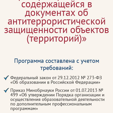
содержащейся в
документах об
антитеррористической
защищенности объектов
(территорий)»
Программа составлена с учетом
требований:
Федеральный закон от 29.12.2012 № 273-ФЗ
«Об образовании в Российской Федерации»
Приказ Минобрнауки России от 01.07.2013 №
499 «Об утверждении Порядка организации и
осуществления образовательной деятельности
по дополнительным профессиональным
программам»