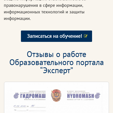
правонарушения в сфере информации,
информационных технологий и защиты
информации.
Записаться на обучение!
Отзывы о работе
Образовательного портала
“Эксперт”