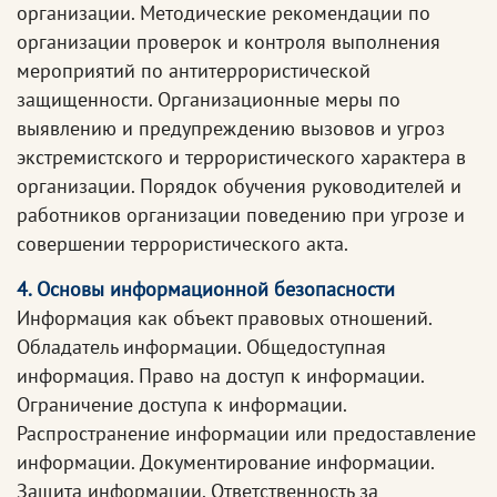
организации. Методические рекомендации по
организации проверок и контроля выполнения
мероприятий по антитеррористической
защищенности. Организационные меры по
выявлению и предупреждению вызовов и угроз
экстремистского и террористического характера в
организации. Порядок обучения руководителей и
работников организации поведению при угрозе и
совершении террористического акта.
4. Основы информационной безопасности
Информация как объект правовых отношений.
Обладатель информации. Общедоступная
информация. Право на доступ к информации.
Ограничение доступа к информации.
Распространение информации или предоставление
информации. Документирование информации.
Защита информации. Ответственность за