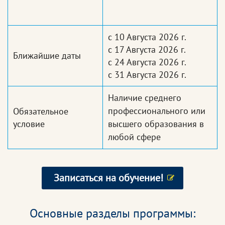
с 10 Августа 2026 г.
с 17 Августа 2026 г.
Ближайшие даты
с 24 Августа 2026 г.
с 31 Августа 2026 г.
Наличие среднего
профессионального или
Обязательное
условие
высшего образования в
любой сфере
Записаться на обучение!
Основные разделы программы: