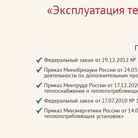
«Эксплуатация т
П
Федеральный закон от 29.12.2012 №
Приказ Минобрнауки России от 24.0
деятельности по дополнительным п
Приказ Минтруда России от 17.12.20
теплоснабжения и теплопотребляющи
Федеральный закон от 27.07.2010 №
Приказ Минэнергетики России от 14.
теплопотребляющих установок»