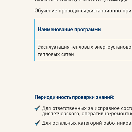
Обучение проводится дистанционно при 
Наименование программы
Эксплуатация тепловых энергоустаново
тепловых сетей
Периодичность проверки знаний:
Для ответственных за исправное сост
диспетчерского, оперативно-ремонтно
Для остальных категорий работников 