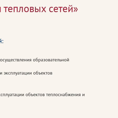
 тепловых сетей»
й:
 осуществления образовательной
и эксплуатации объектов
ксплуатации объектов теплоснабжения и