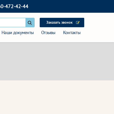
60-472-42-44
Заказать звонок
Наши документы
Отзывы
Контакты