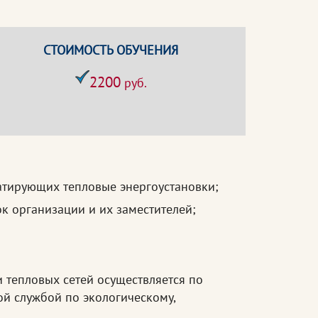
СТОИМОСТЬ ОБУЧЕНИЯ
2200
руб.
уатирующих тепловые энергоустановки;
к организации и их заместителей;
и тепловых сетей осуществляется по
й службой по экологическому,