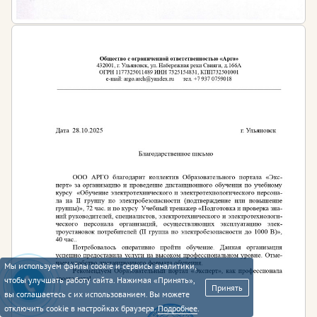
Мы используем файлы cookie и сервисы аналитики,
чтобы улучшать работу сайта. Нажимая «Принять»,
Принять
вы соглашаетесь с их использованием. Вы можете
отключить cookie в настройках браузера.
Подробнее
.