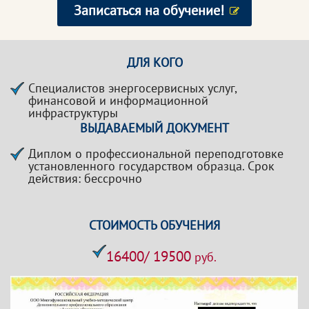
Записаться на обучение!
ДЛЯ КОГО
Специалистов энергосервисных услуг,
финансовой и информационной
инфраструктуры
ВЫДАВАЕМЫЙ ДОКУМЕНТ
Диплом о профессиональной переподготовке
установленного государством образца. Срок
действия: бессрочно
СТОИМОСТЬ ОБУЧЕНИЯ
16400/ 19500
руб.