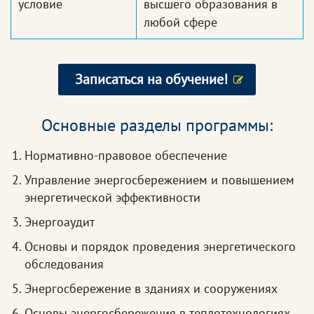
условие
высшего образования в
любой сфере
Записаться на обучение!
Основные разделы программы:
Нормативно-правовое обеспечение
Управление энергосбережением и повышением
энергетической эффективности
Энергоаудит
Основы и порядок проведения энергетического
обследования
Энергосбережение в зданиях и сооружениях
Основы энергосбережения в теплотехнологиях