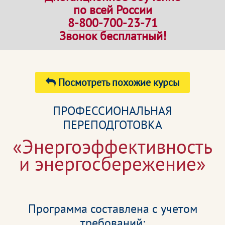
по всей России
8-800-700-23-71
Звонок бесплатный!
Посмотреть похожие курсы
ПРОФЕССИОНАЛЬНАЯ
ПЕРЕПОДГОТОВКА
«Энергоэффективность
и энергосбережение»
Программа составлена с учетом
требований: