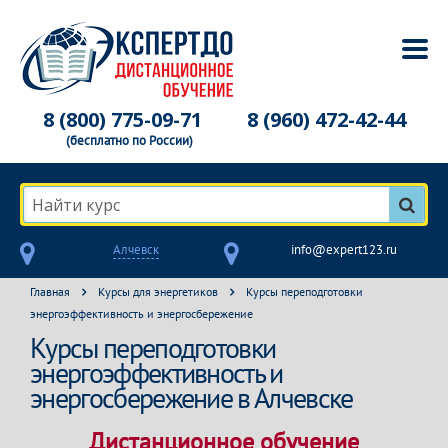
8 (800) 775-09-71
8 (960) 472-42-44
(бесплатно по России)
Найти курс
Алчевск
info@expert123.ru
Главная
Курсы для энергетиков
Курсы переподготовки
энергоэффективность и энергосбережение
Курсы переподготовки
энергоэффективность и
энергосбережение в Алчевске
Дистанционное обучение