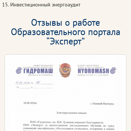
Инвестиционный энергоаудит
Отзывы о работе
Образовательного портала
“Эксперт”