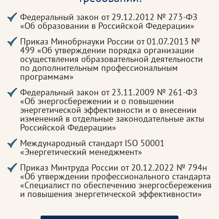
Федеральный закон от 29.12.2012 № 273-ФЗ
«Об образовании в Российской Федерации»
Приказ Минобрнауки России от 01.07.2013 №
499 «Об утверждении порядка организации
осуществления образовательной деятельности
по дополнительным профессиональным
программам»
Федеральный закон от 23.11.2009 № 261-ФЗ
«Об энергосбережении и о повышении
энергетической эффективности и о внесении
изменений в отдельные законодательные акты
Российской Федерации»
Международный стандарт ISO 50001
«Энергетический менеджмент»
Приказ Минтруда России от 20.12.2022 № 794н
«Об утверждении профессионального стандарта
«Специалист по обеспечению энергосбережения
и повышения энергетической эффективности»