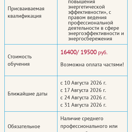
повышения
энергетической
Присваиваемая
эффективности», с
квалификация
правом ведения
профессиональной
деятельности в сфере
энергоэффективности и
энергосбережения
16400/ 19500
руб.
Стоимость
обучения
Возможна оплата частями!
с 10 Августа 2026 г.
с 17 Августа 2026 г.
Ближайшие даты
с 24 Августа 2026 г.
с 31 Августа 2026 г.
Наличие среднего
профессионального или
Обязательное