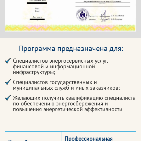
Программа предназначена для:
Специалистов энергосервисных услуг,
финансовой и информационной
инфраструктуры;
Специалистов государственных и
муниципальных служб и иных заказчиков;
Желающих получить квалификацию специалиста
по обеспечению энергосбережения и
повышения энергетической эффективности
Профессиональная