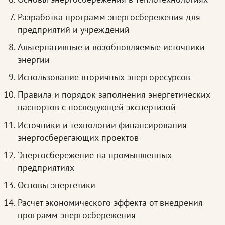
Разработка программ энергосбережения для
предприятий и учреждений
Альтернативные и возобновляемые источники
энергии
Использование вторичных энергоресурсов
Правила и порядок заполнения энергетических
паспортов с последующей экспертизой
Источники и технологии финансирования
энергосберегающих проектов
Энергосбережение на промышленных
предприятиях
Основы энергетики
Расчет экономического эффекта от внедрения
программ энергосбережения