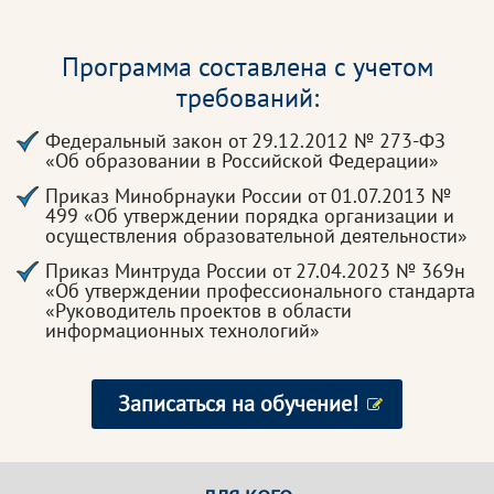
Программа составлена с учетом
требований:
Федеральный закон от 29.12.2012 № 273-ФЗ
«Об образовании в Российской Федерации»
Приказ Минобрнауки России от 01.07.2013 №
499 «Об утверждении порядка организации и
осуществления образовательной деятельности»
Приказ Минтруда России от 27.04.2023 № 369н
«Об утверждении профессионального стандарта
«Руководитель проектов в области
информационных технологий»
Записаться на обучение!