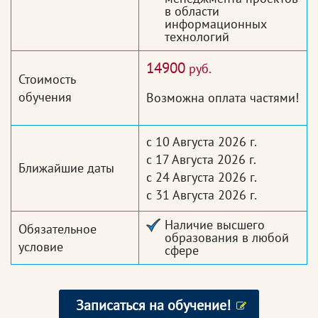
в области
информационных
технологий
14900
руб.
Стоимость
обучения
Возможна оплата частями!
с 10 Августа 2026 г.
с 17 Августа 2026 г.
Ближайшие даты
с 24 Августа 2026 г.
с 31 Августа 2026 г.
Наличие высшего
Обязательное
образования в любой
условие
сфере
Записаться на обучение!