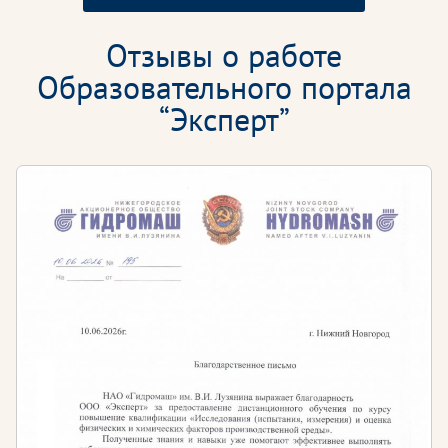
Отзывы о работе
Образовательного портала
“Эксперт”