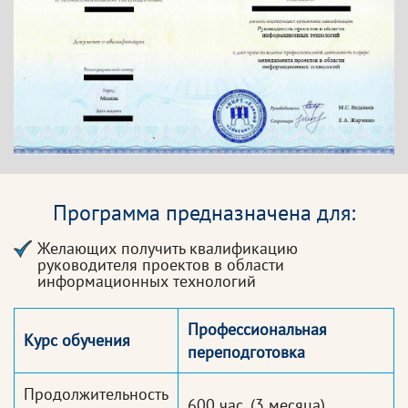
Программа предназначена для:
Желающих получить квалификацию
руководителя проектов в области
информационных технологий
Профессиональная
Курс обучения
переподготовка
Продолжительность
600 час.
(3 месяца)