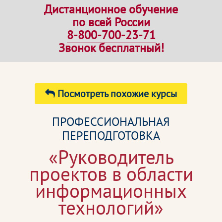
Дистанционное обучение
по всей России
8-800-700-23-71
Звонок бесплатный!
Посмотреть похожие курсы
ПРОФЕССИОНАЛЬНАЯ
ПЕРЕПОДГОТОВКА
«Руководитель
проектов в области
информационных
технологий»