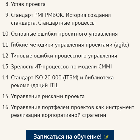
Устав проекта
Стандарт PMI PMBOK. История создания
стандарта. Стандартные процессы
Основные ошибки проектного управления
Гибкие методики управления проектами (agile)
Типовые ошибки процессного управления
Зрелость ИТ-процессов по модели CMMI
Стандарт ISO 20 000 (ITSM) и библиотека
рекомендаций ITIL
Управление рисками проекта
Управление портфелем проектов как инструмент
реализации корпоративной стратегии
Записаться на обучение!