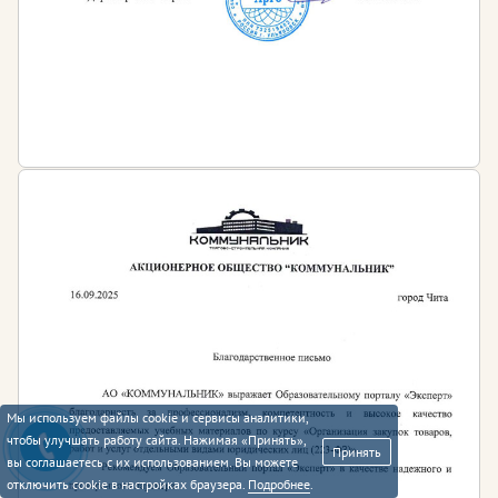
Мы используем файлы cookie и сервисы аналитики,
чтобы улучшать работу сайта. Нажимая «Принять»,
Принять
вы соглашаетесь с их использованием. Вы можете
отключить cookie в настройках браузера.
Подробнее
.