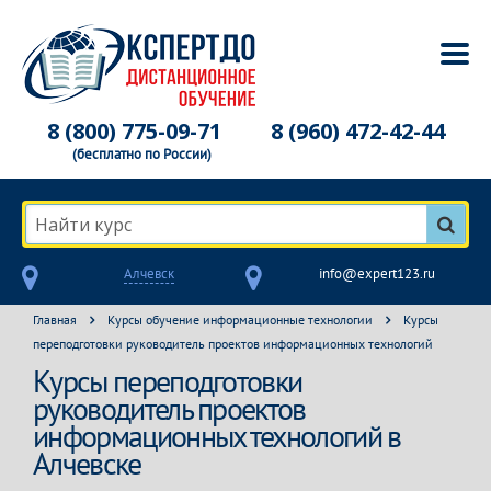
8 (800) 775-09-71
8 (960) 472-42-44
(бесплатно по России)
Найти курс
Алчевск
info@expert123.ru
Главная
Курсы обучение информационные технологии
Курсы
переподготовки руководитель проектов информационных технологий
Курсы переподготовки
руководитель проектов
информационных технологий в
Алчевске