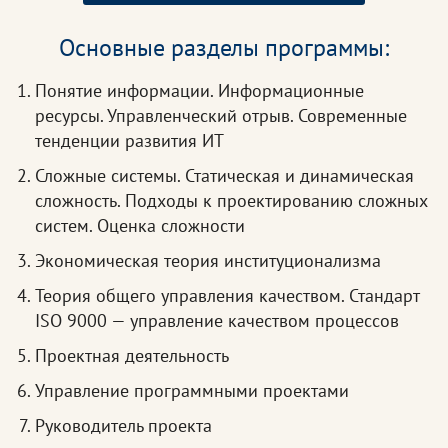
Основные разделы программы:
Понятие информации. Информационные
ресурсы. Управленческий отрыв. Современные
тенденции развития ИТ
Сложные системы. Статическая и динамическая
сложность. Подходы к проектированию сложных
систем. Оценка сложности
Экономическая теория институционализма
Теория общего управления качеством. Стандарт
ISO 9000 — управление качеством процессов
Проектная деятельность
Управление программными проектами
Руководитель проекта