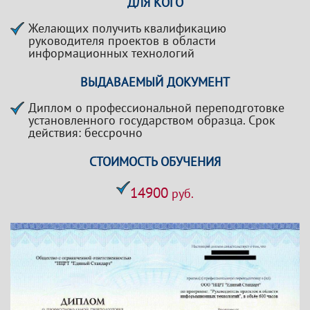
ДЛЯ КОГО
Желающих получить квалификацию
руководителя проектов в области
информационных технологий
ВЫДАВАЕМЫЙ ДОКУМЕНТ
Диплом о профессиональной переподготовке
установленного государством образца. Срок
действия: бессрочно
СТОИМОСТЬ ОБУЧЕНИЯ
14900
руб.