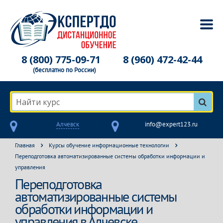
8 (800) 775-09-71
8 (960) 472-42-44
(бесплатно по России)
Найти курс
Алчевск
info@expert123.ru
Главная
Курсы обучение информационные технологии
Переподготовка автоматизированные системы обработки информации и
управления
Переподготовка
автоматизированные системы
обработки информации и
управления в Алчевске