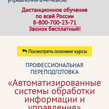
Дистанционное обучение
по всей России
8-800-700-23-71
Звонок бесплатный!
Посмотреть похожие курсы
ПРОФЕССИОНАЛЬНАЯ
ПЕРЕПОДГОТОВКА
«Автоматизированные
системы обработки
информации и
управления»