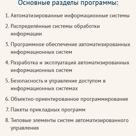
Основные разделы программы:
Автоматизированные информационные системы
Распределённые системы обработки
информации
Программное обеспечение автоматизированных
информационных систем
Разработка и эксплуатация автоматизированных
информационных систем
Безопасность и управление доступом в
информационных системах
Объектно-ориентированное программирование
Пакеты прикладных программ
Типовые элементы систем автоматизированного
управления