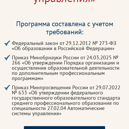
Программа составлена с учетом
требований:
Федеральный закон от 29.12.2012 № 273-ФЗ
«Об образовании в Российской Федерации»
Приказ Минобрнауки России от 24.03.2025 №
266 «Об утверждении Порядка организации и
осуществления образовательной деятельности
по дополнительным профессиональным
программам»
Приказ Минпросвещения России от 29.07.2022
№ 633 «Об утверждении федерального
государственного образовательного стандарта
среднего профессионального образования по
специальности 27.02.04 Автоматические
системы управления»