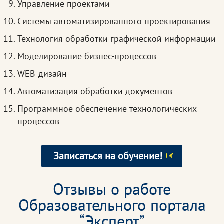
Управление проектами
Системы автоматизированного проектирования
Технология обработки графической информации
Моделирование бизнес-процессов
WEB-дизайн
Автоматизация обработки документов
Программное обеспечение технологических
процессов
Записаться на обучение!
Отзывы о работе
Образовательного портала
“Эксперт”