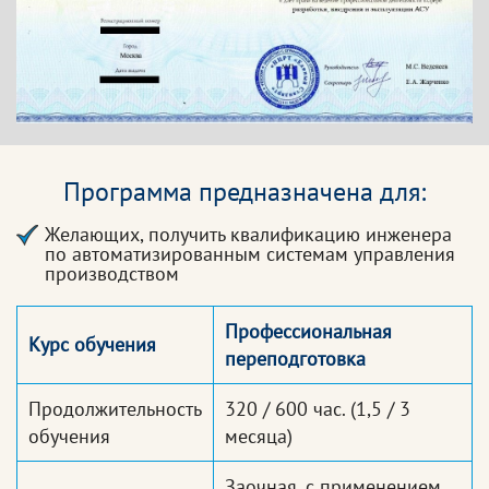
Программа предназначена для:
Желающих, получить квалификацию инженера
по автоматизированным системам управления
производством
Профессиональная
Курс обучения
переподготовка
Продолжительность
320 / 600 час.
(1,5 / 3
обучения
месяца)
Заочная, с применением