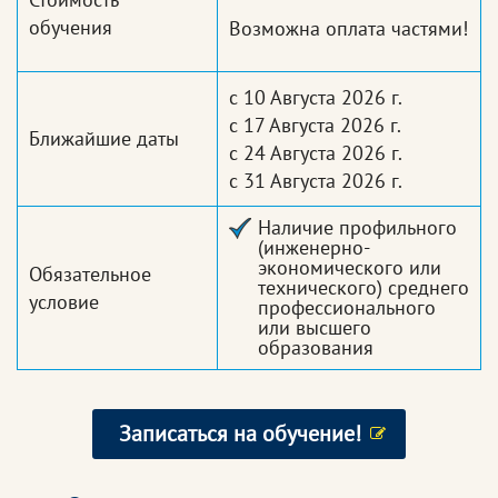
обучения
Возможна оплата частями!
с 10 Августа 2026 г.
с 17 Августа 2026 г.
Ближайшие даты
с 24 Августа 2026 г.
с 31 Августа 2026 г.
Наличие профильного
(инженерно-
экономического или
Обязательное
технического) среднего
условие
профессионального
или высшего
образования
Записаться на обучение!