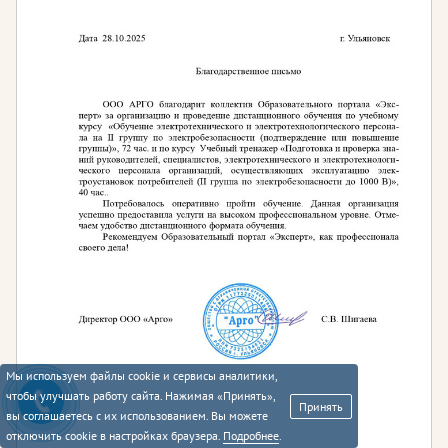
Мы используем файлы cookie и сервисы аналитики,
чтобы улучшать работу сайта. Нажимая «Принять»,
Принять
вы соглашаетесь с их использованием. Вы можете
отключить cookie в настройках браузера.
Подробнее
.