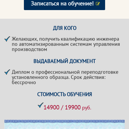
Записаться на обучение!
ДЛЯ КОГО
Желающих, получить квалификацию инженера
по автоматизированным системам управления
производством
ВЫДАВАЕМЫЙ ДОКУМЕНТ
Диплом о профессиональной переподготовке
установленного образца. Срок действия:
бессрочно
СТОИМОСТЬ ОБУЧЕНИЯ
14900 / 19900
руб.