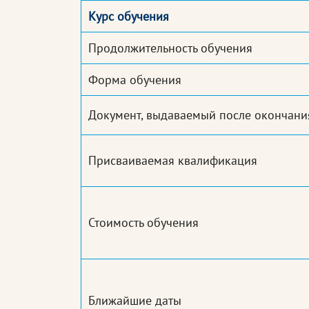
Курс обучения
Продолжительность обучения
Форма обучения
Документ, выдаваемый после окончани
Присваиваемая квалификация
Стоимость обучения
Ближайшие даты