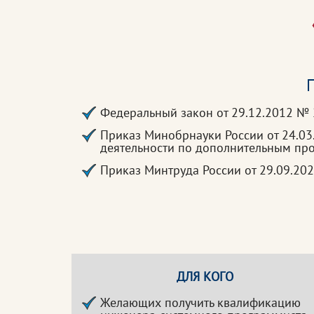
П
Федеральный закон от 29.12.2012 №
Приказ Минобрнауки России от 24.0
деятельности по дополнительным п
Приказ Минтруда России от 29.09.2
ДЛЯ КОГО
Желающих получить квалификацию