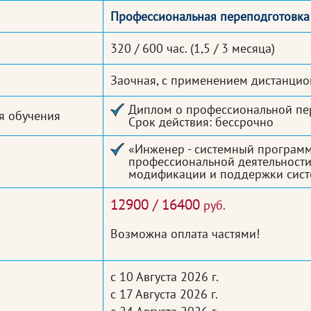
Профессиональная переподготовка
320 / 600 час.
(1,5 / 3 месяца)
Заочная, с применением дистанцио
Диплом о профессиональной пер
я обучения
Срок действия: бессрочно
«Инженер - системный программ
профессиональной деятельности 
модификации и поддержки сист
12900 / 16400
руб.
Возможна оплата частями!
с 10 Августа 2026 г.
с 17 Августа 2026 г.