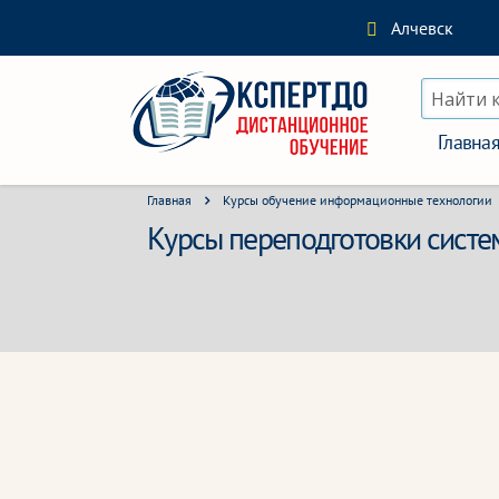
Алчевск
Найти 
Главна
Главная
Курсы обучение информационные технологии
Курсы переподготовки систе