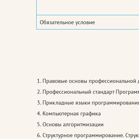
Обязательное условие
Правовые основы профессиональной 
Профессиональный стандарт Програм
Прикладные языки программировани
Компьютерная графика
Основы алгоритмизации
Структурное программирование. Стру