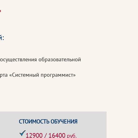
»
й:
 осуществления образовательной
арта «Системный программист»
СТОИМОСТЬ ОБУЧЕНИЯ
12900 / 16400
руб.