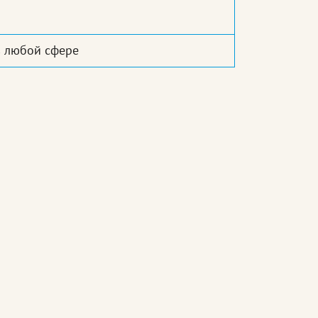
в любой сфере