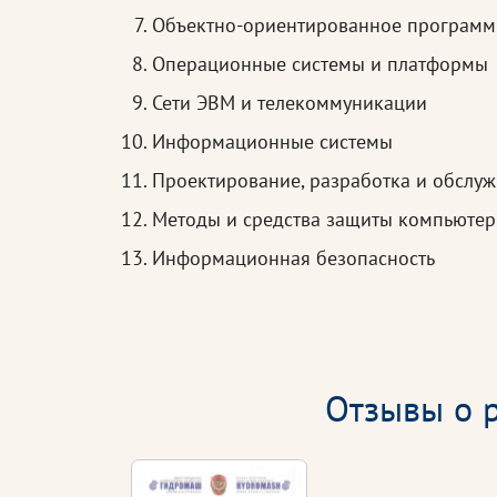
Объектно-ориентированное програм
Операционные системы и платформы
Сети ЭВМ и телекоммуникации
Информационные системы
Проектирование, разработка и обслу
Методы и средства защиты компьюте
Информационная безопасность
Отзывы о р