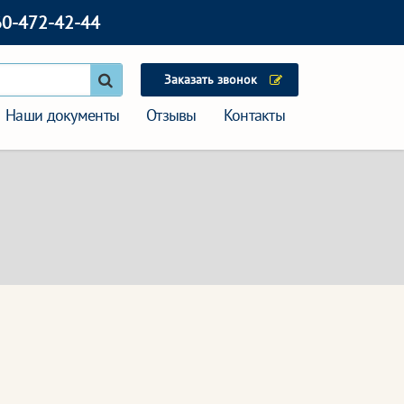
60-472-42-44
Заказать звонок
Наши документы
Отзывы
Контакты