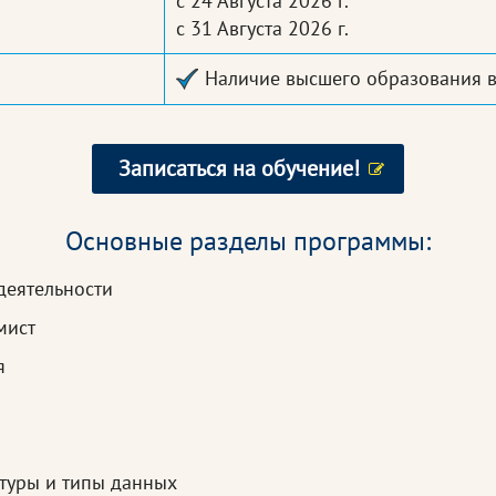
с 24 Августа 2026 г.
с 31 Августа 2026 г.
Наличие высшего образования 
Записаться на обучение!
Основные разделы программы:
деятельности
мист
я
ктуры и типы данных