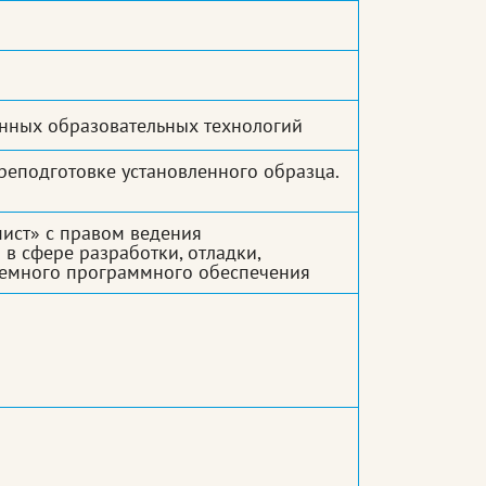
нных образовательных технологий
еподготовке установленного образца.
ист» с правом ведения
в сфере разработки, отладки,
емного программного обеспечения