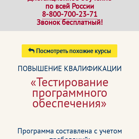
по всей России
8-800-700-23-71
Звонок бесплатный!
Посмотреть похожие курсы
ПОВЫШЕНИЕ КВАЛИФИКАЦИИ
«Тестирование
программного
обеспечения»
Программа составлена с учетом