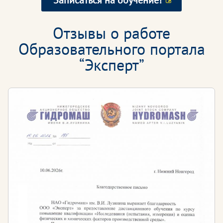
Записаться на обучение!
Отзывы о работе
Образовательного портала
“Эксперт”