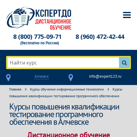
8 (800) 775-09-71
8 (960) 472-42-44
(бесплатно по России)
Найти курс
Алчевск
info@expert123.ru
Главная
Курсы обучение информационные технологии
Курсы
повышения квалификации тестирование программного обеспечения
Курсы повышения квалификации
тестирование программного
обеспечения в Алчевске
Дистанционное обучение