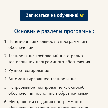
Записаться на обучение!
Основные разделы программы:
Понятие и виды ошибок в программном
обеспечении
Тестирование требований и его роль в
тестировании программного обеспечения
Ручное тестирование
Автоматизированное тестирование
Непрерывное тестирование как способ
обеспечения постоянной обратной связи
Методологии создания программного
обеспечения и место тестирования в них