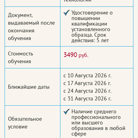
Удостоверение о
Документ,
повышении
выдаваемый после
квалификации
установленного
окончания
образца. Срок
обучения
действия: 5 лет
Стоимость
3490
руб.
обучения
с 10 Августа 2026 г.
с 17 Августа 2026 г.
Ближайшие даты
с 24 Августа 2026 г.
с 31 Августа 2026 г.
Наличие среднего
профессионального
Обязательное
или высшего
условие
образования в любой
сфере