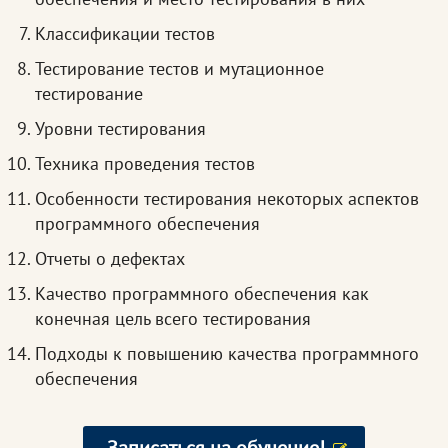
Классификации тестов
Тестирование тестов и мутационное
тестирование
Уровни тестирования
Техника проведения тестов
Особенности тестирования некоторых аспектов
программного обеспечения
Отчеты о дефектах
Качество программного обеспечения как
конечная цель всего тестирования
Подходы к повышению качества программного
обеспечения