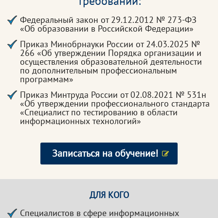
требований:
Федеральный закон от 29.12.2012 № 273-ФЗ
«Об образовании в Российской Федерации»
Приказ Минобрнауки России от 24.03.2025 №
266 «Об утверждении Порядка организации и
осуществления образовательной деятельности
по дополнительным профессиональным
программам»
Приказ Минтруда России от 02.08.2021 № 531н
«Об утверждении профессионального стандарта
«Специалист по тестированию в области
информационных технологий»
Записаться на обучение!
ДЛЯ КОГО
Специалистов в сфере информационных