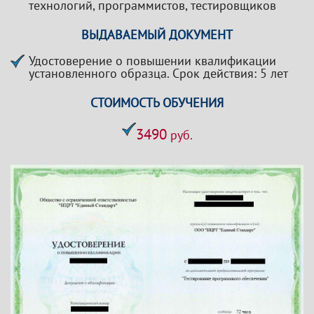
технологий, программистов, тестировщиков
ВЫДАВАЕМЫЙ ДОКУМЕНТ
Удостоверение о повышении квалификации
установленного образца. Срок действия: 5 лет
СТОИМОСТЬ ОБУЧЕНИЯ
3490
руб.