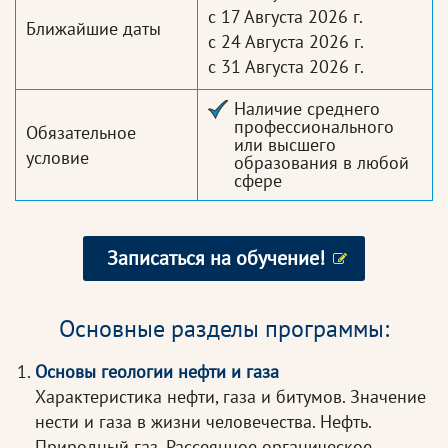
с 17 Августа 2026 г.
Ближайшие даты
с 24 Августа 2026 г.
с 31 Августа 2026 г.
Наличие среднего
профессионального
Обязательное
или высшего
условие
образования в любой
сфере
Записаться на обучение!
Основные разделы программы:
Основы геологии нефти и газа
Характеристика нефти, газа и битумов. Значение
нести и газа в жизни человечества. Нефть.
Природный газ. Рассеянное органическое