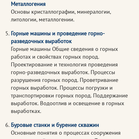
Металлогения
Основы кристаллографии, минералогии,
литологии, металлогении.
Горные машины и проведение горно-
разведочных выработок
Горные машины Общие сведения о горных
работах и свойствах горных пород.
Проектирование и технология проведения
горно-разведочных выработок. Процессы
разрушения горных пород. Проветривание
горных выработок. Процессы погрузки и
транспортировки горных пород. Поддержание
выработок. Водоотлив и освещение в горных
выработках.
Буровые станки и бурение скважин
Основные понятия о процессах сооружения