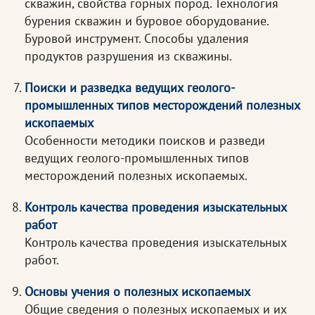
скважин, свойства горных пород. Технология
бурения скважин и буровое оборудование.
Буровой инструмент. Способы удаления
продуктов разрушения из скважины.
Поиски и разведка ведущих геолого-
промышленных типов месторождений полезных
ископаемых
Особенности методики поисков и разведи
ведущих геолого-промышленных типов
месторождений полезных ископаемых.
Контроль качества проведения изыскательных
работ
Контроль качества проведения изыскательных
работ.
Основы учения о полезных ископаемых
Общие сведения о полезных ископаемых и их