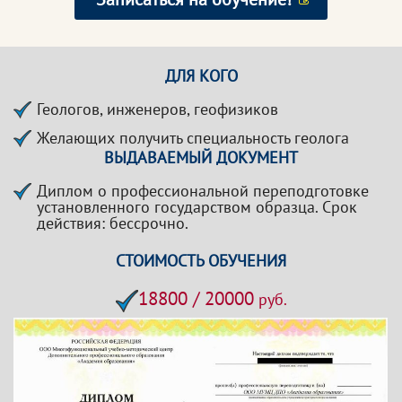
ДЛЯ КОГО
Геологов, инженеров, геофизиков
Желающих получить специальность геолога
ВЫДАВАЕМЫЙ ДОКУМЕНТ
Диплом о профессиональной переподготовке
установленного государством образца. Срок
действия: бессрочно.
СТОИМОСТЬ ОБУЧЕНИЯ
18800 / 20000
руб.