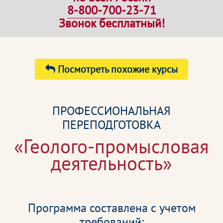
8-800-700-23-71
Звонок бесплатный!
Посмотреть похожие курсы
ПРОФЕССИОНАЛЬНАЯ
ПЕРЕПОДГОТОВКА
«Геолого-промысловая
деятельность»
Программа составлена с учетом
требований: