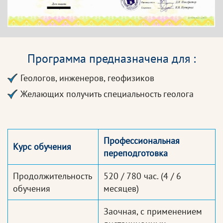
Программа предназначена для :
Геологов, инженеров, геофизиков
Желающих получить специальность геолога
Профессиональная
Курс обучения
переподготовка
Продолжительность
520 / 780 час.
(4 / 6
обучения
месяцев)
Заочная, с применением