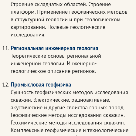
Строение складчатых областей. Строение
платформ. Применение геофизических методов
в структурной геологии и при геологическом
картировании. Полевые геологические
исследования.
Региональная инженерная геология
Теоретические основы региональной
инженерной геологии. Инженерно-
геологическое описание регионов.
Промысловая геофизика
Сущность геофизических методов исследования
скважин. Электрические, радиоактивные,
акустические и другие свойства горных пород.
Геофизические методы исследования скважин.
Геохимические методы исследования скважин.
Комплексные геофизические и технологические