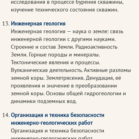
исследования в процессе бурения скважины,
изучение технического состояния скважин.
Инженерная геология
Инженерная геология — наука о земле: связь
инженерной геологии с другими науками.
Строение и состав Земли. Радиоактивность
Земли. Горные породы и минералы.
Тектонические явления и процессы.
Вулканическая деятельность. Активные разломы
земной коры. Землетрясения. Денудация, её
проявления и значение в преобразовании
земной коры. Основы общей гидрогеологии и
динамики подземных вод.
Организация и техника безопасности
инженерно-геологических работ
Организация и техника безопасности
инженерно-геологических работ.