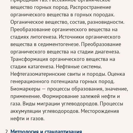
вещество горных пород. Распространение
органического вещества в горных породах.
Органическое вещество, состав, разновидности.
Преобразование органического вещества на
стадиях литогенеза. Источники органического
вещества в седиментогенезе. Преобразование
органического вещества на стадии диагенеза.
Трансформация органического вещества на
стадии катагенеза. Нефтяные системы.
Нефтегазоматеринские свиты и породы. Оценка
генерационного потенциала горных пород.
Биомаркеры — процессы образования, значение,
применение. Формирование залежей нефти и
газа. Виды миграции углеводородов. Процессы
аккумуляции углеводородов. Месторождения
нефти и газов.
Метрология и стандартизация