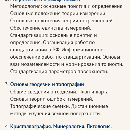
Методология: основные понятия и определения.
Основные положения теории измерений.
Основные положения теории погрешностей.
Обеспечение единства измерений.
Стандартизация: основные понятия и
определения. Организация работ по
стандартизации в РФ. Информационное
обеспечение работ по стандартизации. Основы
взаимозаменяемости и нормирования точности.
Стандартизация параметров поверхности.
Основы геодезии и топографии
Общие сведения о геодезии. План и карта.
Основы теории ошибок измерений.
Топографические съемки. Дистанционные
методы изучения земной поверхности.
Кристаллография. Минералогия. Литология.