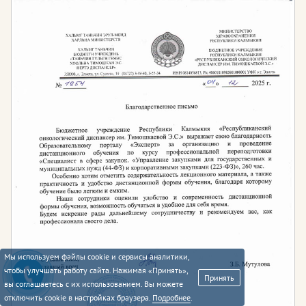
Мы используем файлы cookie и сервисы аналитики,
чтобы улучшать работу сайта. Нажимая «Принять»,
Принять
вы соглашаетесь с их использованием. Вы можете
отключить cookie в настройках браузера.
Подробнее
.