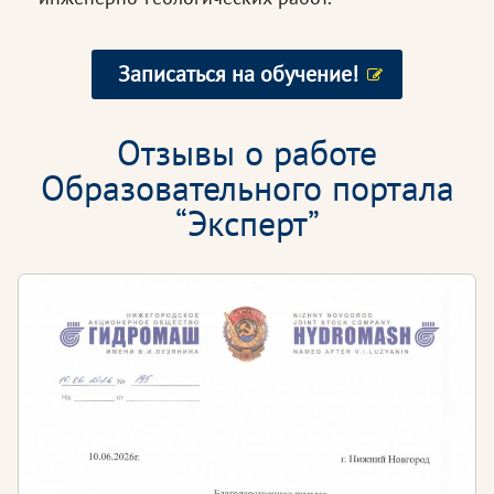
Записаться на обучение!
Отзывы о работе
Образовательного портала
“Эксперт”