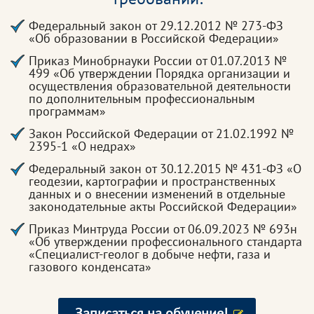
Федеральный закон от 29.12.2012 № 273-ФЗ
«Об образовании в Российской Федерации»
Приказ Минобрнауки России от 01.07.2013 №
499 «Об утверждении Порядка организации и
осуществления образовательной деятельности
по дополнительным профессиональным
программам»
Закон Российской Федерации от 21.02.1992 №
2395-1 «О недрах»
Федеральный закон от 30.12.2015 № 431-ФЗ «О
геодезии, картографии и пространственных
данных и о внесении изменений в отдельные
законодательные акты Российской Федерации»
Приказ Минтруда России от 06.09.2023 № 693н
«Об утверждении профессионального стандарта
«Специалист-геолог в добыче нефти, газа и
газового конденсата»
Записаться на обучение!