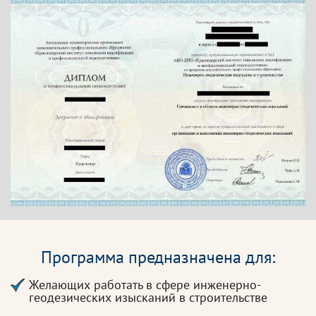
Программа предназначена для:
Желающих работать в сфере инженерно-
геодезических изысканий в строительстве