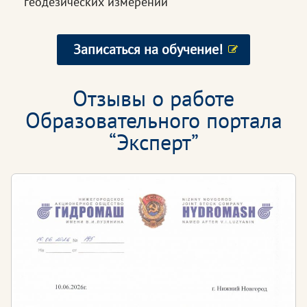
геодезических измерений
Записаться на обучение!
Отзывы о работе
Образовательного портала
“Эксперт”