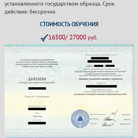
установленного государством образца. Срок
действия: бессрочно
СТОИМОСТЬ ОБУЧЕНИЯ
16500/ 27000
руб.