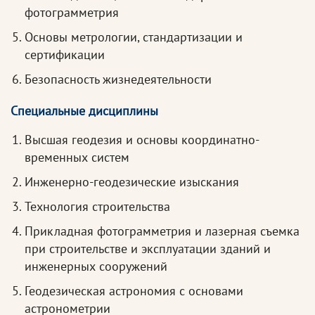
фотограмметрия
Основы метрологии, стандартизации и
сертификации
Безопасность жизнедеятельности
Специальные дисциплины
Высшая геодезия и основы координатно-
временных систем
Инженерно-геодезические изыскания
Технология строительства
Прикладная фотограмметрия и лазерная съемка
при строительстве и эксплуатации зданий и
инженерных сооружений
Геодезическая астрономия с основами
астронометрии