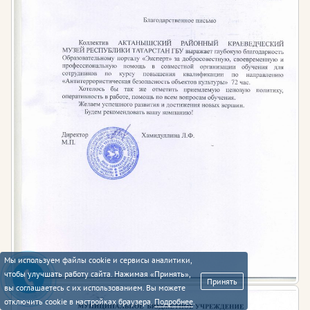
Мы используем файлы cookie и сервисы аналитики,
чтобы улучшать работу сайта. Нажимая «Принять»,
Принять
вы соглашаетесь с их использованием. Вы можете
отключить cookie в настройках браузера.
Подробнее
.