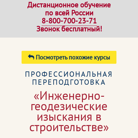
Дистанционное обучение
по всей России
8-800-700-23-71
Звонок бесплатный!
Посмотреть похожие курсы
ПРОФЕССИОНАЛЬНАЯ
ПЕРЕПОДГОТОВКА
«Инженерно-
геодезические
изыскания в
строительстве»