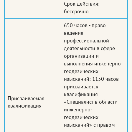
Срок действия:
бессрочно
650 часов - право
ведения
профессиональной
деятельности в сфере
организации и
выполнения инженерно-
геодезических
изысканий; 1150 часов -
присваивается
квалификация
Присваиваемая
«Специалист в области
квалификация
инженерно-
геодезических
изысканий» с правом