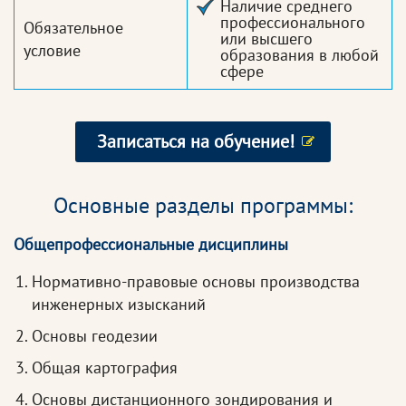
Наличие среднего
профессионального
Обязательное
или высшего
условие
образования в любой
сфере
Записаться на обучение!
Основные разделы программы:
Общепрофессиональные дисциплины
Нормативно-правовые основы производства
инженерных изысканий
Основы геодезии
Общая картография
Основы дистанционного зондирования и