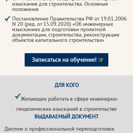
изыскания для строительства. Основные
положения
Постановление Правительства РФ от 19.01.2006
N 20 (ред. от 15.09.2020) «Об инженерных
изысканиях для подготовки проектной
документации, строительства, реконструкции
объектов капитального строительства»
Записаться на обучение!
ДЛЯ КОГО
Желающих работать в сфере инженерно-
геодезических изысканий в строительстве
ВЫДАВАЕМЫЙ ДОКУМЕНТ
Диплом о профессиональной переподготовке