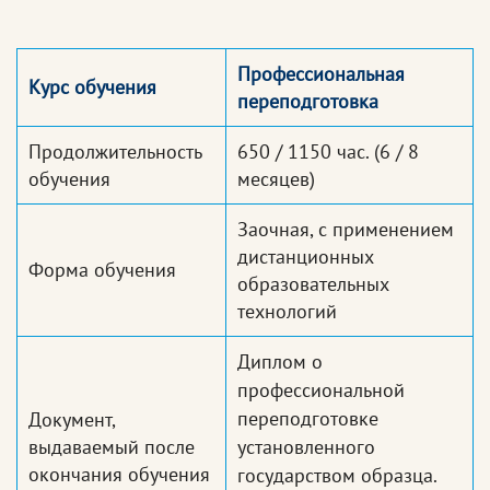
Профессиональная
Курс обучения
переподготовка
Продолжительность
650 / 1150 час.
(6 / 8
обучения
месяцев)
Заочная, с применением
дистанционных
Форма обучения
образовательных
технологий
Диплом о
профессиональной
переподготовке
Документ,
выдаваемый после
установленного
окончания обучения
государством образца.