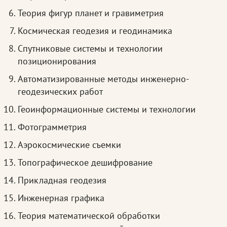
Теория фигур планет и гравиметрия
Космическая геодезия и геодинамика
Спутниковые системы и технологии
позиционирования
Автоматизированные методы инженерно-
геодезических работ
Геоинформационные системы и технологии
Фотограмметрия
Аэрокосмические съемки
Топографическое дешифрование
Прикладная геодезия
Инженерная графика
Теория математической обработки