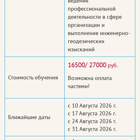
ведения
профессиональной
деятельности в сфере
организации и
выполнения инженерно-
геодезических
изысканий
16500/ 27000
руб.
Стоимость обучения
Возможна оплата
частями!
с 10 Августа 2026 г.
с 17 Августа 2026 г.
Ближайшие даты
с 24 Августа 2026 г.
с 31 Августа 2026 г.