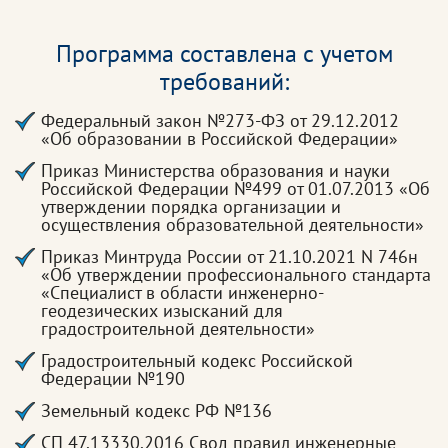
Программа составлена с учетом
требований:
Федеральный закон №273-ФЗ от 29.12.2012
«Об образовании в Российской Федерации»
Приказ Министерства образования и науки
Российской Федерации №499 от 01.07.2013 «Об
утверждении порядка организации и
осуществления образовательной деятельности»
Приказ Минтруда России от 21.10.2021 N 746н
«Об утверждении профессионального стандарта
«Специалист в области инженерно-
геодезических изысканий для
градостроительной деятельности»
Градостроительный кодекс Российской
Федерации №190
Земельный кодекс РФ №136
СП 47.13330.2016 Свод правил инженерные