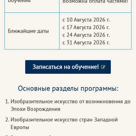
обучения
Возможна оплата частями!
с 10 Августа 2026 г.
с 17 Августа 2026 г.
Ближайшие даты
с 24 Августа 2026 г.
с 31 Августа 2026 г.
Записаться на обучение!
Основные разделы программы:
Изобразительное искусство от возникновения до
Эпохи Возрождения
Изобразительное искусство стран Западной
Европы