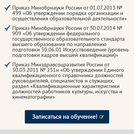
Приказ Минобрнауки России от 01.07.2013 №
499 «Об утверждении порядка организации и
осуществления образовательной деятельности»
Приказ Минобрнауки России от 30.07.2014 №
909 «Об утверждении федерального
государственного образовательного стандарта
высшего образования по направлению
подготовки 50.06.01 Искусствоведение (уровень
подготовки кадров высшей квалификации)»
Приказ Минздравсоцразвития России от
30.03.2011 № 251н «Об утверждении Единого
квалификационного справочника должностей
руководителей, специалистов и служащих,
раздел «Квалификационные характеристики
должностей работников культуры, искусства и
кинематографии»
Записаться на обучение!