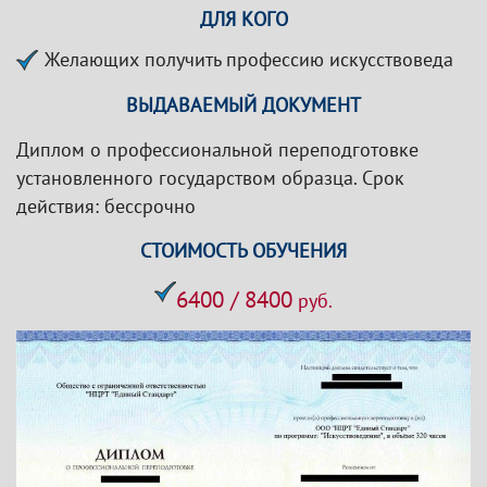
ДЛЯ КОГО
Желающих получить профессию искусствоведа
ВЫДАВАЕМЫЙ ДОКУМЕНТ
Диплом о профессиональной переподготовке
установленного государством образца. Срок
действия: бессрочно
СТОИМОСТЬ ОБУЧЕНИЯ
6400 / 8400
руб.