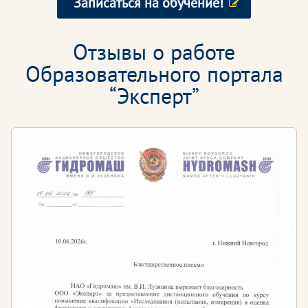
Записаться на обучение!
Отзывы о работе
Образовательного портала
“Эксперт”