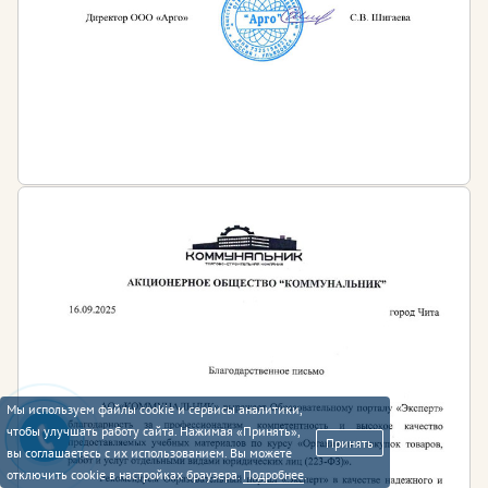
Мы используем файлы cookie и сервисы аналитики,
чтобы улучшать работу сайта. Нажимая «Принять»,
Принять
вы соглашаетесь с их использованием. Вы можете
отключить cookie в настройках браузера.
Подробнее
.