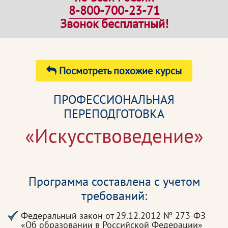
8-800-700-23-71
Звонок бесплатный!
Посмотреть похожие курсы
ПРОФЕССИОНАЛЬНАЯ
ПЕРЕПОДГОТОВКА
«Искусствоведение»
Программа составлена с учетом
требований:
Федеральный закон от 29.12.2012 № 273-ФЗ
«Об образовании в Российской Федерации»