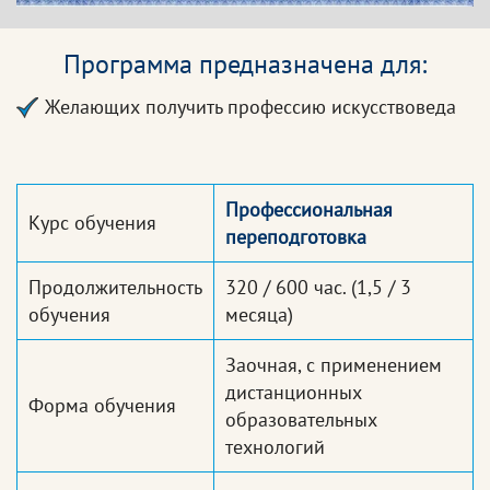
Программа предназначена для:
Желающих получить профессию искусствоведа
Профессиональная
Курс обучения
переподготовка
Продолжительность
320 / 600 час.
(1,5 / 3
обучения
месяца)
Заочная, с применением
дистанционных
Форма обучения
образовательных
технологий