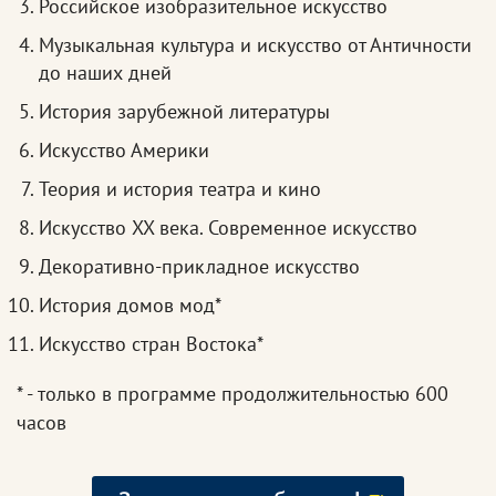
Российское изобразительное искусство
Музыкальная культура и искусство от Античности
до наших дней
История зарубежной литературы
Искусство Америки
Теория и история театра и кино
Искусство XX века. Современное искусство
Декоративно-прикладное искусство
История домов мод*
Искусство стран Востока*
* - только в программе продолжительностью 600
часов