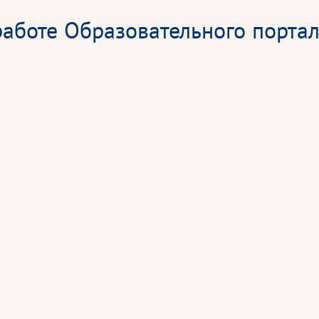
аботе Образовательного портал