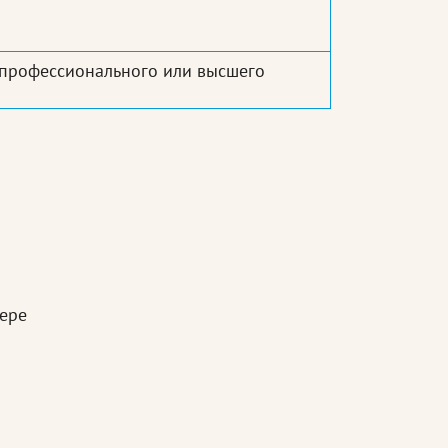
 профессионального или высшего
ере