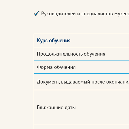
Руководителей и специалистов музеев
Курс обучения
Продолжительность обучения
Форма обучения
Документ, выдаваемый после окончани
Ближайшие даты