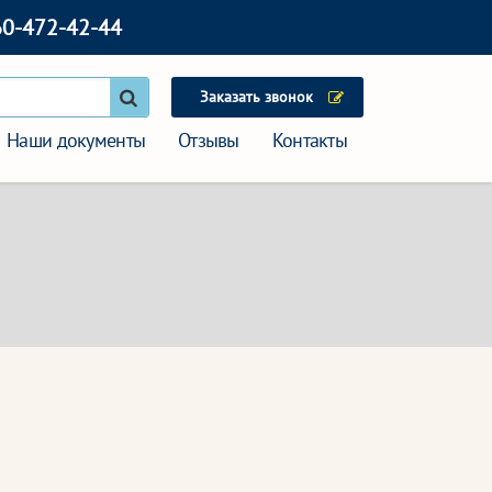
60-472-42-44
Заказать звонок
Наши документы
Отзывы
Контакты