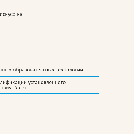
искусства
нных образовательных технологий
алификации установленного
твия: 5 лет