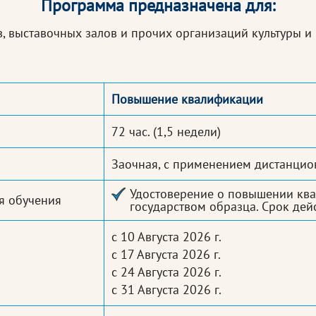
Программа предназначена для:
, выставочных залов и прочих организаций культуры и 
Повышение квалификации
72 час.
(1,5 недели)
Заочная, с применением дистанцио
Удостоверение о повышении кв
я обучения
государством образца. Срок дейс
с 10 Августа 2026 г.
с 17 Августа 2026 г.
с 24 Августа 2026 г.
с 31 Августа 2026 г.