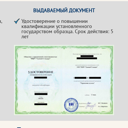
ВЫДАВАЕМЫЙ ДОКУМЕНТ
,
Удостоверение о повышении
квалификации установленного
государством образца. Срок действия: 5
лет