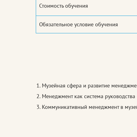
Стоимость обучения
Обязательное условие обучения
Музейная сфера и развитие менеджме
Менеджмент как система руководства
Коммуникативный менеджмент в музе