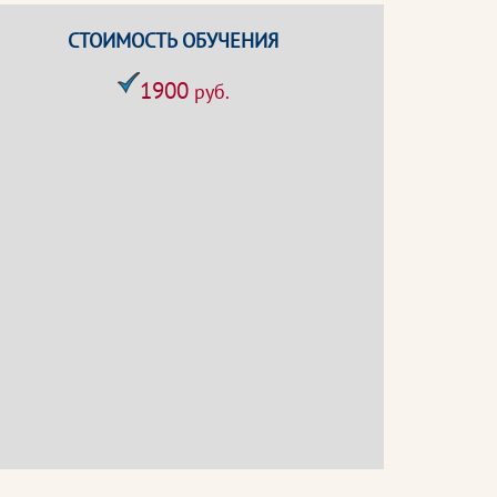
СТОИМОСТЬ ОБУЧЕНИЯ
1900
руб.