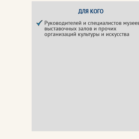
ДЛЯ КОГО
Руководителей и специалистов музеев
выставочных залов и прочих
организаций культуры и искусства