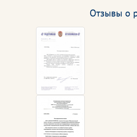
Отзывы о р