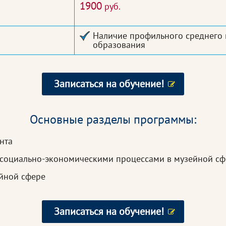
1900
руб.
Наличие профильного среднего
образования
Записаться на обучение!
Основные разделы программы:
нта
 социально-экономическими процессами в музейной сф
йной сфере
Записаться на обучение!