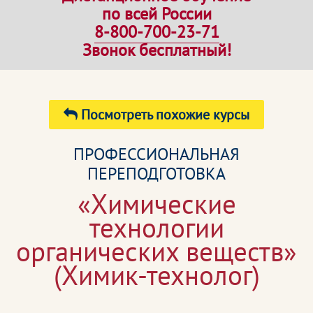
по всей России
8-800-700-23-71
Звонок бесплатный!
Посмотреть похожие курсы
ПРОФЕССИОНАЛЬНАЯ
ПЕРЕПОДГОТОВКА
«Химические
технологии
органических веществ»
(Химик-технолог)