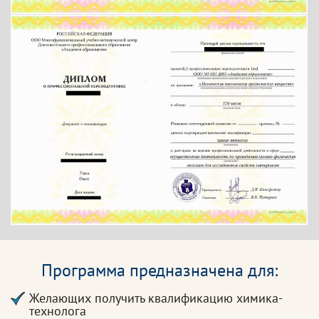
Программа предназначена для:
Желающих получить квалификацию химика-
технолога