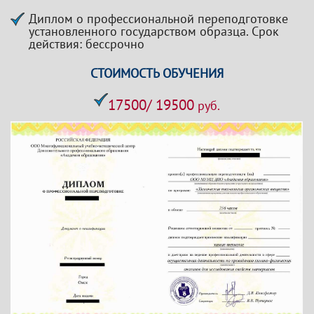
Диплом о профессиональной переподготовке
установленного государством образца. Срок
действия: бессрочно
СТОИМОСТЬ ОБУЧЕНИЯ
17500/ 19500
руб.