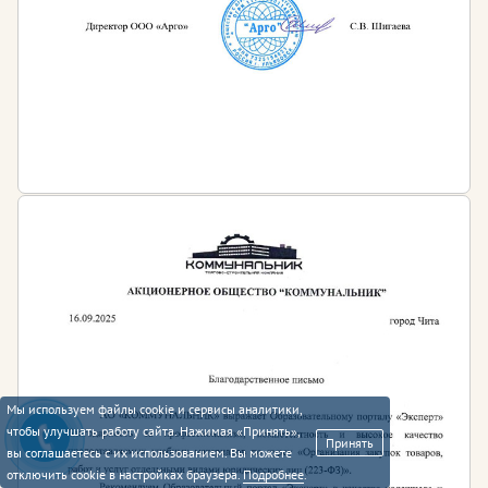
Мы используем файлы cookie и сервисы аналитики,
чтобы улучшать работу сайта. Нажимая «Принять»,
Принять
вы соглашаетесь с их использованием. Вы можете
отключить cookie в настройках браузера.
Подробнее
.