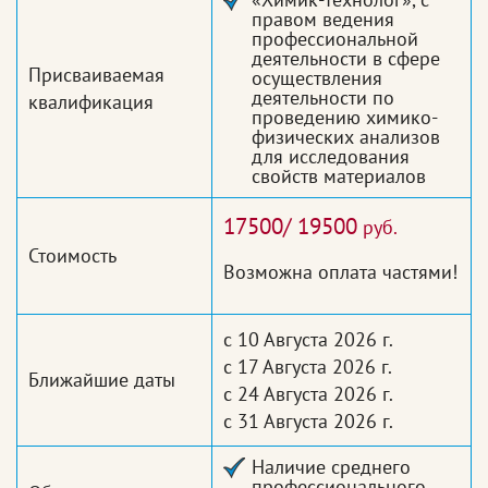
правом ведения
профессиональной
деятельности в сфере
Присваиваемая
осуществления
деятельности по
квалификация
проведению химико-
физических анализов
для исследования
свойств материалов
17500/ 19500
руб.
Стоимость
Возможна оплата частями!
с 10 Августа 2026 г.
с 17 Августа 2026 г.
Ближайшие даты
с 24 Августа 2026 г.
с 31 Августа 2026 г.
Наличие среднего
профессионального