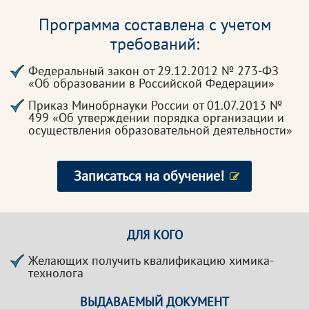
Программа составлена с учетом
требований:
Федеральный закон от 29.12.2012 № 273-ФЗ
«Об образовании в Российской Федерации»
Приказ Минобрнауки России от 01.07.2013 №
499 «Об утверждении порядка организации и
осуществления образовательной деятельности»
Записаться на обучение!
ДЛЯ КОГО
Желающих получить квалификацию химика-
технолога
ВЫДАВАЕМЫЙ ДОКУМЕНТ