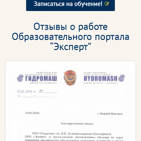
Записаться на обучение!
Отзывы о работе
Образовательного портала
“Эксперт”