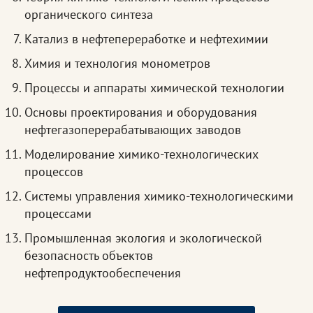
органического синтеза
Катализ в нефтепереработке и нефтехимии
Химия и технология монометров
Процессы и аппараты химической технологии
Основы проектирования и оборудования
нефтегазоперерабатывающих заводов
Моделирование химико-технологических
процессов
Системы управления химико-технологическими
процессами
Промышленная экология и экологической
безопасность объектов
нефтепродуктообеспечения