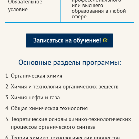
Обязательное
или высшего
условие
образования в любой
сфере
Записаться на обучение!
Основные разделы программы:
Органическая химия
Химия и технология органических веществ
Химия нефти и газа
Общая химическая технология
Теоретические основы химико-технологических
процессов органического синтеза
Теория химико-технологических процессов