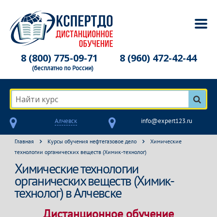
8 (800) 775-09-71
8 (960) 472-42-44
(бесплатно по России)
Найти курс
Алчевск
info@expert123.ru
Главная
Курсы обучения нефтегазовое дело
Химические
технологии органических веществ (Химик-технолог)
Химические технологии
органических веществ (Химик-
технолог) в Алчевске
Дистанционное обучение