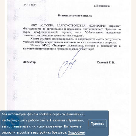
Мы используем файлы cookie и сервисы аналитики,
чтобы улучшать работу сайта. Нажимая «Принять»,
Принять
вы соглашаетесь с их использованием. Вы можете
отключить cookie в настройках браузера.
Подробнее
.