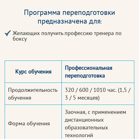
Программа переподготовки
предназначена для
:
Желающих получить профессию тренера по
боксу
Профессиональная
Курс обучения
переподготовка
Продолжительность
320 / 600 / 1010 час.
(1,5 /
обучения
3 / 5 месяцев)
Заочная, с применением
дистанционных
Форма обучения
образовательных
технологий