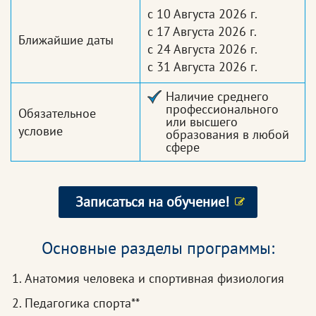
с 10 Августа 2026 г.
с 17 Августа 2026 г.
Ближайшие даты
с 24 Августа 2026 г.
с 31 Августа 2026 г.
Наличие среднего
профессионального
Обязательное
или высшего
условие
образования в любой
сфере
Записаться на обучение!
Основные разделы программы:
Анатомия человека и спортивная физиология
Педагогика спорта**