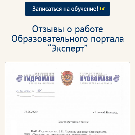
Записаться на обучение!
Отзывы о работе
Образовательного портала
“Эксперт”