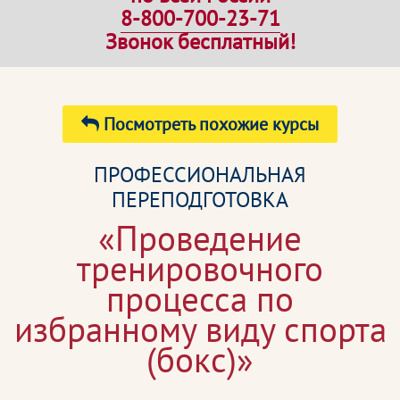
8-800-700-23-71
Звонок бесплатный!
Посмотреть похожие курсы
ПРОФЕССИОНАЛЬНАЯ
ПЕРЕПОДГОТОВКА
«Проведение
тренировочного
процесса по
избранному виду спорта
(бокс)»