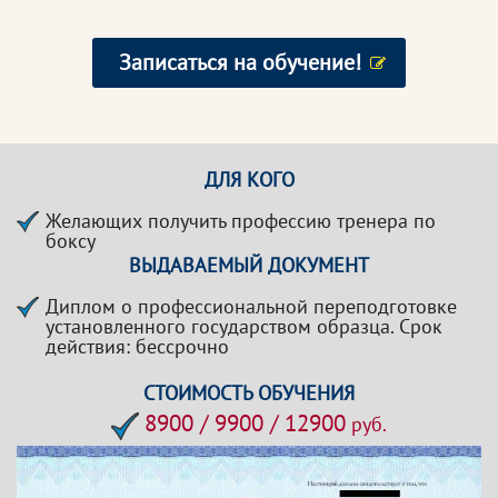
Записаться на обучение!
ДЛЯ КОГО
Желающих получить профессию тренера по
боксу
ВЫДАВАЕМЫЙ ДОКУМЕНТ
Диплом о профессиональной переподготовке
установленного государством образца. Срок
действия: бессрочно
СТОИМОСТЬ ОБУЧЕНИЯ
8900 / 9900 / 12900
руб.