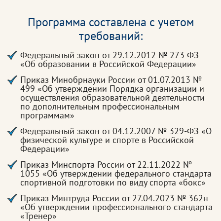
Программа составлена с учетом
требований:
Федеральный закон от 29.12.2012 № 273 ФЗ
«Об образовании в Российской Федерации»
Приказ Минобрнауки России от 01.07.2013 №
499 «Об утверждении Порядка организации и
осуществления образовательной деятельности
по дополнительным профессиональным
программам»
Федеральный закон от 04.12.2007 № 329-ФЗ «О
физической культуре и спорте в Российской
Федерации»
Приказ Минспорта России от 22.11.2022 №
1055 «Об утверждении федерального стандарта
спортивной подготовки по виду спорта «бокс»
Приказ Минтруда России от 27.04.2023 № 362н
«Об утверждении профессионального стандарта
«Тренер»