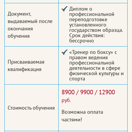
Диплом о
Документ,
профессиональной
переподготовке
выдаваемый после
установленного
окончания
государством образца.
Срок действия:
обучения
бессрочно
«Тренер по боксу» с
правом ведения
Присваиваемая
профессиональной
деятельности в сфере
квалификация
физической культуры и
спорта
8900 / 9900 / 12900
руб.
Стоимость обучения
Возможна оплата
частями!