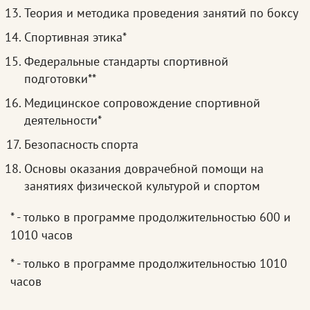
Теория и методика проведения занятий по боксу
Спортивная этика*
Федеральные стандарты спортивной
подготовки**
Медицинское сопровождение спортивной
деятельности*
Безопасность спорта
Основы оказания доврачебной помощи на
занятиях физической культурой и спортом
* - только в программе продолжительностью 600 и
1010 часов
* - только в программе продолжительностью 1010
часов