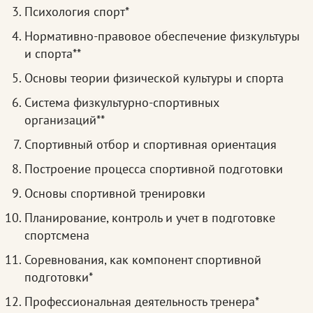
Психология спорт*
Нормативно-правовое обеспечение физкультуры
и спорта**
Основы теории физической культуры и спорта
Система физкультурно-спортивных
организаций**
Спортивный отбор и спортивная ориентация
Построение процесса спортивной подготовки
Основы спортивной тренировки
Планирование, контроль и учет в подготовке
спортсмена
Соревнования, как компонент спортивной
подготовки*
Профессиональная деятельность тренера*