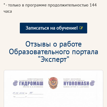
* - только в программе продолжительностью 144
часа
Записаться на обучение!
Отзывы о работе
Образовательного портала
“Эксперт”