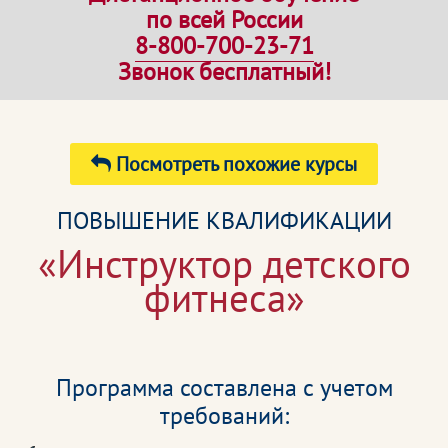
по всей России
8-800-700-23-71
Звонок бесплатный!
Посмотреть похожие курсы
ПОВЫШЕНИЕ КВАЛИФИКАЦИИ
«Инструктор детского
фитнеса»
Программа составлена с учетом
требований: