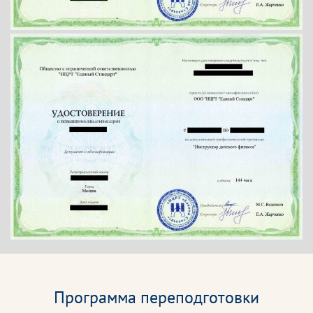
Программа переподготовки