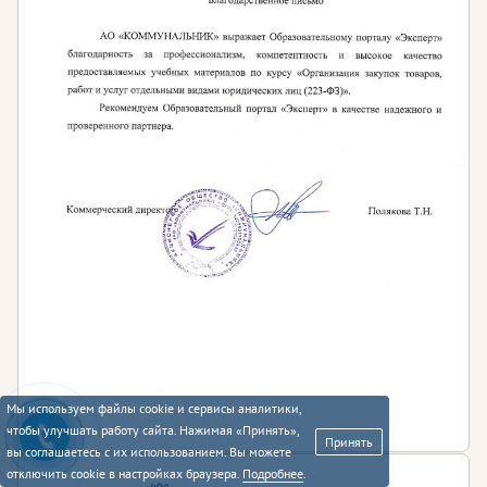
Мы используем файлы cookie и сервисы аналитики,
чтобы улучшать работу сайта. Нажимая «Принять»,
Принять
вы соглашаетесь с их использованием. Вы можете
отключить cookie в настройках браузера.
Подробнее
.