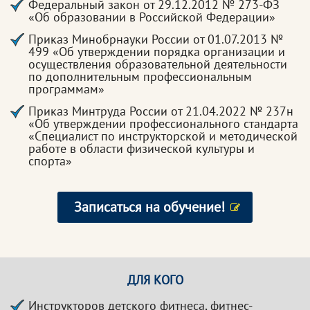
Федеральный закон от 29.12.2012 № 273-ФЗ
«Об образовании в Российской Федерации»
Приказ Минобрнауки России от 01.07.2013 №
499 «Об утверждении порядка организации и
осуществления образовательной деятельности
по дополнительным профессиональным
программам»
Приказ Минтруда России от 21.04.2022 № 237н
«Об утверждении профессионального стандарта
«Специалист по инструкторской и методической
работе в области физической культуры и
спорта»
Записаться на обучение!
ДЛЯ КОГО
Инструкторов детского фитнеса, фитнес-