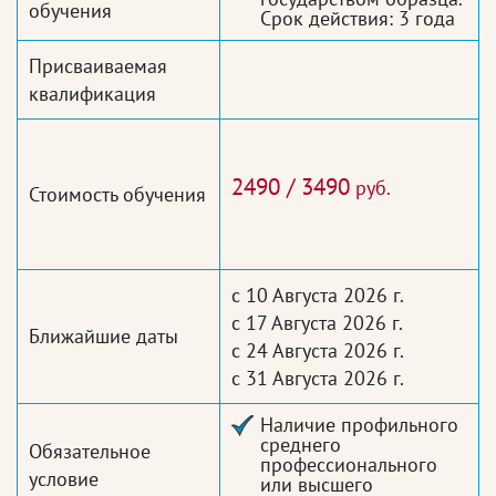
обучения
Срок действия: 3 года
Присваиваемая
квалификация
2490 / 3490
руб.
Стоимость обучения
с 10 Августа 2026 г.
с 17 Августа 2026 г.
Ближайшие даты
с 24 Августа 2026 г.
с 31 Августа 2026 г.
Наличие профильного
среднего
Обязательное
профессионального
условие
или высшего