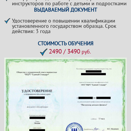
инструкторов по работе с детьми и подростками
ВЫДАВАЕМЫЙ ДОКУМЕНТ
Удостоверение о повышении квалификации
установленного государством образца. Срок
действия: 3 года
СТОИМОСТЬ ОБУЧЕНИЯ
2490 / 3490
руб.