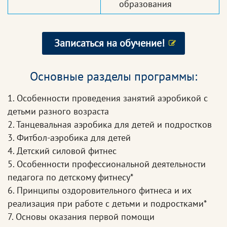
образования
Записаться на обучение!
Основные разделы программы:
1. Особенности проведения занятий аэробикой с
детьми разного возраста
2. Танцевальная аэробика для детей и подростков
3. Фитбол-аэробика для детей
4. Детский силовой фитнес
5. Особенности профессиональной деятельности
педагога по детскому фитнесу*
6. Принципы оздоровительного фитнеса и их
реализация при работе с детьми и подростками*
7. Основы оказания первой помощи