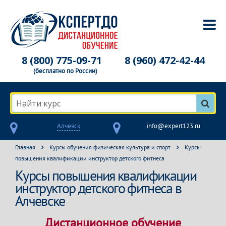
8 (800) 775-09-71
8 (960) 472-42-44
(бесплатно по России)
Найти курс
Алчевск
info@expert123.ru
Главная
Курсы обучения физическая культура и спорт
Курсы
повышения квалификации инструктор детского фитнеса
Курсы повышения квалификации
инструктор детского фитнеса в
Алчевске
Дистанционное обучение