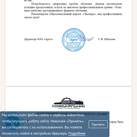
Мы используем файлы cookie и сервисы аналитики,
чтобы улучшать работу сайта. Нажимая «Принять»,
Принять
вы соглашаетесь с их использованием. Вы можете
отключить cookie в настройках браузера.
Подробнее
.