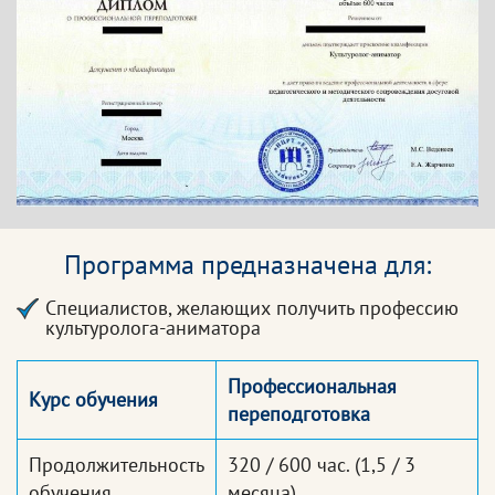
Программа предназначена для:
Специалистов, желающих получить профессию
культуролога-аниматора
Профессиональная
Курс обучения
переподготовка
Продолжительность
320 / 600 час.
(1,5 / 3
обучения
месяца)