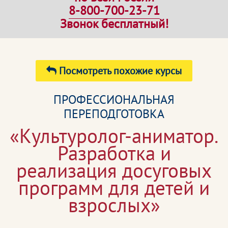
8-800-700-23-71
Звонок бесплатный!
Посмотреть похожие курсы
ПРОФЕССИОНАЛЬНАЯ
ПЕРЕПОДГОТОВКА
«Культуролог-аниматор.
Разработка и
реализация досуговых
программ для детей и
взрослых»