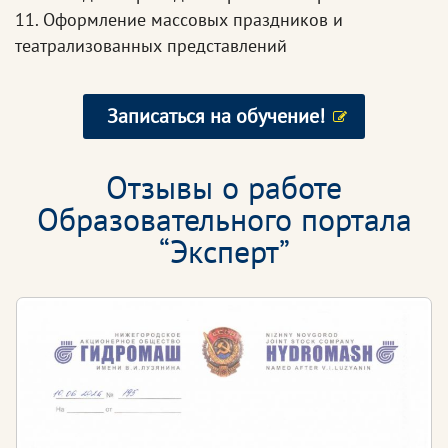
11. Оформление массовых праздников и
театрализованных представлений
Записаться на обучение!
Отзывы о работе
Образовательного портала
“Эксперт”