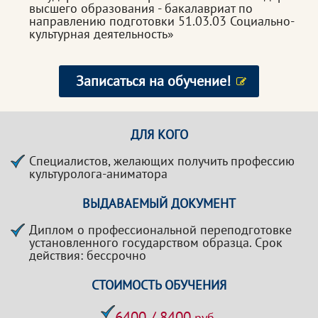
высшего образования - бакалавриат по
направлению подготовки 51.03.03 Социально-
культурная деятельность»
Записаться на обучение!
ДЛЯ КОГО
Специалистов, желающих получить профессию
культуролога-аниматора
ВЫДАВАЕМЫЙ ДОКУМЕНТ
Диплом о профессиональной переподготовке
установленного государством образца. Срок
действия: бессрочно
СТОИМОСТЬ ОБУЧЕНИЯ
6400 / 8400
руб.