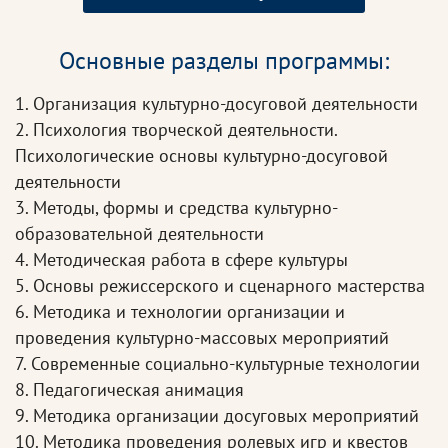
Основные разделы программы:
1. Организация культурно-досуговой деятельности
2. Психология творческой деятельности.
Психологические основы культурно-досуговой
деятельности
3. Методы, формы и средства культурно-
образовательной деятельности
4. Методическая работа в сфере культуры
5. Основы режиссерского и сценарного мастерства
6. Методика и технологии организации и
проведения культурно-массовых мероприятий
7. Современные социально-культурные технологии
8. Педагогическая анимация
9. Методика организации досуговых мероприятий
10. Методика проведения ролевых игр и квестов