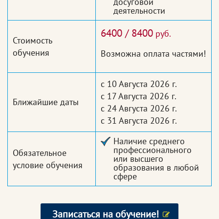
досуговой
деятельности
6400 / 8400
руб.
Стоимость
обучения
Возможна оплата частями!
с 10 Августа 2026 г.
с 17 Августа 2026 г.
Ближайшие даты
с 24 Августа 2026 г.
с 31 Августа 2026 г.
Наличие среднего
профессионального
Обязательное
или высшего
условие обучения
образования в любой
сфере
Записаться на обучение!