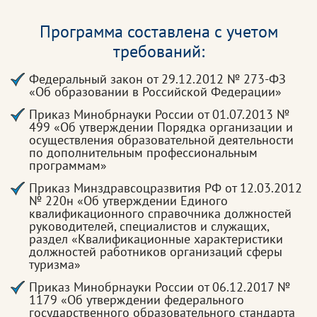
Программа составлена с учетом
требований:
Федеральный закон от 29.12.2012 № 273-ФЗ
«Об образовании в Российской Федерации»
Приказ Минобрнауки России от 01.07.2013 №
499 «Об утверждении Порядка организации и
осуществления образовательной деятельности
по дополнительным профессиональным
программам»
Приказ Минздравсоцразвития РФ от 12.03.2012
№ 220н «Об утверждении Единого
квалификационного справочника должностей
руководителей, специалистов и служащих,
раздел «Квалификационные характеристики
должностей работников организаций сферы
туризма»
Приказ Минобрнауки России от 06.12.2017 №
1179 «Об утверждении федерального
государственного образовательного стандарта