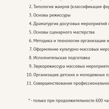
Типология жанров (классификация фо
Основы режиссуры
Драматургия досуговых мероприятий 
Основы сценарного мастерства
Методика и технологии организации 
Оформление культурно-массовых меро
Исполнительская подготовка
Звукорежиссура массовых мероприят
Организация детских и молодежных п
Совершенствование профессиональног
* - только при продолжительности 600 ча