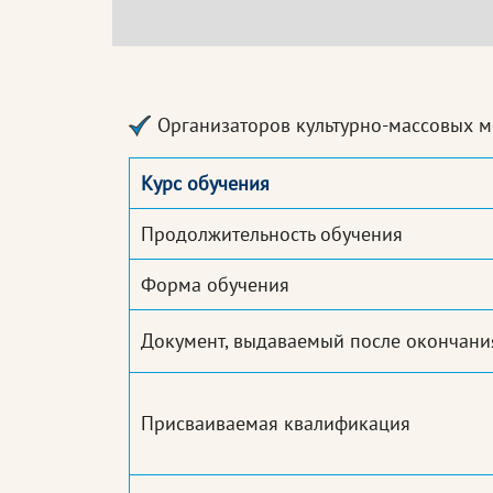
Организаторов культурно-массовых 
Курс обучения
Продолжительность обучения
Форма обучения
Документ, выдаваемый после окончани
Присваиваемая квалификация