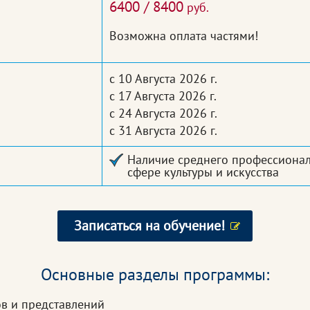
6400 / 8400
руб.
Возможна оплата частями!
с 10 Августа 2026 г.
с 17 Августа 2026 г.
с 24 Августа 2026 г.
с 31 Августа 2026 г.
Наличие среднего профессионал
сфере культуры и искусства
Записаться на обучение!
Основные разделы программы:
в и представлений