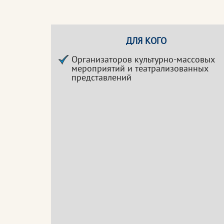
ДЛЯ КОГО
Организаторов культурно-массовых
мероприятий и театрализованных
представлений