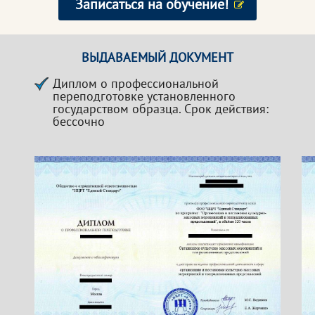
Записаться на обучение!
ВЫДАВАЕМЫЙ ДОКУМЕНТ
Диплом о профессиональной
переподготовке установленного
государством образца. Срок действия:
бессочно