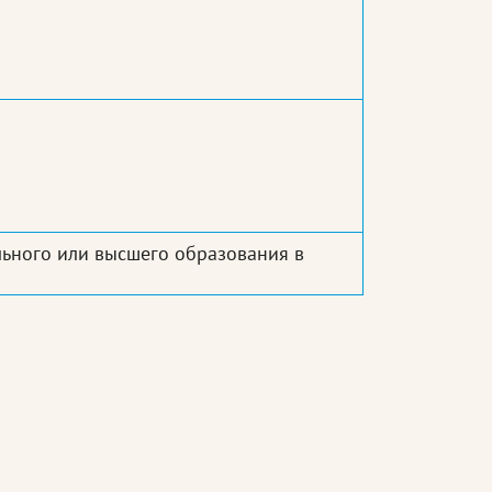
ьного или высшего образования в