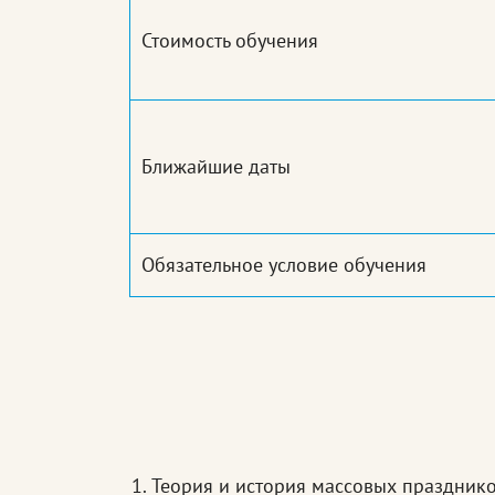
Стоимость обучения
Ближайшие даты
Обязательное условие обучения
Теория и история массовых празднико