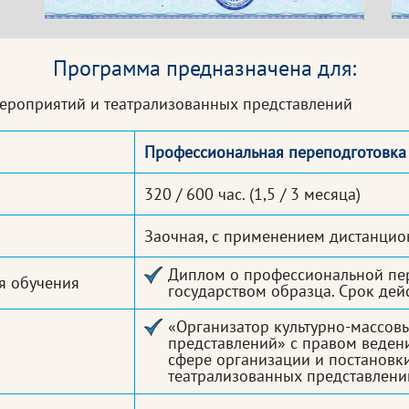
Программа предназначена для:
мероприятий и театрализованных представлений
Профессиональная переподготовка
320 / 600 час.
(1,5 / 3 месяца)
Заочная, с применением дистанцио
Диплом о профессиональной пе
я обучения
государством образца. Срок дей
«Организатор культурно-массов
представлений» с правом веден
сфере организации и постановк
театрализованных представлени