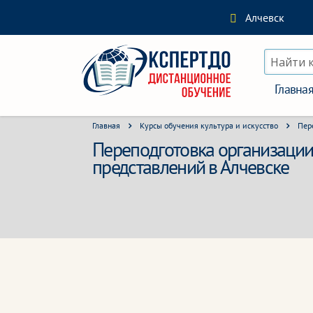
Алчевск
Найти 
Главна
Главная
Курсы обучения культура и искусство
Пер
Переподготовка организации
представлений в Алчевске