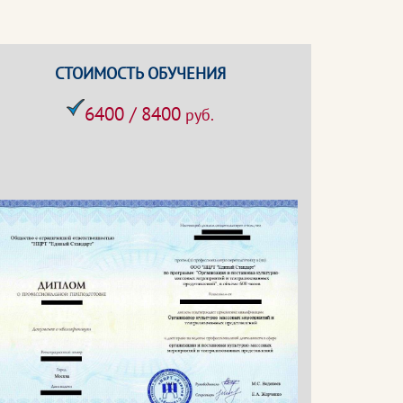
СТОИМОСТЬ ОБУЧЕНИЯ
6400 / 8400
руб.