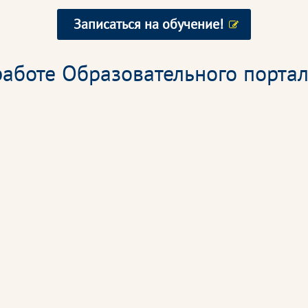
Записаться на обучение!
аботе Образовательного портал