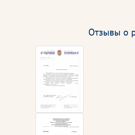
Отзывы о р