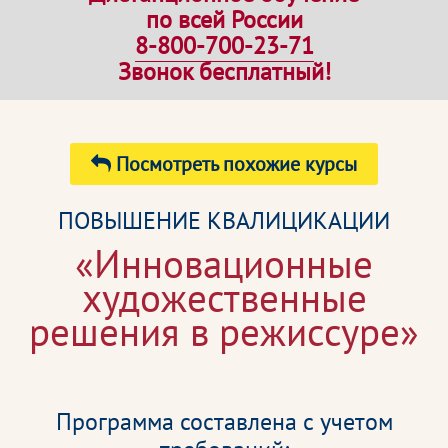
по всей России
8-800-700-23-71
Звонок бесплатный!
Посмотреть похожие курсы
ПОВЫШЕНИЕ КВАЛИЦИКАЦИИ
«Инновационные
художественные
решения в режиссуре»
Программа составлена с учетом