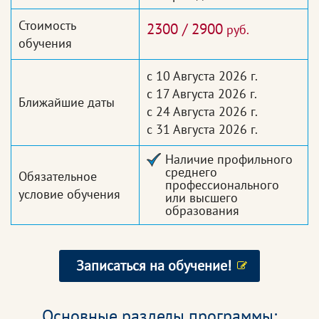
Стоимость
2300 / 2900
руб.
обучения
с 10 Августа 2026 г.
с 17 Августа 2026 г.
Ближайшие даты
с 24 Августа 2026 г.
с 31 Августа 2026 г.
Наличие профильного
среднего
Обязательное
профессионального
условие обучения
или высшего
образования
Записаться на обучение!
Основные разделы программы: