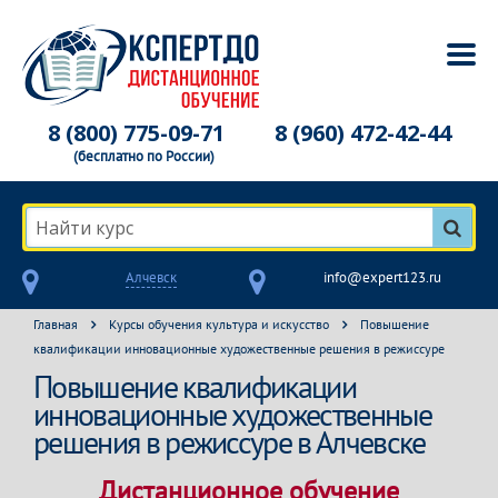
8 (800) 775-09-71
8 (960) 472-42-44
(бесплатно по России)
Найти курс
Алчевск
info@expert123.ru
Главная
Курсы обучения культура и искусство
Повышение
квалификации инновационные художественные решения в режиссуре
Повышение квалификации
инновационные художественные
решения в режиссуре в Алчевске
Дистанционное обучение