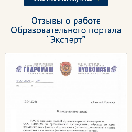
Отзывы о работе
Образовательного портала
“Эксперт”