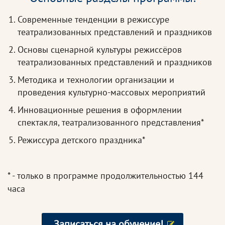
Современные тенденции в режиссуре
театрализованных представлений и праздников
Основы сценарной культуры режиссёров
театрализованных представлений и праздников
Методика и технологии организации и
проведения культурно-массовых мероприятий
Инновационные решения в оформлении
спектакля, театрализованного представления*
Режиссура детского праздника*
* - только в программе продолжительностью 144
часа
Записаться на обучение!