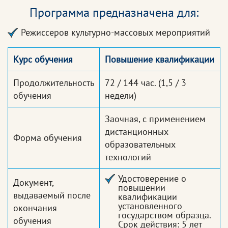
Программа предназначена для:
Режиссеров культурно-массовых мероприятий
Курс обучения
Повышение квалификации
Продолжительность
72 / 144 час.
(1,5 / 3
обучения
недели)
Заочная, с применением
дистанционных
Форма обучения
образовательных
технологий
Удостоверение о
Документ,
повышении
выдаваемый после
квалификации
установленного
окончания
государством образца.
обучения
Срок действия: 5 лет