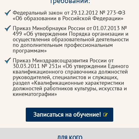
требований:
Федеральный закон от 29.12.2012 № 273-ФЗ
«Об образовании в Российской Федерации»
Приказ Минобрнауки России от 01.07.2013 №
499 «Об утверждении Порядка организации и
осуществления образовательной деятельности
по дополнительным профессиональным
программам»
Приказ Минздравсоцразвития России от
30.03.2011 № 251н «Об утверждении Единого
квалификационного справочника должностей
руководителей, специалистов и служащих,
раздел «Квалификационные характеристики
должностей работников культуры, искусства и
кинематографии»
Записаться на обучение!
ДЛЯ КОГО