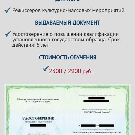
Режиссеров культурно-массовых мероприятий
ВЫДАВАЕМЫЙ ДОКУМЕНТ
Удостоверение о повышении квалификации
установленного государством образца. Срок
действия: 5 лет
СТОИМОСТЬ ОБУЧЕНИЯ
2300 / 2900
руб.