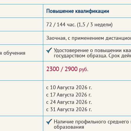
Повышение квалификации
72 / 144 час.
(1,5 / 3 недели)
Заочная, с применением дистанцио
Удостоверение о повышении кв
я обучения
государством образца. Срок дейс
2300 / 2900
руб.
с 10 Августа 2026 г.
с 17 Августа 2026 г.
с 24 Августа 2026 г.
с 31 Августа 2026 г.
Наличие профильного среднего
образования