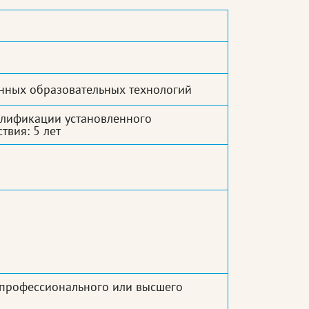
нных образовательных технологий
алификации установленного
твия: 5 лет
 профессионального или высшего