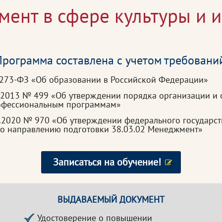
ент в сфере культуры и и
рограмма составлена с учетом требовани
 273-ФЗ «Об образовании в Российской Федерации»
.2013 № 499 «Об утверждении порядка организации и 
рофессиональным программам»
.2020 № 970 «Об утверждении федерального государст
по направлению подготовки 38.03.02 Менеджмент»
Записаться на обучение!
ВЫДАВАЕМЫЙ ДОКУМЕНТ
Удостоверение о повышении