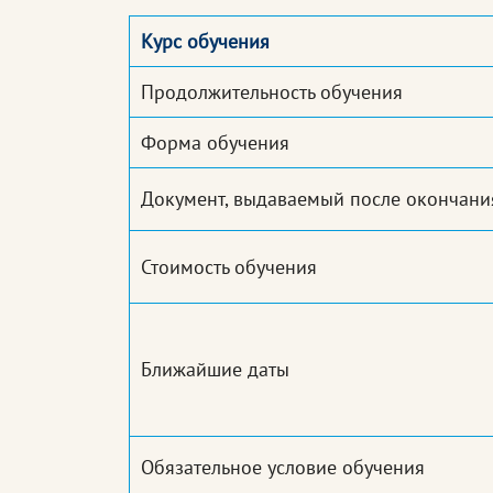
Курс обучения
Продолжительность обучения
Форма обучения
Документ, выдаваемый после окончани
Стоимость обучения
Ближайшие даты
Обязательное условие обучения