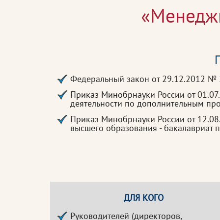
«Менеджм
П
Федеральный закон от 29.12.2012 №
Приказ Минобрнауки России от 01.07
деятельности по дополнительным п
Приказ Минобрнауки России от 12.08
высшего образования - бакалавриат 
ДЛЯ КОГО
Руководителей (директоров,