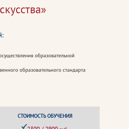
скусства»
й:
осуществления образовательной
венного образовательного стандарта
СТОИМОСТЬ ОБУЧЕНИЯ
2300 / 2900