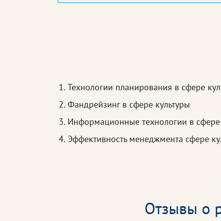
Технологии планирования в сфере кул
Фандрейзинг в сфере культуры
Информационные технологии в сфере 
Эффективность менеджмента сфере кул
Отзывы о р