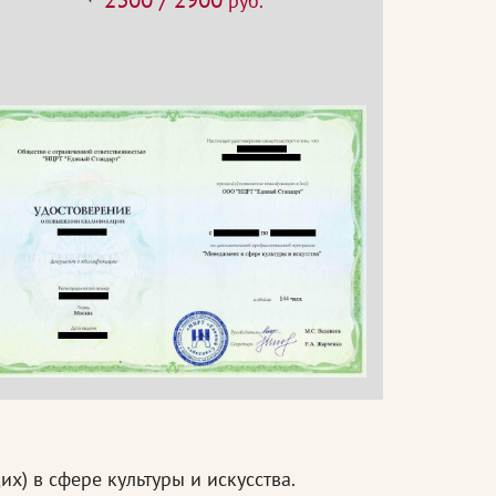
руб.
х) в сфере культуры и искусства.