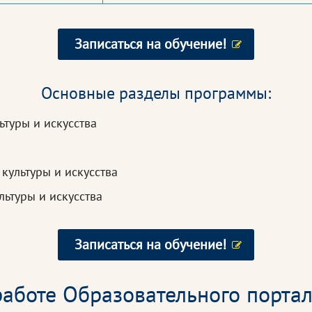
Записаться на обучение!
Основные разделы программы:
ьтуры и искусства
культуры и искусства
ьтуры и искусства
Записаться на обучение!
аботе Образовательного портал