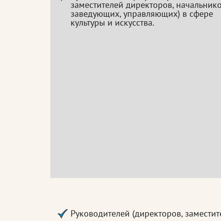
заместителей директоров, начальнико
заведующих, управляющих) в сфере
культуры и искусства.
Руководителей (директоров, заместит