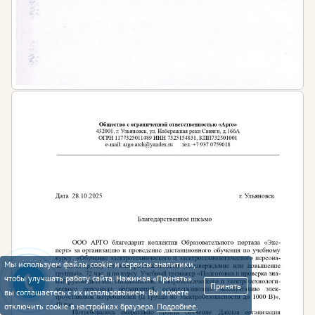
Мы используем файлы cookie и сервисы аналитики,
чтобы улучшать работу сайта. Нажимая «Принять»,
Принять
вы соглашаетесь с их использованием. Вы можете
отключить cookie в настройках браузера.
Подробнее
.