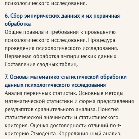
психологического исследования.
6. Сбор эмпирических данных и их первичная
обработка
Общие правила и требования к проведению
психологического исследования. Процедура
проведения психологического исследования.
Первичная обработка эмпирических данных.
Составление сводных таблиц.
7. Основы математико-статистической обработки
данных психологического исследования
Анализ первичных статистик. Основные методы
математической статистики и форма представления
результатов сравнительного анализа. Понятия
статистической значимости и статистического
критерия. Оценка достоверности отличий по t-
критерию Стьюдента. Корреляционный анализ.