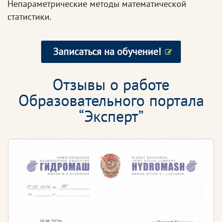
Непараметрические методы математической
статистики.
Записаться на обучение!
Отзывы о работе
Образовательного портала
“Эксперт”