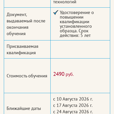
технологий
Удостоверение о
Документ,
повышении
выдаваемый после
квалификации
установленного
окончания
образца. Срок
обучения
действия: 5 лет
Присваиваемая
квалификация
2490
руб.
Стоимость обучения
с 10 Августа 2026 г.
с 17 Августа 2026 г.
Ближайшие даты
с 24 Августа 2026 г.