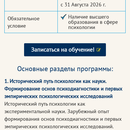
с 31 Августа 2026 г.
Наличие высшего
Обязательное
образования в сфере
условие
психологии
Записаться на обучение!
Основные разделы программы:
1. Исторический путь психологии как науки.
Формирование основ психодиагностики и первых
эмпирических психологических исследований
Исторический путь психологии как
экспериментальной науки. Зарубежный опыт
формирования основ психодиагностики и первых
эмпирических психологических исследований.