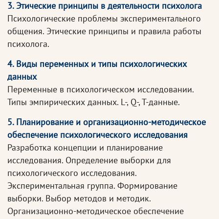
3. Этические принципы в деятельности психолога
Психологические проблемы экспериментального
общения. Этические принципы и правила работы
психолога.
4. Виды переменных и типы психологических
данных
Переменные в психологическом исследовании.
Типы эмпирических данных. L-, Q-, T-данные.
5. Планирование и организационно-методическое
обеспечение психологического исследования
Разработка концепции и планирование
исследования. Определение выборки для
психологического исследования.
Экспериментальная группа. Формирование
выборки. Выбор методов и методик.
Организационно-методическое обеспечение