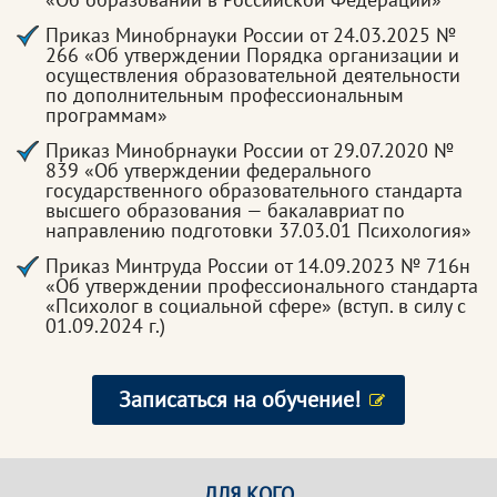
Приказ Минобрнауки России от 24.03.2025 №
266 «Об утверждении Порядка организации и
осуществления образовательной деятельности
по дополнительным профессиональным
программам»
Приказ Минобрнауки России от 29.07.2020 №
839 «Об утверждении федерального
государственного образовательного стандарта
высшего образования — бакалавриат по
направлению подготовки 37.03.01 Психология»
Приказ Минтруда России от 14.09.2023 № 716н
«Об утверждении профессионального стандарта
«Психолог в социальной сфере» (вступ. в силу с
01.09.2024 г.)
Записаться на обучение!
ДЛЯ КОГО