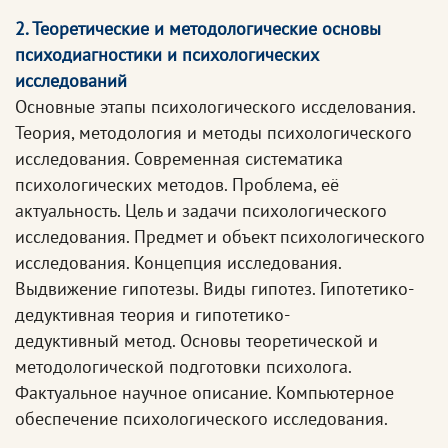
2. Теоретические и методологические основы
психодиагностики и психологических
исследований
Основные этапы психологического иссделования.
Теория, методология и методы психологического
исследования. Современная систематика
психологических методов. Проблема, её
актуальность. Цель и задачи психологического
исследования. Предмет и объект психологического
исследования. Концепция исследования.
Выдвижение гипотезы. Виды гипотез. Гипотетико-
дедуктивная теория и гипотетико-
дедуктивный метод. Основы теоретической и
методологической подготовки психолога.
Фактуальное научное описание. Компьютерное
обеспечение психологического исследования.