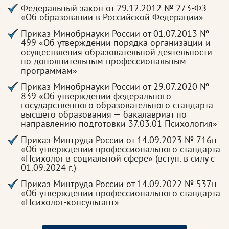
Федеральный закон от 29.12.2012 № 273-ФЗ
«Об образовании в Российской Федерации»
Приказ Минобрнауки России от 01.07.2013 №
499 «Об утверждении порядка организации и
осуществления образовательной деятельности
по дополнительным профессиональным
программам»
Приказ Минобрнауки России от 29.07.2020 №
839 «Об утверждении федерального
государственного образовательного стандарта
высшего образования — бакалавриат по
направлению подготовки 37.03.01 Психология»
Приказ Минтруда России от 14.09.2023 № 716н
«Об утверждении профессионального стандарта
«Психолог в социальной сфере» (вступ. в силу с
01.09.2024 г.)
Приказ Минтруда России от 14.09.2022 № 537н
«Об утверждении профессионального стандарта
«Психолог-консультант»