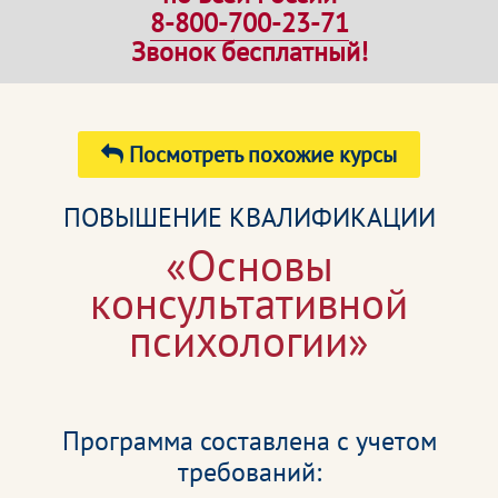
8-800-700-23-71
Звонок бесплатный!
Посмотреть похожие курсы
ПОВЫШЕНИЕ КВАЛИФИКАЦИИ
«Основы
консультативной
психологии»
Программа составлена с учетом
требований: