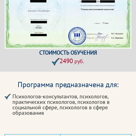
СТОИМОСТЬ ОБУЧЕНИЯ
2490
руб.
Программа предназначена для:
Психологов-консультантов, психологов,
практических психологов, психологов в
социальной сфере, психологов в сфере
образования