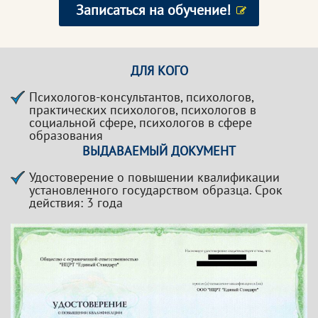
Записаться на обучение!
ДЛЯ КОГО
Психологов-консультантов, психологов,
практических психологов, психологов в
социальной сфере, психологов в сфере
образования
ВЫДАВАЕМЫЙ ДОКУМЕНТ
Удостоверение о повышении квалификации
установленного государством образца. Срок
действия: 3 года