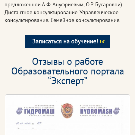
предложенной А.Ф. Ануфриевым, О.Р. Бусаровой).
Дистантное консультирование. Управленческое
консультирование. Семейное консультирование.
Записаться на обучение!
Отзывы о работе
Образовательного портала
“Эксперт”