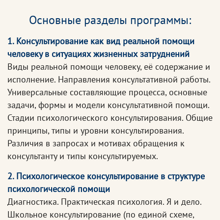
Основные разделы программы:
1. Консультирование как вид реальной помощи
человеку в ситуациях жизненных затруднений
Виды реальной помощи человеку, её содержание и
исполнение. Направления консультативной работы.
Универсальные составляющие процесса, основные
задачи, формы и модели консультативной помощи.
Стадии психологического консультирования. Общие
принципы, типы и уровни консультирования.
Различия в запросах и мотивах обращения к
консультанту и типы консультируемых.
2. Психологическое консультирование в структуре
психологической помощи
Диагностика. Практическая психология. Я и дело.
Школьное консультирование (по единой схеме,