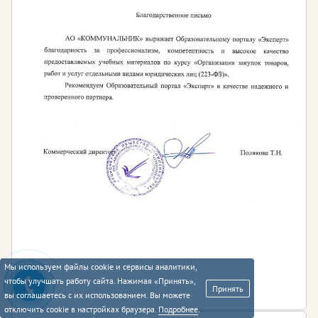
Мы используем файлы cookie и сервисы аналитики,
чтобы улучшать работу сайта. Нажимая «Принять»,
Принять
вы соглашаетесь с их использованием. Вы можете
отключить cookie в настройках браузера.
Подробнее
.