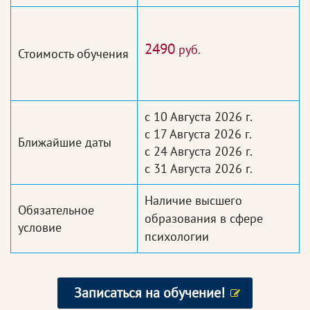
2490
руб.
Стоимость обучения
с 10 Августа 2026 г.
с 17 Августа 2026 г.
Ближайшие даты
с 24 Августа 2026 г.
с 31 Августа 2026 г.
Наличие высшего
Обязательное
образования в сфере
условие
психологии
Записаться на обучение!