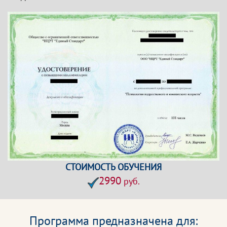
СТОИМОСТЬ ОБУЧЕНИЯ
2990
руб.
Программа предназначена для: