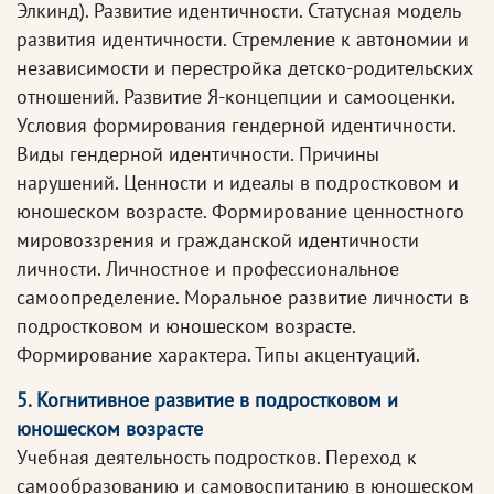
Элкинд). Развитие идентичности. Статусная модель
развития идентичности. Стремление к автономии и
независимости и перестройка детско-родительских
отношений. Развитие Я-концепции и самооценки.
Условия формирования гендерной идентичности.
Виды гендерной идентичности. Причины
нарушений. Ценности и идеалы в подростковом и
юношеском возрасте. Формирование ценностного
мировоззрения и гражданской идентичности
личности. Личностное и профессиональное
самоопределение. Моральное развитие личности в
подростковом и юношеском возрасте.
Формирование характера. Типы акцентуаций.
5. Когнитивное развитие в подростковом и
юношеском возрасте
Учебная деятельность подростков. Переход к
самообразованию и самовоспитанию в юношеском