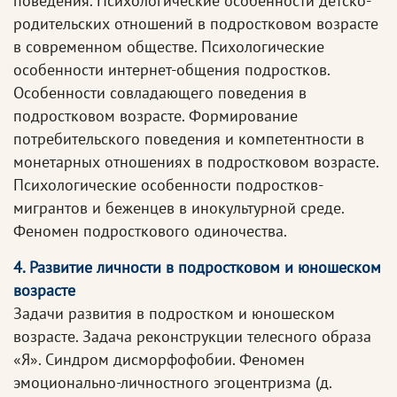
поведения. Психологические особенности детско-
родительских отношений в подростковом возрасте
в современном обществе. Психологические
особенности интернет-общения подростков.
Особенности совладающего поведения в
подростковом возрасте. Формирование
потребительского поведения и компетентности в
монетарных отношениях в подростковом возрасте.
Психологические особенности подростков-
мигрантов и беженцев в инокультурной среде.
Феномен подросткового одиночества.
4. Развитие личности в подростковом и юношеском
возрасте
Задачи развития в подростком и юношеском
возрасте. Задача реконструкции телесного образа
«Я». Синдром дисморфофобии. Феномен
эмоционально-личностного эгоцентризма (д.