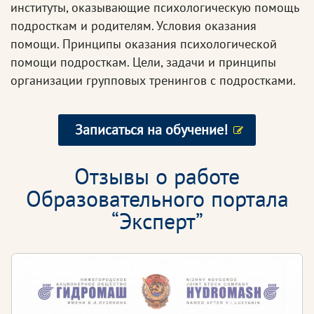
институты, оказывающие психологическую помощь
подросткам и родителям. Условия оказания
помощи. Принципы оказания психологической
помощи подросткам. Цели, задачи и принципы
организации групповых тренингов с подростками.
Записаться на обучение!
Отзывы о работе
Образовательного портала
“Эксперт”