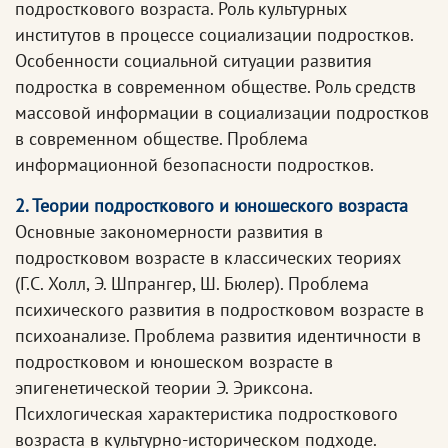
подросткового возраста. Роль культурных
институтов в процессе социализации подростков.
Особенности социальной ситуации развития
подростка в современном обществе. Роль средств
массовой информации в социализации подростков
в современном обществе. Проблема
информационной безопасности подростков.
2. Теории подросткового и юношеского возраста
Основные закономерности развития в
подростковом возрасте в классических теориях
(Г.С. Холл, Э. Шпрангер, Ш. Бюлер). Проблема
психического развития в подростковом возрасте в
психоанализе. Проблема развития идентичности в
подростковом и юношеском возрасте в
эпигенетической теории Э. Эриксона.
Психлогическая характеристика подросткового
возраста в культурно-историческом подходе.