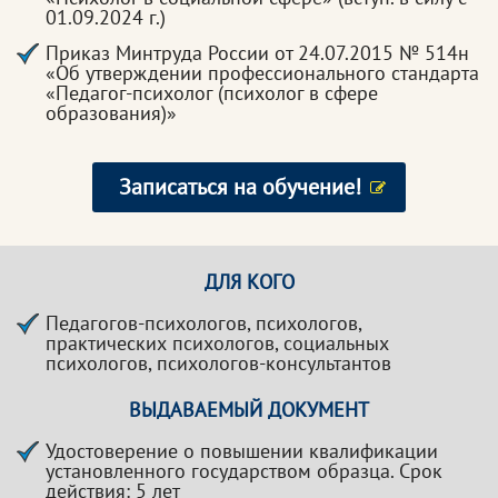
01.09.2024 г.)
Приказ Минтруда России от 24.07.2015 № 514н
«Об утверждении профессионального стандарта
«Педагог-психолог (психолог в сфере
образования)»
Записаться на обучение!
ДЛЯ КОГО
Педагогов-психологов, психологов,
практических психологов, социальных
психологов, психологов-консультантов
ВЫДАВАЕМЫЙ ДОКУМЕНТ
Удостоверение о повышении квалификации
установленного государством образца. Срок
действия: 5 лет