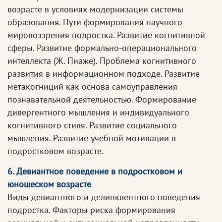
возрасте в условиях модернизации системы
образования. Пути формирования научного
мировоззрения подростка. Развитие когнитивной
сферы. Развитие формально-операционального
интеллекта (Ж. Пиаже). Проблема когнитивного
развития в информационном подходе. Развитие
метакогниций как основа самоуправления
познавательной деятельностью. Формирование
дивергентного мышления и индивидуального
когнитивного стиля. Развитие социального
мышления. Развитие учебной мотивации в
подростковом возрасте.
6. Девиантное поведение в подростковом и
юношеском возрасте
Виды девиантного и делинквентного поведения
подростка. Факторы риска формирования