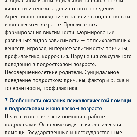
асоциальной и антисоциальной направленности
личности и генезиса девиантного поведения.
Агрессивное поведение и насилие в подростковом
и юношеском возрасте. Профилактика
формирования виктимности. Формирование
различных видов зависимости — от психоактивных
веществ, игровая, интернет-зависимость: причины,
профилактика, коррекция. Нарушения сексуального
поведения в подростковом возрасте.
Несовершеннолетние родители. Суицидальное
поведение подростков: причины, факторы риска и
толерантности, профилактика.
7. Особенности оказания психологической помощи
в подростковом и юношеском возрасте
Цели психологической помощи в работе с
подростками. Основные виды психологической
помощи. Государственные и негосударственные