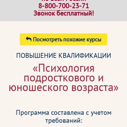
8-800-700-23-71
Звонок бесплатный!
Посмотреть похожие курсы
ПОВЫШЕНИЕ КВАЛИФИКАЦИИ
«Психология
подросткового и
юношеского возраста»
Программа составлена с учетом
требований: