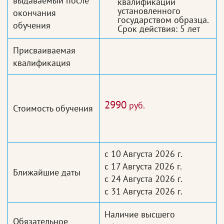
выдаваемый после
квалификации
установленного
окончания
государством образца.
обучения
Срок действия: 5 лет
Присваиваемая
квалификация
2990
руб.
Стоимость обучения
с 10 Августа 2026 г.
с 17 Августа 2026 г.
Ближайшие даты
с 24 Августа 2026 г.
с 31 Августа 2026 г.
Наличие высшего
Обязательное