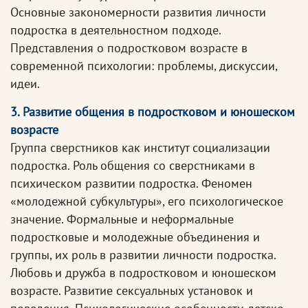
Основные закономерности развития личности
подростка в деятельностном подходе.
Представления о подростковом возрасте в
современной психологии: проблемы, дискуссии,
идеи.
3. Развитие общения в подростковом и юношеском
возрасте
Группа сверстников как институт социализации
подростка. Роль общения со сверстниками в
психическом развитии подростка. Феномен
«молодежной субкультуры», его психологическое
значение. Формальные и неформальные
подростковые и молодежные объединения и
группы, их роль в развитии личности подростка.
Любовь и дружба в подростковом и юношеском
возрасте. Развитие сексуальных установок и