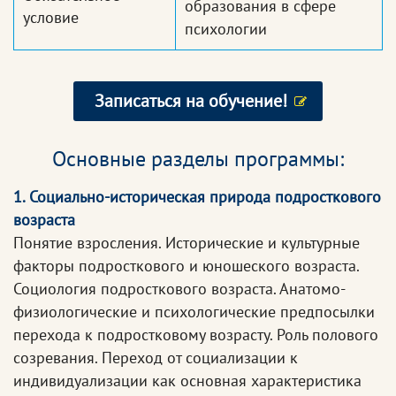
образования в сфере
условие
психологии
Записаться на обучение!
Основные разделы программы:
1. Социально-историческая природа подросткового
возраста
Понятие взросления. Исторические и культурные
факторы подросткового и юношеского возраста.
Социология подросткового возраста. Анатомо-
физиологические и психологические предпосылки
перехода к подростковому возрасту. Роль полового
созревания. Переход от социализации к
индивидуализации как основная характеристика