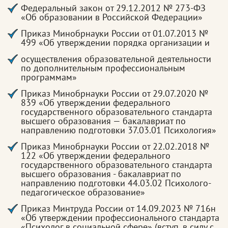
Федеральный закон от 29.12.2012 № 273-ФЗ
«Об образовании в Российской Федерации»
Приказ Минобрнауки России от 01.07.2013 №
499 «Об утверждении порядка организации и
осуществления образовательной деятельности
по дополнительным профессиональным
программам»
Приказ Минобрнауки России от 29.07.2020 №
839 «Об утверждении федерального
государственного образовательного стандарта
высшего образования — бакалавриат по
направлению подготовки 37.03.01 Психология»
Приказ Минобрнауки России от 22.02.2018 №
122 «Об утверждении федерального
государственного образовательного стандарта
высшего образования - бакалавриат по
направлению подготовки 44.03.02 Психолого-
педагогическое образование»
Приказ Минтруда России от 14.09.2023 № 716н
«Об утверждении профессионального стандарта
«Психолог в социальной сфере» (вступ. в силу с