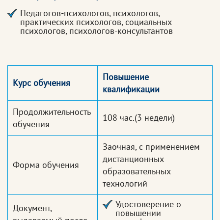
Педагогов-психологов, психологов,
практических психологов, социальных
психологов, психологов-консультантов
Повышение
Курс обучения
квалификации
Продолжительность
108 час.
(3 недели)
обучения
Заочная, с применением
дистанционных
Форма обучения
образовательных
технологий
Удостоверение о
Документ,
повышении