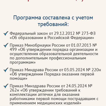
Программа составлена с учетом
требований:
Федеральный закон от 29.12.2012 № 273-ФЗ
«Об образовании в Российской Федерации»
Приказ Минобрнауки России от 01.07.2013 №
499 «Об утверждении порядка организации и
осуществления образовательной деятельности
по дополнительным профессиональным
программам»
Приказ Миндрава России от 03.05.2024 № 220н
«Об утверждении Порядка оказания первой
помощи»
Приказ Минздрава России от 24.05.2024 №
262н «Об утверждении требований к
комплектации аптечки для оказания
работниками первой помощи пострадавшим с
применением медицинских изделий»