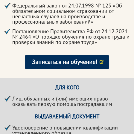
Федеральный закон от 24.07.1998 № 125 «Об
обязательном социальном страховании от
несчастных случаев на производстве и
профессиональных заболеваний»
Постановление Правительства РФ от 24.12.2021
№ 2464 «О порядке обучения по охране труда и
проверки знаний по охране труда»
Записаться на обучение!
ДЛЯ КОГО
Лиц, обязанных и (или) имеющих право
оказывать первую помощь пострадавшим
ВЫДАВАЕМЫЙ ДОКУМЕНТ
Удостоверение о повышении квалификации
установленного образца