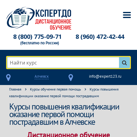
8 (800) 775-09-71
8 (960) 472-42-44
(бесплатно по России)
Найти курс
Алчевск
info@expert123.ru
Главная
Курсы обучение первая помощь
Курсы повышения
квалификации оказание первой помощи пострадавшим
Курсы повышения квалификации
оказание первой помощи
пострадавшим в Алчевске
Дистанционное обучение