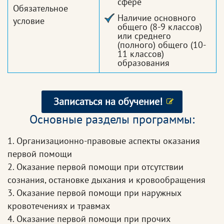
сфере
Обязательное
Наличие основного
условие
общего (8-9 классов)
или среднего
(полного) общего (10-
11 классов)
образования
Записаться на обучение!
Основные разделы программы:
1. Организационно-правовые аспекты оказания
первой помощи
2. Оказание первой помощи при отсутствии
сознания, остановке дыхания и кровообращения
3. Оказание первой помощи при наружных
кровотечениях и травмах
4. Оказание первой помощи при прочих