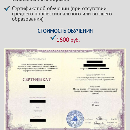
Сертификат об обучении (при отсутствии
среднего профессионального или высшего
образования)
СТОИМОСТЬ ОБУЧЕНИЯ
1600
руб.