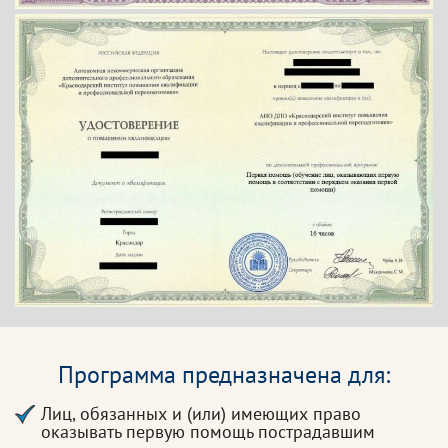
Программа предназначена для:
Лиц, обязанных и (или) имеющих право
оказывать первую помощь пострадавшим