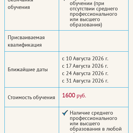
обучении (при
обучения
отсутствии среднего
профессионального
или высшего
образования)
Присваиваемая
квалификация
с 10 Августа 2026 г.
с 17 Августа 2026 г.
Ближайшие даты
с 24 Августа 2026 г.
с 31 Августа 2026 г.
1600
руб.
Стоимость обучения
Наличие среднего
профессионального
или высшего
образования в любой