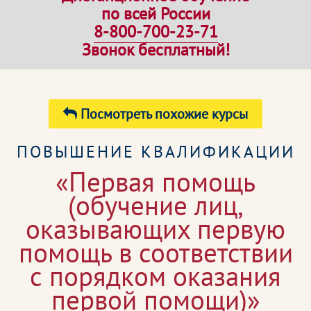
по всей России
8-800-700-23-71
Звонок бесплатный!
Посмотреть похожие курсы
ПОВЫШЕНИЕ КВАЛИФИКАЦИИ
«Первая помощь
(обучение лиц,
оказывающих первую
помощь в соответствии
с порядком оказания
первой помощи)»