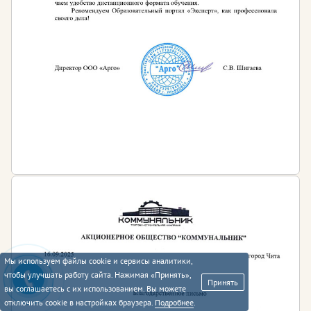
Мы используем файлы cookie и сервисы аналитики,
чтобы улучшать работу сайта. Нажимая «Принять»,
Принять
вы соглашаетесь с их использованием. Вы можете
отключить cookie в настройках браузера.
Подробнее
.