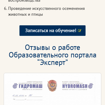
воспроизводства
Проведение искусственного осеменения
животных и птицы
Записаться на обучение!
Отзывы о работе
Образовательного портала
“Эксперт”