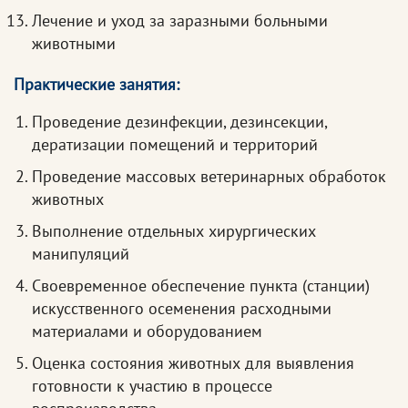
Лечение и уход за заразными больными
животными
Практические занятия:
Проведение дезинфекции, дезинсекции,
дератизации помещений и территорий
Проведение массовых ветеринарных обработок
животных
Выполнение отдельных хирургических
манипуляций
Своевременное обеспечение пункта (станции)
искусственного осеменения расходными
материалами и оборудованием
Оценка состояния животных для выявления
готовности к участию в процессе