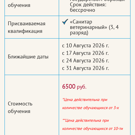
Срок действия:
обучения
бессрочно
«Санитар
Присваиваемая
ветеринарный» (3, 4
квалификация
разряд)
с 10 Августа 2026 г.
с 17 Августа 2026 г.
Ближайшие даты
с 24 Августа 2026 г.
с 31 Августа 2026 г.
6500
руб.
*Цена действительна при
Стоимость
количестве обучающихся от 3-х
обучения
**Цена действительна при
количестве обучающихся от 10-ти