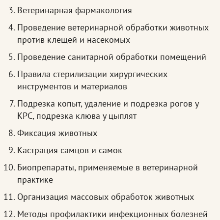
Ветеринарная фармакология
Проведение ветеринарной обработки животных
против клещей и насекомых
Проведение санитарной обработки помещений
Правила стерилизации хирургических
инструментов и материалов
Подрезка копыт, удаление и подрезка рогов у
КРС, подрезка клюва у цыплят
Фиксация животных
Кастрация самцов и самок
Биопрепараты, применяемые в ветеринарной
практике
Организация массовых обработок животных
Методы профилактики инфекционных болезней