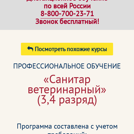
по всей России
8-800-700-23-71
Звонок бесплатный!
Посмотреть похожие курсы
ПРОФЕССИОНАЛЬНОЕ ОБУЧЕНИЕ
«Санитар
ветеринарный»
(3,4 разряд)
Программа составлена с учетом