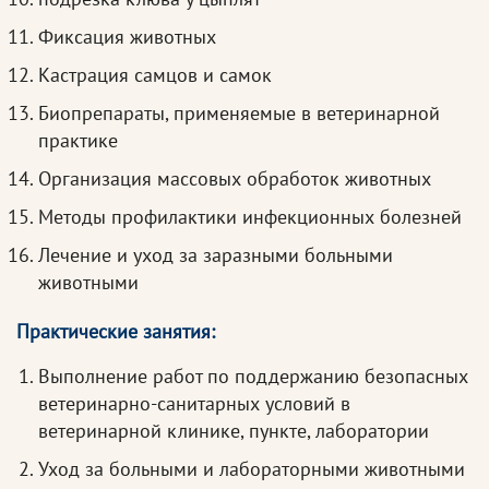
Фиксация животных
Кастрация самцов и самок
Биопрепараты, применяемые в ветеринарной
практике
Организация массовых обработок животных
Методы профилактики инфекционных болезней
Лечение и уход за заразными больными
животными
Практические занятия:
Выполнение работ по поддержанию безопасных
ветеринарно-санитарных условий в
ветеринарной клинике, пункте, лаборатории
Уход за больными и лабораторными животными