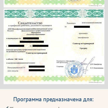
Программа предназначена для: