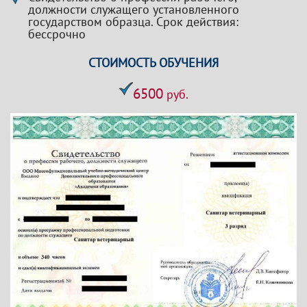
должности служащего установленного
государством образца. Срок действия:
бессрочно
СТОИМОСТЬ ОБУЧЕНИЯ
6500
руб.