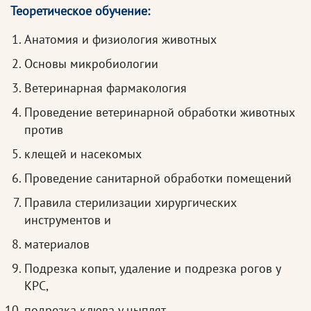
Теоретическое обучение:
Анатомия и физиология животных
Основы микробиологии
Ветеринарная фармакология
Проведение ветеринарной обработки животных
против
клещей и насекомых
Проведение санитарной обработки помещений
Правила стерилизации хирургических
инструментов и
материалов
Подрезка копыт, удаление и подрезка рогов у
КРС,
подрезка клюва у цыплят