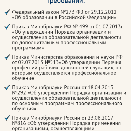
требований:
Федеральный закон №273-ФЗ от 29.12.2012
«Об образовании в Российской Федерации»
Приказ Минобрнауки РФ № 499 от 01.07.2013г.
«Об утверждении Порядка организации и
осуществления образовательной деятельности
по дополнительным профессиональным
программам»
Приказ Министерства образования и науки РФ
от 02.07.2013 №513«Об утверждении Перечня
профессий рабочих, должностей служащих, по
которым осуществляется профессиональное
обучение
Приказ Минобрнауки России от 18.04.2013
№292 «Об утверждении Порядка организации и
осуществления образовательной деятельности
по основным программам профессионального
обучения»
Приказ Минобрнауки России от 23.08.2017
№816 «Об утверждении Порядка применения
организациями, осуществляющими