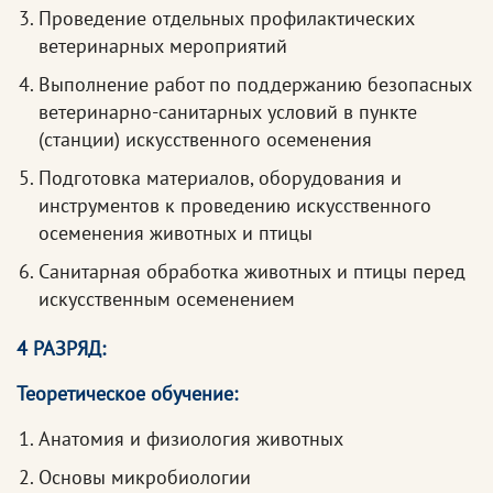
Проведение отдельных профилактических
ветеринарных мероприятий
Выполнение работ по поддержанию безопасных
ветеринарно-санитарных условий в пункте
(станции) искусственного осеменения
Подготовка материалов, оборудования и
инструментов к проведению искусственного
осеменения животных и птицы
Санитарная обработка животных и птицы перед
искусственным осеменением
4 РАЗРЯД:
Теоретическое обучение:
Анатомия и физиология животных
Основы микробиологии