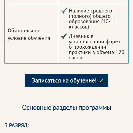
Наличие среднего
(полного) общего
образования (10-11
классов)
Обязательное
Дневник в
условие обучения
установленной форме
о прохождении
практики в объеме 120
часов
Записаться на обучение!
Основные разделы программы
3 РАЗРЯД: