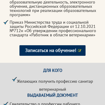
образовательную деятельность, электронного
обучения, дистанционных образовательных
технологий при реализации образовательных
программ»
Приказ Министерства труда и социальной
защиты Российской Федерации от 12.10.2021
№712н «Об утверждении профессионального
стандарта «Работник в области ветеринарии»
Записаться на обучение!
ДЛЯ КОГО
Желающих получить профессию санитар
ветеринарный
ВЫДАВАЕМЫЙ ДОКУМЕНТ
Свидетельство о профессии рабочего,