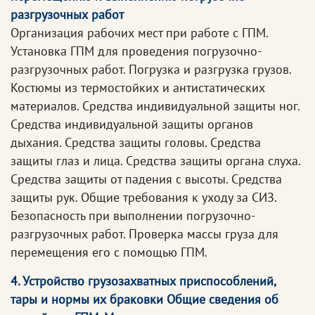
разгрузочных работ
Организация рабочих мест при работе с ГПМ.
Установка ГПМ для проведения погрузочно-
разгрузочных работ. Погрузка и разгрузка грузов.
Костюмы из термостойких и антистатических
материалов. Средства индивидуальной защиты ног.
Средства индивидуальной защиты органов
дыхания. Средства защиты головы. Средства
защиты глаз и лица. Средства защиты органа слуха.
Средства защиты от падения с высоты. Средства
защиты рук. Общие требования к уходу за СИЗ.
Безопасность при выполнении погрузочно-
разгрузочных работ. Проверка массы груза для
перемещения его с помощью ГПМ.
4. Устройство грузозахватных приспособлений,
тары и нормы их браковки Общие сведения об