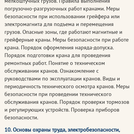
мелкоштучных грузов. Правила выполнения
погрузочно-разгрузочных работ кранами. Меры
безопасности при использовании грейфера или
электромагнита для подъема и перемещения
грузов. Опасные зоны, где работают магнитные и
грейферные краны. Меры безопасности при работе
крана. Порядок оформления наряда-допуска.
Порядок подготовки крана для проведения
ремонтных работ. Понятие о техническом
обслуживании кранов. Ознакомление с
руководствами по эксплуатации кранов. Виды и
периодичность технического осмотра кранов. Меры
безопасности при проведении технического
обслуживания кранов. Порядок проверки тормозов
и регулирующих устройств. Проверка приборов
безопасности.
10. Основы охраны труда, электробезопасности,