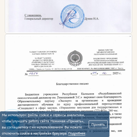
Мы используем файлы cookie и сервисы аналитики,
чтобы улучшать работу сайта. Нажимая «Принять»,
Принять
вы соглашаетесь с их использованием. Вы можете
отключить cookie в настройках браузера.
Подробнее
.