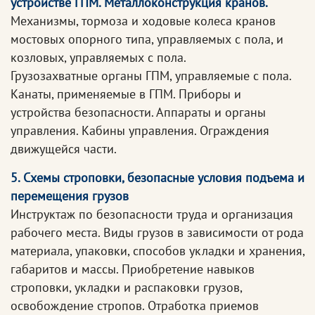
устройстве ГПМ. Металлоконструкция кранов.
Механизмы, тормоза и ходовые колеса кранов
мостовых опорного типа, управляемых с пола, и
козловых, управляемых с пола.
Грузозахватные органы ГПМ, управляемые с пола.
Канаты, применяемые в ГПМ. Приборы и
устройства безопасности. Аппараты и органы
управления. Кабины управления. Ограждения
движущейся части.
5. Схемы строповки, безопасные условия подъема и
перемещения грузов
Инструктаж по безопасности труда и организация
рабочего места. Виды грузов в зависимости от рода
материала, упаковки, способов укладки и хранения,
габаритов и массы. Приобретение навыков
строповки, укладки и распаковки грузов,
освобождение стропов. Отработка приемов