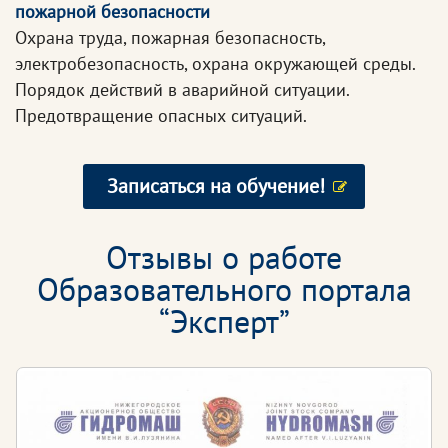
пожарной безопасности
Охрана труда, пожарная безопасность,
электробезопасность, охрана окружающей среды.
Порядок действий в аварийной ситуации.
Предотвращение опасных ситуаций.
Записаться на обучение!
Отзывы о работе
Образовательного портала
“Эксперт”