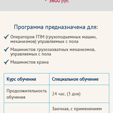
3600
руб.
Программа предназначена для:
Операторов ГПМ (грузоподъемных машин,
механизмов) управляемых с пола
Машинистов грузозахватных механизмов,
управляемых с пола
Машинистов крана
Курс обучения
Специальное обучение
Продолжительность
24 час.
(3 дня)
обучения
Заочная, с применением