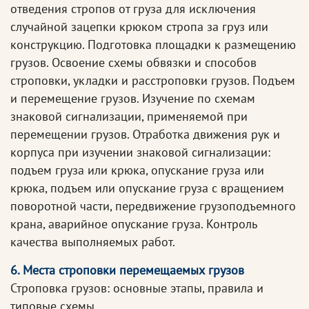
отведения стропов от груза для исключения
случайной зацепки крюком стропа за груз или
конструкцию. Подготовка площадки к размещению
грузов. Освоение схемы обвязки и способов
строповки, укладки и расстроповки грузов. Подъем
и перемещение грузов. Изучение по схемам
знаковой сигнализации, применяемой при
перемещении грузов. Отработка движения рук и
корпуса при изучении знаковой сигнализации:
подъем груза или крюка, опускание груза или
крюка, подъем или опускание груза с вращением
поворотной части, передвижение грузоподъемного
крана, аварийное опускание груза. Контроль
качества выполняемых работ.
6. Места строповки перемещаемых грузов
Строповка грузов: основные этапы, правила и
типовые схемы.