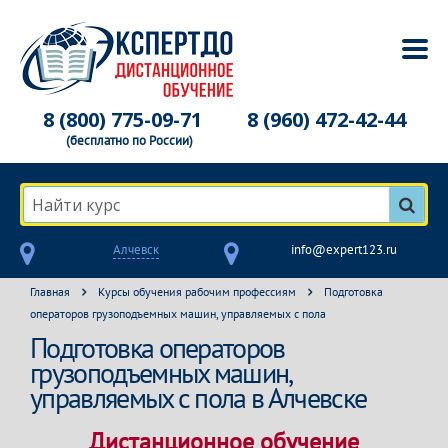
8 (800) 775-09-71
8 (960) 472-42-44
(бесплатно по России)
Найти курс
Алчевск
info@expert123.ru
Главная
Курсы обучения рабочим профессиям
Подготовка
операторов грузоподъемных машин, управляемых с пола
Подготовка операторов
грузоподъемных машин,
управляемых с пола в Алчевске
Дистанционное обучение