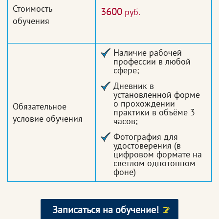
Стоимость
3600
руб.
обучения
Наличие рабочей
профессии в любой
сфере;
Дневник в
установленной форме
о прохождении
Обязательное
практики в объёме 3
условие обучения
часов;
Фотография для
удостоверения (в
цифровом формате на
светлом однотонном
фоне)
Записаться на обучение!