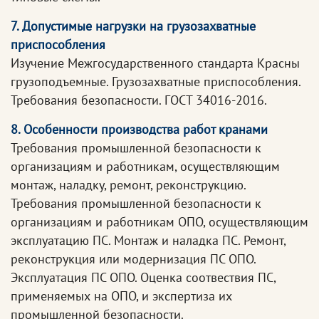
7. Допустимые нагрузки на грузозахватные
приспособления
Изучение Межгосударственного стандарта Красны
грузоподъемные. Грузозахватные приспособления.
Требования безопасности. ГОСТ 34016-2016.
8. Особенности производства работ кранами
Требования промышленной безопасности к
организациям и работникам, осуществляющим
монтаж, наладку, ремонт, реконструкцию.
Требования промышленной безопасности к
организациям и работникам ОПО, осуществляющим
эксплуатацию ПС. Монтаж и наладка ПС. Ремонт,
реконструкция или модернизация ПС ОПО.
Эксплуатация ПС ОПО. Оценка соотвествия ПС,
применяемых на ОПО, и экспертиза их
промышленной безопасности.