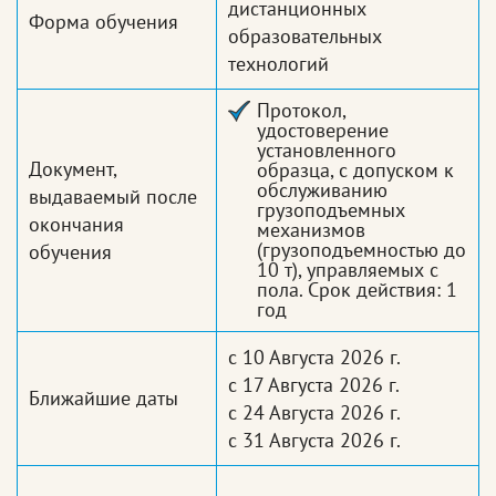
дистанционных
Форма обучения
образовательных
технологий
Протокол,
удостоверение
установленного
Документ,
образца, с допуском к
обслуживанию
выдаваемый после
грузоподъемных
окончания
механизмов
(грузоподъемностью до
обучения
10 т), управляемых с
пола. Срок действия: 1
год
с 10 Августа 2026 г.
с 17 Августа 2026 г.
Ближайшие даты
с 24 Августа 2026 г.
с 31 Августа 2026 г.