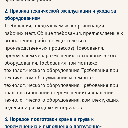
2. Правила технической эксплуатации и ухода за
оборудованием
Требования, предъявляемые к организации
рабочих мест. Общие требования, предъявляемые к
выполнению работ (осуществлению
производственных процессов). Требования,
предъявляемые к размещению технологического
оборудования. Требования при монтаже
технологического оборудования. Требования при
техническом обслуживании и ремонте
технологического оборудования. Требования при
транспортировании (перемещении) и хранении
технологического оборудования, комплектующих
изделий и расходных материалов.
3. Порядок подготовки крана и груза к
перемещению и выполнению погрузочно-