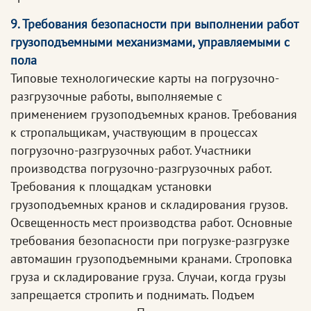
9. Требования безопасности при выполнении работ
грузоподъемными механизмами, управляемыми с
пола
Типовые технологические карты на погрузочно-
разгрузочные работы, выполняемые с
применением грузоподъемных кранов. Требования
к стропальщикам, участвующим в процессах
погрузочно-разгрузочных работ. Участники
производства погрузочно-разгрузочных работ.
Требования к площадкам установки
грузоподъемных кранов и складирования грузов.
Освещенность мест производства работ. Основные
требования безопасности при погрузке-разгрузке
автомашин грузоподъемными кранами. Строповка
груза и складирование груза. Случаи, когда грузы
запрещается стропить и поднимать. Подъем