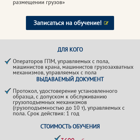
размещении грузов»
Записаться на обучение!
ДЛЯ КОГО
Операторов ГПМ, управляемых с пола,
машинистов крана, машинистов грузозахватных
механизмов, управляемых с пола
ВЫДАВАЕМЫЙ ДОКУМЕНТ
Протокол, удостоверение установленного
образца, с допуском к обслуживанию
грузоподъемных механизмов
(грузоподъемностью до 10 т), управляемых с
пола. Срок действия: 1 год
СТОИМОСТЬ ОБУЧЕНИЯ