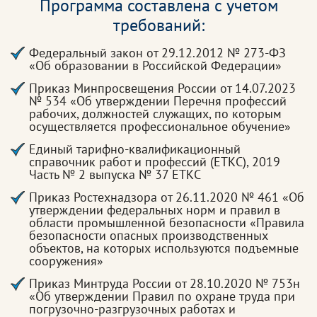
Программа составлена с учетом
требований:
Федеральный закон от 29.12.2012 № 273-ФЗ
«Об образовании в Российской Федерации»
Приказ Минпросвещения России от 14.07.2023
№ 534 «Об утверждении Перечня профессий
рабочих, должностей служащих, по которым
осуществляется профессиональное обучение»
Единый тарифно-квалификационный
справочник работ и профессий (ЕТКС), 2019
Часть № 2 выпуска № 37 ЕТКС
Приказ Ростехнадзора от 26.11.2020 № 461 «Об
утверждении федеральных норм и правил в
области промышленной безопасности «Правила
безопасности опасных производственных
объектов, на которых используются подъемные
сооружения»
Приказ Минтруда России от 28.10.2020 № 753н
«Об утверждении Правил по охране труда при
погрузочно-разгрузочных работах и