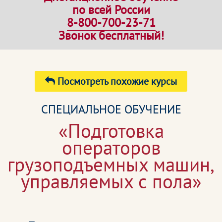
по всей России
8-800-700-23-71
Звонок бесплатный!
Посмотреть похожие курсы
СПЕЦИАЛЬНОЕ ОБУЧЕНИЕ
«Подготовка
операторов
грузоподъемных машин,
управляемых с пола»