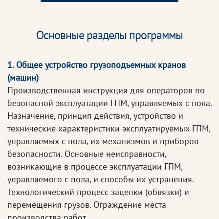
Основные разделы программы
1. Общее устройство грузоподъемных кранов
(машин)
Производственная инструкция для операторов по
безопасной эксплуатации ГПМ, управляемых с пола.
Назначение, принцип действия, устройство и
технические характеристики эксплуатируемых ГПМ,
управляемых с пола, их механизмов и приборов
безопасности. Основные неисправности,
возникающие в процессе эксплуатации ГПМ,
управляемого с пола, и способы их устранения.
Технологический процесс зацепки (обвязки) и
перемещения грузов. Ограждение места
производства работ.