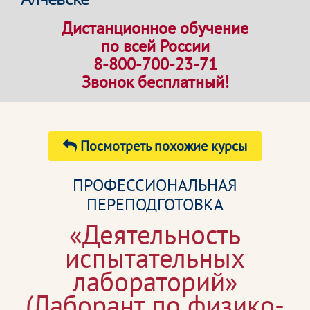
Дистанционное обучение
по всей России
8-800-700-23-71
Звонок бесплатный!
Посмотреть похожие курсы
ПРОФЕССИОНАЛЬНАЯ
ПЕРЕПОДГОТОВКА
«Деятельность
испытательных
лабораторий»
(Лаборант по физико-