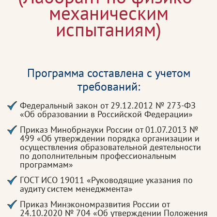
механическим
испытаниям)
Программа составлена с учетом
требований:
Федеральный закон от 29.12.2012 № 273-ФЗ
«Об образовании в Российской Федерации»
Приказ Минобрнауки России от 01.07.2013 №
499 «Об утверждении порядка организации и
осуществления образовательной деятельности
по дополнительным профессиональным
программам»
ГОСТ ИСО 19011 «Руководящие указания по
аудиту систем менеджмента»
Приказ Минэкономразвития России от
24.10.2020 № 704 «Об утверждении Положения