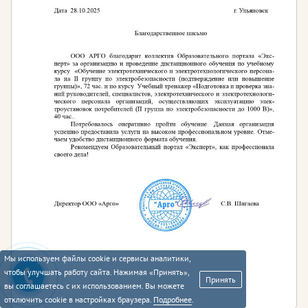
Мы используем файлы cookie и сервисы аналитики,
чтобы улучшать работу сайта. Нажимая «Принять»,
Принять
вы соглашаетесь с их использованием. Вы можете
отключить cookie в настройках браузера.
Подробнее
.