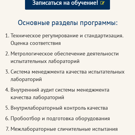
Записаться на обучение!
Основные разделы программы:
Техническое регулирование и стандартизация.
Оценка соответствия
Метрологическое обеспечение деятельности
испытательных лабораторий
Система менеджмента качества испытательных
лабораторий
Внутренний аудит системы менеджмента
качества лабораторий
Внутрилабораторный контроль качества
Пробоотбор и подготовка оборудования
Межлабораторные сличительные испытания