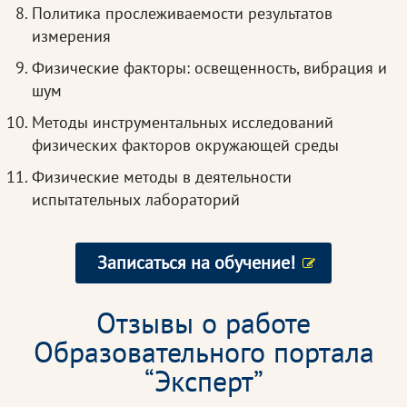
Политика прослеживаемости результатов
измерения
Физические факторы: освещенность, вибрация и
шум
Методы инструментальных исследований
физических факторов окружающей среды
Физические методы в деятельности
испытательных лабораторий
Записаться на обучение!
Отзывы о работе
Образовательного портала
“Эксперт”