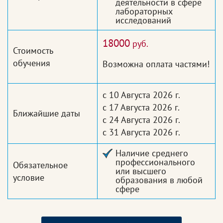
деятельности в сфере
лабораторных
исследований
18000
руб.
Стоимость
обучения
Возможна оплата частями!
с 10 Августа 2026 г.
с 17 Августа 2026 г.
Ближайшие даты
с 24 Августа 2026 г.
с 31 Августа 2026 г.
Наличие среднего
профессионального
Обязательное
или высшего
условие
образования в любой
сфере