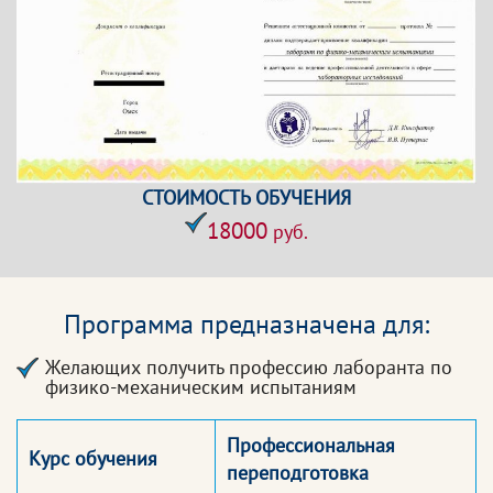
СТОИМОСТЬ ОБУЧЕНИЯ
18000
руб.
Программа предназначена для:
Желающих получить профессию лаборанта по
физико-механическим испытаниям
Профессиональная
Курс обучения
переподготовка