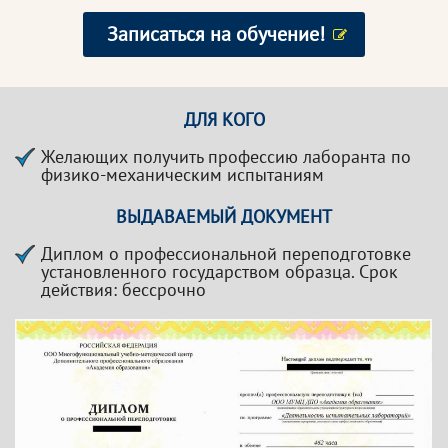
Записаться на обучение!
ДЛЯ КОГО
Желающих получить профессию лаборанта по
физико-механическим испытаниям
ВЫДАВАЕМЫЙ ДОКУМЕНТ
Диплом о профессиональной переподготовке
установленного государством образца. Срок
действия: бессрочно