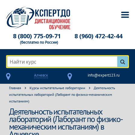
8 (800) 775-09-71
8 (960) 472-42-44
(бесплатно по России)
Найти курс
Алчевск
info@expert123.ru
Главная
Курсы испытательные лаборатории
Деятельность
испытательных лабораторий (Лаборант по физико-механическим
испытаниям)
Деятельность испытательных
лабораторий (Лаборант по физико-
механическим испытаниям) в
Алчевске