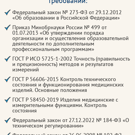
требований:
Федеральный закон № 273-ФЗ от 29.12.2012
«Об образовании в Российской Федерации»
Приказ Минобрнауки России № 499 от
01.07.2013 «Об утверждении порядка
организации и осуществления образовательной
деятельности по дополнительным
профессиональным программам»
ГОСТ Р ИСО 5725-1-2002 Точность (правильность
и прецизионность) методов и результатов
измерений
ГОСТ Р 56606-2015 Контроль технического
состояния и функционирования медицинских
изделий. Основные положения
ГОСТ Р 58450-2019 Изделия медицинские с
измерительными функциями. Контроль
состояния
Федеральный закон от 27.12.2022 № 184-ФЗ «О
техническом регулировании»