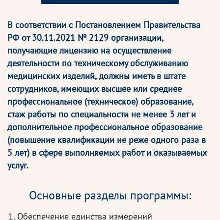
В соответствии с Постановлением Правительства
РФ от 30.11.2021 № 2129 организации,
получающие лицензию на осуществление
деятельности по техническому обслуживанию
медицинских изделий, должны иметь в штате
сотрудников, имеющих высшее или среднее
профессиональное (техническое) образование,
стаж работы по специальности не менее 3 лет и
дополнительное профессиональное образование
(повышение квалификации не реже одного раза в
5 лет) в сфере выполняемых работ и оказываемых
услуг.
Основные разделы программы:
Обеспечение единства измерений