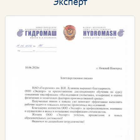
“Эксперт”