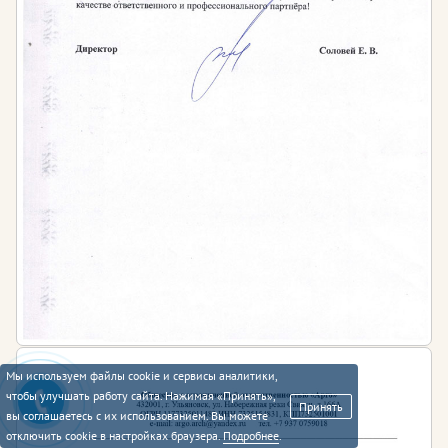
Мы используем файлы cookie и сервисы аналитики,
чтобы улучшать работу сайта. Нажимая «Принять»,
Принять
вы соглашаетесь с их использованием. Вы можете
отключить cookie в настройках браузера.
Подробнее
.