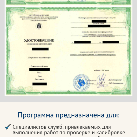
Программа предназначена для:
Специалистов служб, привлекаемых для
выполнения работ по проверке и калибровке