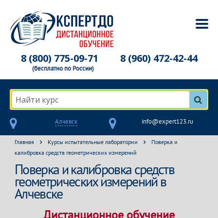
8 (800) 775-09-71
8 (960) 472-42-44
(бесплатно по России)
Найти курс
Алчевск
info@expert123.ru
Главная
Курсы испытательные лаборатории
Поверка и
калибровка средств геометрических измерений
Поверка и калибровка средств
геометрических измерений в
Алчевске
Дистанционное обучение