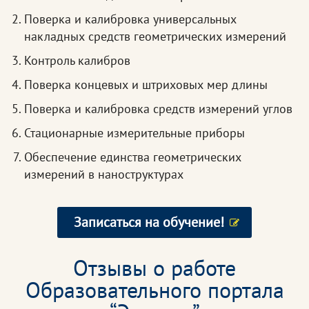
Поверка и калибровка универсальных
накладных средств геометрических измерений
Контроль калибров
Поверка концевых и штриховых мер длины
Поверка и калибровка средств измерений углов
Стационарные измерительные приборы
Обеспечение единства геометрических
измерений в наноструктурах
Записаться на обучение!
Отзывы о работе
Образовательного портала