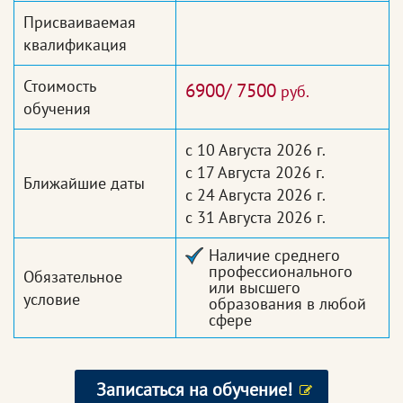
Присваиваемая
квалификация
Стоимость
6900/ 7500
руб.
обучения
с 10 Августа 2026 г.
с 17 Августа 2026 г.
Ближайшие даты
с 24 Августа 2026 г.
с 31 Августа 2026 г.
Наличие среднего
профессионального
Обязательное
или высшего
условие
образования в любой
сфере
Записаться на обучение!