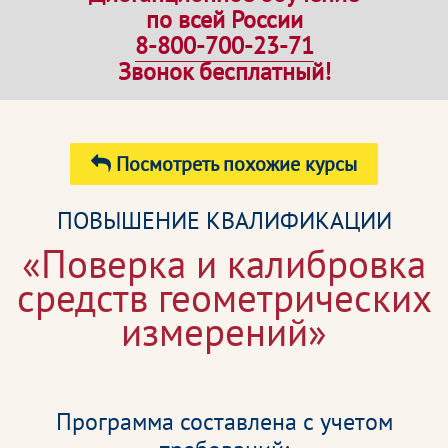
по всей России
8-800-700-23-71
Звонок бесплатный!
Посмотреть похожие курсы
ПОВЫШЕНИЕ КВАЛИФИКАЦИИ
«Поверка и калибровка
средств геометрических
измерений»
Программа составлена с учетом