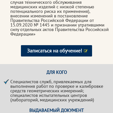
случая технического обслуживания
медицинских изделий с низкой степенью
потенциального риска их применения),
внесении изменений в постановление
Правительства Российской Федерации от
15.09.2020 № 1445 и признании утратившими
силу отдельных актов Правительства Российской
Федерации»
Записаться на обучение!
ДЛЯ КОГО
Специалистов служб, привлекаемых для
выполнения работ по проверке и калибровке
средств геометрических измерений;
специалистов испытательных центров
(лабораторий, медицинских учреждений)
ВЫДАВАЕМЫЙ ДОКУМЕНТ