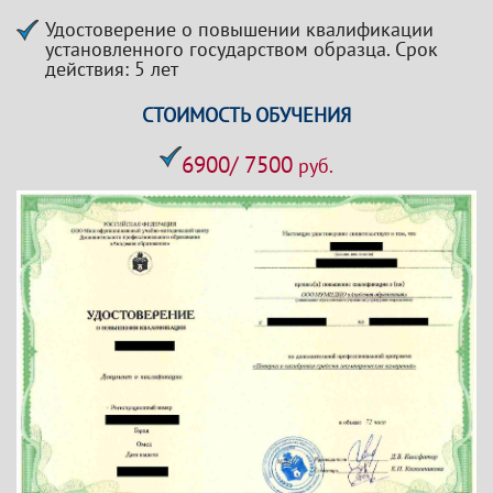
Удостоверение о повышении квалификации
установленного государством образца. Срок
действия: 5 лет
СТОИМОСТЬ ОБУЧЕНИЯ
6900/ 7500
руб.