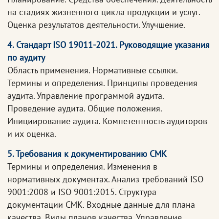
на стадиях жизненного цикла продукции и услуг.
Оценка результатов деятельности. Улучшение.
4. Стандарт ISO 19011-2021. Руководящие указания
по аудиту
Область применения. Нормативные ссылки.
Термины и определения. Принципы проведения
аудита. Управление программой аудита.
Проведение аудита. Общие положения.
Инициирование аудита. Компетентность аудиторов
и их оценка.
5. Требования к документированию СМК
Термины и определения. Изменения в
нормативных документах. Анализ требований ISO
9001:2008 и ISO 9001:2015. Структура
документации СМК. Входные данные для плана
качества. Виды планов качества. Управление