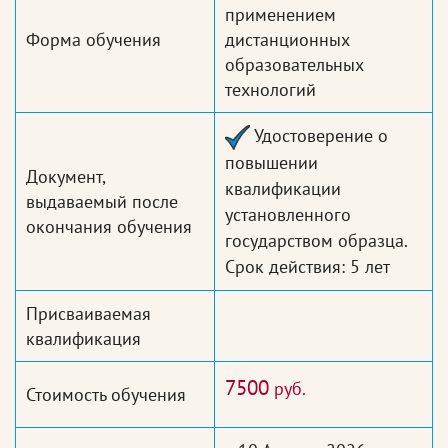
применением
Форма обучения
дистанционных
образовательных
технологий
Удостоверение о
повышении
Документ,
квалификации
выдаваемый после
установленного
окончания обучения
государством образца.
Срок действия: 5 лет
Присваиваемая
квалификация
7500
руб.
Стоимость обучения