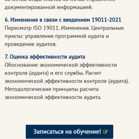
документированной информацией.
6. Изменения в связи с введением 19011-2021
Пересмотр ISO 19011. Изменения. Центральные
пункты: управление программой аудита и
проведение аудитов.
7. Оценка эффективности аудита
Обоснование экономической эффективности
контроля (аудита) и его службы. Расчет
экономической эффективности контроля (аудита).
Методологические принципы расчета
экономической эффективности аудита.
Записаться на обучение!