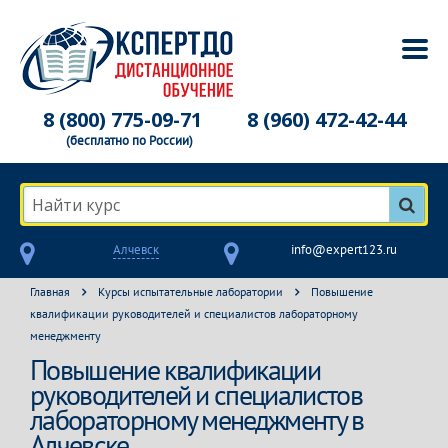
8 (800) 775-09-71
8 (960) 472-42-44
(бесплатно по России)
Найти курс
Алчевск
info@expert123.ru
Главная
Курсы испытательные лаборатории
Повышение
квалификации руководителей и специалистов лабораторному
менеджменту
Повышение квалификации
руководителей и специалистов
лабораторному менеджменту в
Алчевске