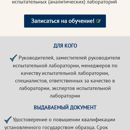
испытательных (аналитических) лабораторий
Записаться на обучение!
ДЛЯ КОГО
Руководителей, заместителей руководителя
испытательной лаборатории, менеджеров по
качеству испытательной лаборатории,
специалистов, ответственных за качество в
лаборатории, экспертов испытательной
лаборатории
ВЫДАВАЕМЫЙ ДОКУМЕНТ
Удостоверение о повышении квалификации
установленного государством образца. Срок