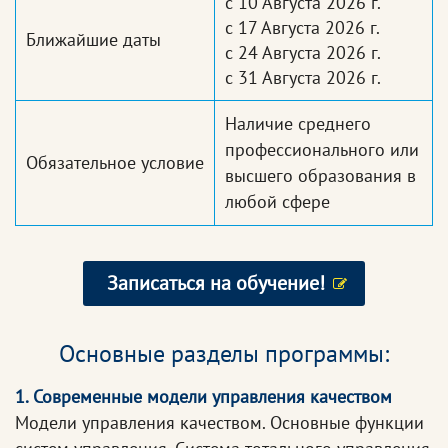
с 10 Августа 2026 г.
с 17 Августа 2026 г.
Ближайшие даты
с 24 Августа 2026 г.
с 31 Августа 2026 г.
Наличие среднего
профессионального или
Обязательное условие
высшего образования в
любой сфере
Записаться на обучение!
Основные разделы программы:
1. Современные модели управления качеством
Модели управления качеством. Основные функции