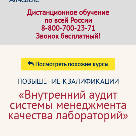
Дистанционное обучение
по всей России
8-800-700-23-71
Звонок бесплатный!
Посмотреть похожие курсы
ПОВЫШЕНИЕ КВАЛИФИКАЦИИ
«Внутренний аудит
системы менеджмента
качества лабораторий»