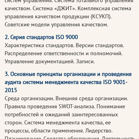
систем управления. Система тотального управления
качеством. Система «ДЖИТ». Комплексная система
управления качеством продукции (КСУКП).
Советские модели управления качеством.
2. Серия стандартов ISO 9000
Характеристика стандартов. Версии стандартов.
Распределение ответственности и полномочий.
Управление документацией. Записи.
3. Основные принципы организации и проведения
аудита системы менеджмента качества ISO 9001-
2015
Среда организации. Внешняя среда организации.
Правила проведения SWOT-анализа. Понимание
потребностей и ожиданий заинтересованных
сторон. Система менеджмента качества, ее
процессы, области применения. Лидерство.
Планирование. Средства обеспечения. Деятельность