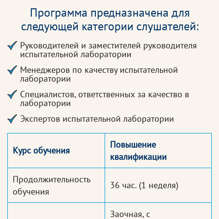
Программа предназначена для
следующей категории слушателей:
Руководителей и заместителей руководителя
испытательной лаборатории
Менеджеров по качеству испытательной
лаборатории
Специалистов, ответственных за качество в
лаборатории
Экспертов испытательной лаборатории
Повышение
Курс обучения
квалификации
Продолжительность
36 час.
(1 неделя)
обучения
Заочная, с