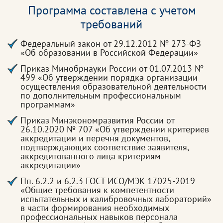
Программа составлена с учетом
требований
Федеральный закон от 29.12.2012 № 273-ФЗ
«Об образовании в Российской Федерации»
Приказ Минобрнауки России от 01.07.2013 №
499 «Об утверждении порядка организации
осуществления образовательной деятельности
по дополнительным профессиональным
программам»
Приказ Минэкономразвития России от
26.10.2020 № 707 «Об утверждении критериев
аккредитации и перечня документов,
подтверждающих соответствие заявителя,
аккредитованного лица критериям
аккредитации»
Пп. 6.2.2 и 6.2.3 ГОСТ ИСО/МЭК 17025-2019
«Общие требования к компетентности
испытательных и калибровочных лабораторий»
в части формирования необходимых
профессиональных навыков персонала