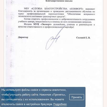
Мы используем файлы cookie и сервисы аналитики,
чтобы улучшать работу сайта. Нажимая «Принять»,
Принять
вы соглашаетесь с их использованием. Вы можете
отключить cookie в настройках браузера.
Подробнее
.