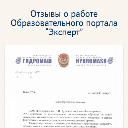
Отзывы о работе
Образовательного портала
“Эксперт”