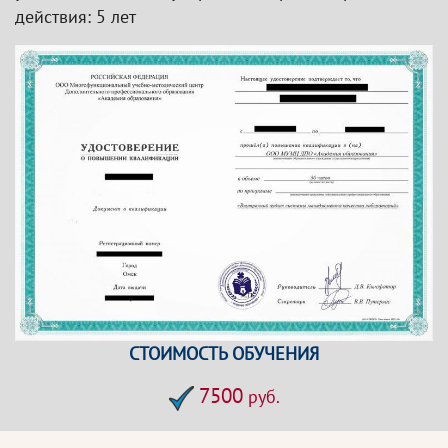
действия: 5 лет
СТОИМОСТЬ ОБУЧЕНИЯ
7500
руб.